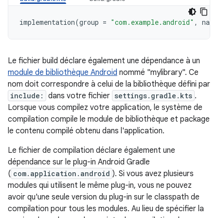
implementation
(
group
=
"com.example.android"
,
name
Le fichier build déclare également une dépendance à un
module de bibliothèque Android
nommé "mylibrary". Ce
nom doit correspondre à celui de la bibliothèque défini par
include:
dans votre fichier
settings.gradle.kts
.
Lorsque vous compilez votre application, le système de
compilation compile le module de bibliothèque et package
le contenu compilé obtenu dans l'application.
Le fichier de compilation déclare également une
dépendance sur le plug-in Android Gradle
(
com.application.android
). Si vous avez plusieurs
modules qui utilisent le même plug-in, vous ne pouvez
avoir qu'une seule version du plug-in sur le classpath de
compilation pour tous les modules. Au lieu de spécifier la