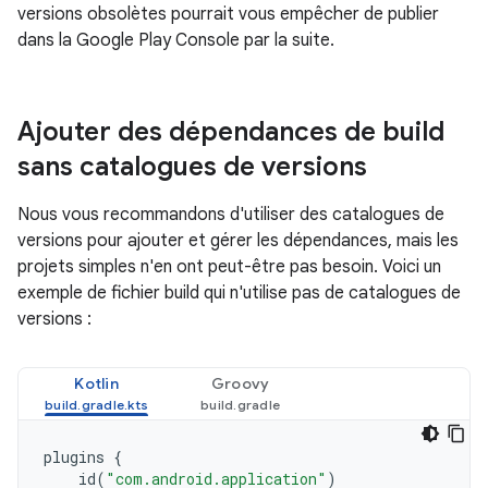
versions obsolètes pourrait vous empêcher de publier
dans la Google Play Console par la suite.
Ajouter des dépendances de build
sans catalogues de versions
Nous vous recommandons d'utiliser des catalogues de
versions pour ajouter et gérer les dépendances, mais les
projets simples n'en ont peut-être pas besoin. Voici un
exemple de fichier build qui n'utilise pas de catalogues de
versions :
Kotlin
Groovy
plugins
{
id
(
"com.android.application"
)