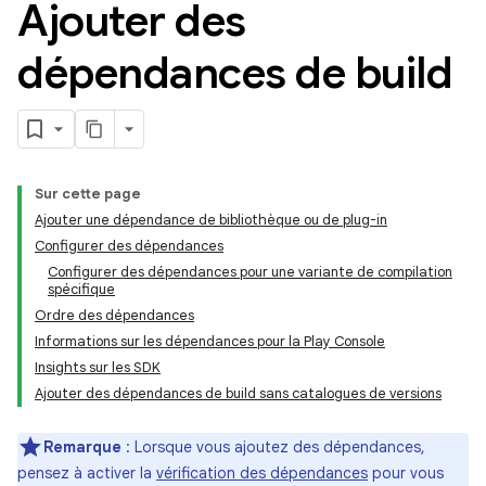
Ajouter des
dépendances de build
Sur cette page
Ajouter une dépendance de bibliothèque ou de plug-in
Configurer des dépendances
Configurer des dépendances pour une variante de compilation
spécifique
Ordre des dépendances
Informations sur les dépendances pour la Play Console
Insights sur les SDK
Ajouter des dépendances de build sans catalogues de versions
Remarque
: Lorsque vous ajoutez des dépendances,
pensez à activer la
vérification des dépendances
pour vous