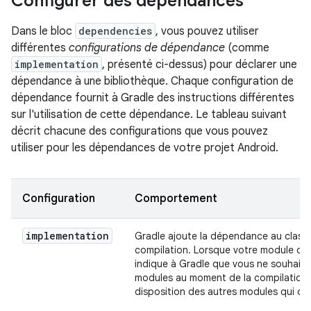
Configurer des dépendances
Dans le bloc
dependencies
, vous pouvez utiliser
différentes
configurations de dépendance
(comme
implementation
, présenté ci-dessus) pour déclarer une
dépendance à une bibliothèque. Chaque configuration de
dépendance fournit à Gradle des instructions différentes
sur l'utilisation de cette dépendance. Le tableau suivant
décrit chacune des configurations que vous pouvez
utiliser pour les dépendances de votre projet Android.
Configuration
Comportement
implementation
Gradle ajoute la dépendance au classp
compilation. Lorsque votre module c
indique à Gradle que vous ne souhaite
modules au moment de la compilation. 
disposition des autres modules qui d