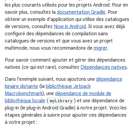
les plus courants utilisés pour les projets Android. Pour en
savoir plus, consultez la
documentation Gradle
. Pour
obtenir un exemple d'application qui utilise des catalogues
de versions, consultez
Now in Android
. Si vous avez déjà
configuré des dépendances de compilation sans
catalogues de versions et que vous avez un projet
multimode, nous vous recommandons de
migrer
.
Pour savoir comment ajouter et gérer des dépendances
natives (ce qui est rare), consultez
Dépendances natives
.
Dans l'exemple suivant, nous ajoutons une
dépendance
binaire distante
(la
bibliothèque Jetpack
Macrobenchmark
), une
dépendance de module de
bibliothèque locale
(
myLibrary
) et une dépendance de
plug-in (le plug-in Android Gradle) à notre projet. Voici les
étapes générales à suivre pour ajouter ces dépendances
à votre projet :