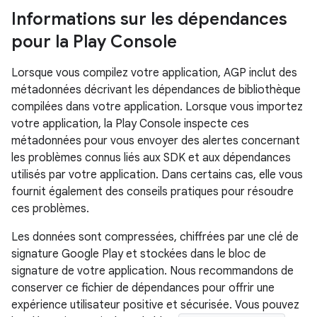
Informations sur les dépendances
pour la Play Console
Lorsque vous compilez votre application, AGP inclut des
métadonnées décrivant les dépendances de bibliothèque
compilées dans votre application. Lorsque vous importez
votre application, la Play Console inspecte ces
métadonnées pour vous envoyer des alertes concernant
les problèmes connus liés aux SDK et aux dépendances
utilisés par votre application. Dans certains cas, elle vous
fournit également des conseils pratiques pour résoudre
ces problèmes.
Les données sont compressées, chiffrées par une clé de
signature Google Play et stockées dans le bloc de
signature de votre application. Nous recommandons de
conserver ce fichier de dépendances pour offrir une
expérience utilisateur positive et sécurisée. Vous pouvez