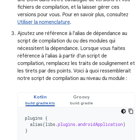
fichiers de compilation, et la laisser gérer ces
versions pour vous. Pour en savoir plus, consultez
Utiliser la nomenclature
.
Ajoutez une référence à l'alias de dépendance au
script de compilation du ou des modules qui
nécessitent la dépendance. Lorsque vous faites
référence à l'alias à partir d'un script de
compilation, remplacez les traits de soulignement et
les tirets par des points. Voici à quoi ressemblerait
notre script de compilation au niveau du module :
Kotlin
Groovy
plugins
{
alias
(
libs
.
plugins
.
androidApplication
)
}