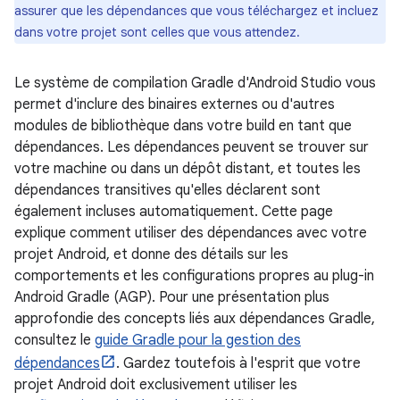
assurer que les dépendances que vous téléchargez et incluez
dans votre projet sont celles que vous attendez.
Le système de compilation Gradle d'Android Studio vous
permet d'inclure des binaires externes ou d'autres
modules de bibliothèque dans votre build en tant que
dépendances. Les dépendances peuvent se trouver sur
votre machine ou dans un dépôt distant, et toutes les
dépendances transitives qu'elles déclarent sont
également incluses automatiquement. Cette page
explique comment utiliser des dépendances avec votre
projet Android, et donne des détails sur les
comportements et les configurations propres au plug-in
Android Gradle (AGP). Pour une présentation plus
approfondie des concepts liés aux dépendances Gradle,
consultez le
guide Gradle pour la gestion des
dépendances
. Gardez toutefois à l'esprit que votre
projet Android doit exclusivement utiliser les