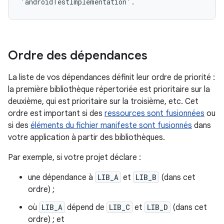
Ordre des dépendances
La liste de vos dépendances définit leur ordre de priorité :
la première bibliothèque répertoriée est prioritaire sur la
deuxième, qui est prioritaire sur la troisième, etc. Cet
ordre est important si des
ressources sont fusionnées
ou
si des
éléments du fichier manifeste sont fusionnés
dans
votre application à partir des bibliothèques.
Par exemple, si votre projet déclare :
une dépendance à
LIB_A
et
LIB_B
(dans cet
ordre) ;
où
LIB_A
dépend de
LIB_C
et
LIB_D
(dans cet
ordre) ; et