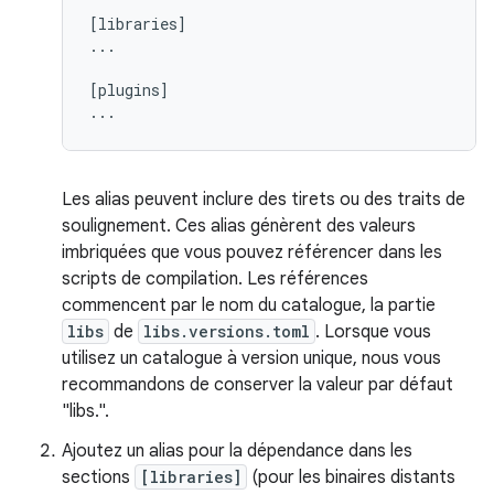
[libraries]

...

[plugins]

Les alias peuvent inclure des tirets ou des traits de
soulignement. Ces alias génèrent des valeurs
imbriquées que vous pouvez référencer dans les
scripts de compilation. Les références
commencent par le nom du catalogue, la partie
libs
de
libs.versions.toml
. Lorsque vous
utilisez un catalogue à version unique, nous vous
recommandons de conserver la valeur par défaut
"libs.".
Ajoutez un alias pour la dépendance dans les
sections
[libraries]
(pour les binaires distants