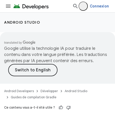
Connexion
ANDROID STUDIO
Google utilise la technologie IA pour traduire le
contenu dans votre langue préférée. Les traductions
générées par IA peuvent contenir des erreurs.
Android Developers
Développer
Android Studio
Guides de compilation Gradle
Ce contenu vous a-t-il été utile ?