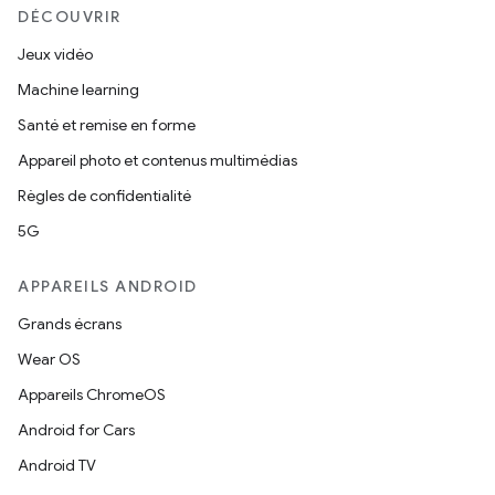
DÉCOUVRIR
Jeux vidéo
Machine learning
Santé et remise en forme
Appareil photo et contenus multimédias
Règles de confidentialité
5G
APPAREILS ANDROID
Grands écrans
Wear OS
Appareils ChromeOS
Android for Cars
Android TV