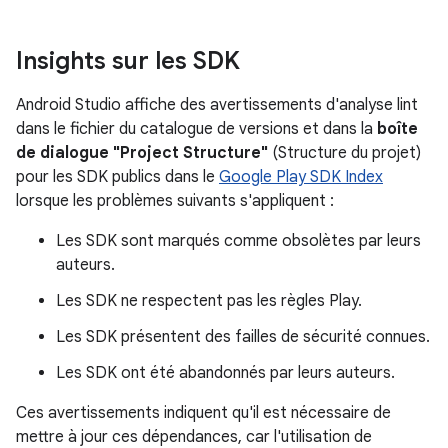
Insights sur les SDK
Android Studio affiche des avertissements d'analyse lint
dans le fichier du catalogue de versions et dans la
boîte
de dialogue "Project Structure"
(Structure du projet)
pour les SDK publics dans le
Google Play SDK Index
lorsque les problèmes suivants s'appliquent :
Les SDK sont marqués comme obsolètes par leurs
auteurs.
Les SDK ne respectent pas les règles Play.
Les SDK présentent des failles de sécurité connues.
Les SDK ont été abandonnés par leurs auteurs.
Ces avertissements indiquent qu'il est nécessaire de
mettre à jour ces dépendances, car l'utilisation de