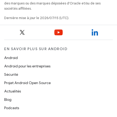
des marques ou des marques déposées d'Oracle et/ou de ses
sociétés affiliées.
Dernière mise à jour le 2026/07/15 (UTC).
EN SAVOIR PLUS SUR ANDROID
Android
Android pour les entreprises
Sécurité
Projet Android Open Source
Actualités
Blog
Podcasts