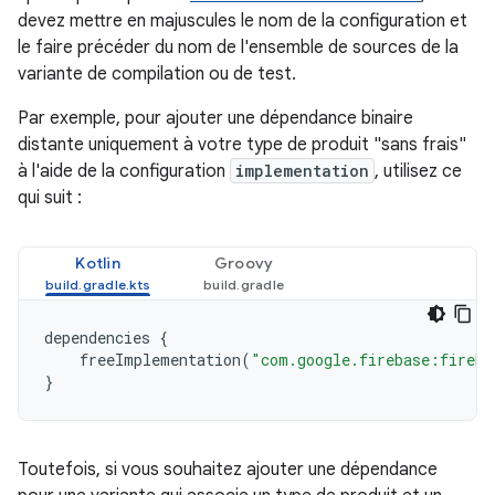
devez mettre en majuscules le nom de la configuration et
le faire précéder du nom de l'ensemble de sources de la
variante de compilation ou de test.
Par exemple, pour ajouter une dépendance binaire
distante uniquement à votre type de produit "sans frais"
à l'aide de la configuration
implementation
, utilisez ce
qui suit :
Kotlin
Groovy
dependencies
{
freeImplementation
(
"com.google.firebase:fireba
}
Toutefois, si vous souhaitez ajouter une dépendance