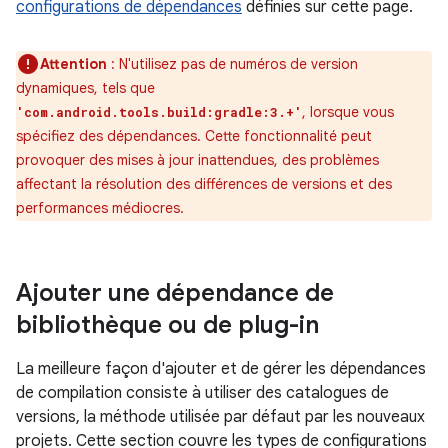
configurations de dépendances
définies sur cette page.
Attention
: N'utilisez pas de numéros de version
dynamiques, tels que
, lorsque vous
'com.android.tools.build:gradle:3.+'
spécifiez des dépendances. Cette fonctionnalité peut
provoquer des mises à jour inattendues, des problèmes
affectant la résolution des différences de versions et des
performances médiocres.
Ajouter une dépendance de
bibliothèque ou de plug-in
La meilleure façon d'ajouter et de gérer les dépendances
de compilation consiste à utiliser des catalogues de
versions, la méthode utilisée par défaut par les nouveaux
projets. Cette section couvre les types de configurations