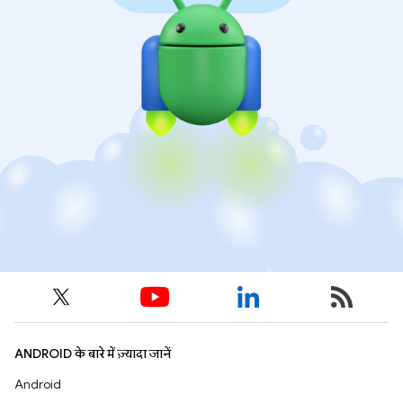
ANDROID के बारे में ज़्यादा जानें
Android