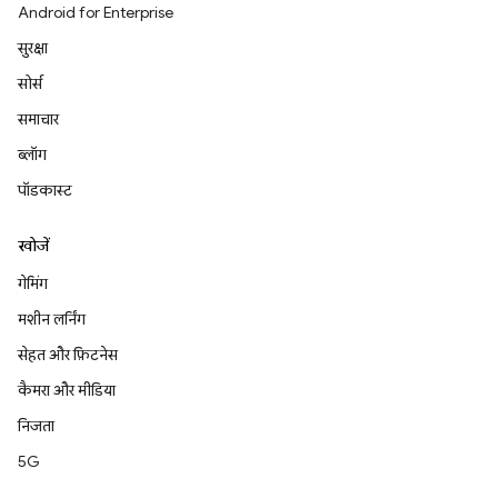
Android for Enterprise
सुरक्षा
सोर्स
समाचार
ब्लॉग
पॉडकास्ट
खोजें
गेमिंग
मशीन लर्निंग
सेहत और फ़िटनेस
कैमरा और मीडिया
निजता
5G