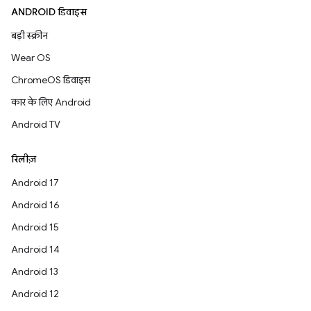
ANDROID डिवाइस
बड़ी स्क्रीन
Wear OS
ChromeOS डिवाइस
कार के लिए Android
Android TV
रिलीज़
Android 17
Android 16
Android 15
Android 14
Android 13
Android 12