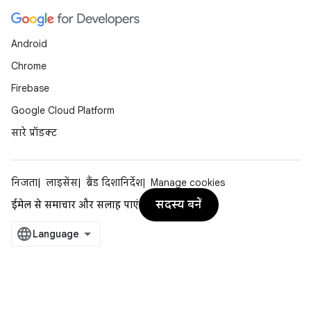
Android
Chrome
Firebase
Google Cloud Platform
सारे प्रॉडक्ट
निजता
लाइसेंस
ब्रैंड दिशानिर्देश
Manage cookies
सदस्य बनें
ईमेल से समाचार और सलाह पाएं