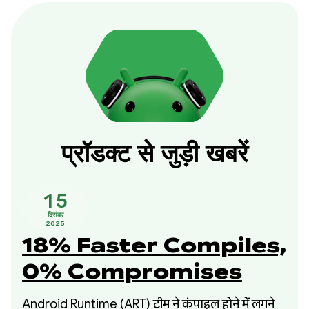
प्रॉडक्ट से जुड़ी खबरें
15
दिसंबर
2025
18% Faster Compiles,
0% Compromises
Android Runtime (ART) टीम ने कंपाइल होने में लगने