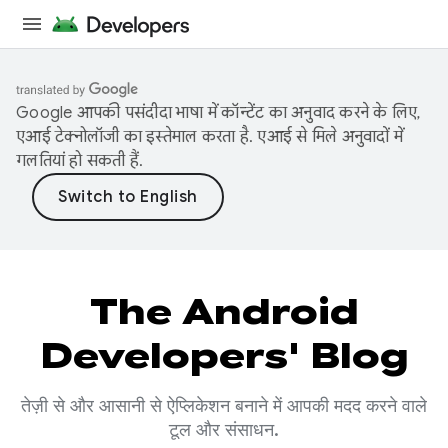
Google आपकी पसंदीदा भाषा में कॉन्टेंट का अनुवाद करने के लिए,
एआई टेक्नोलॉजी का इस्तेमाल करता है. एआई से मिले अनुवादों में
गलतियां हो सकती हैं.
The Android
Developers' Blog
तेज़ी से और आसानी से ऐप्लिकेशन बनाने में आपकी मदद करने वाले
टूल और संसाधन.