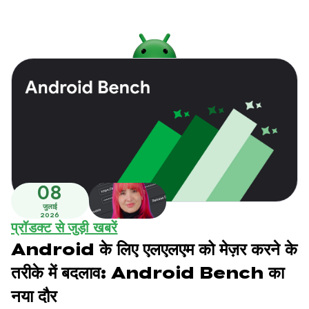
08
जुलाई
2026
प्रॉडक्ट से जुड़ी खबरें
Android के लिए एलएलएम को मेज़र करने के
तरीके में बदलाव: Android Bench का
नया दौर