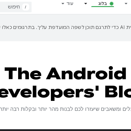
בלוג
עוד
/
The Android
evelopers' Bl
לים ומשאבים שיעזרו לכם לבנות מהר יותר ובקלות רבה יותר.