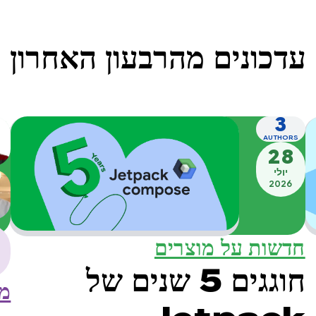
עדכונים מהרבעון האחרון
3
AUTHORS
28
יולי
2026
חדשות על מוצרים
חוגגים 5 שנים של
מק