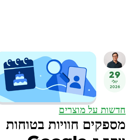
29
יולי
2026
חדשות על מוצרים
מספקים חוויות בטוחות