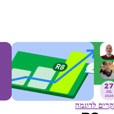
27
JUL
2026
רים לדוגמה