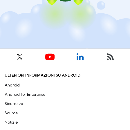
ULTERIORI INFORMAZIONI SU ANDROID
Android
Android for Enterprise
Sicurezza
Source
Notizie