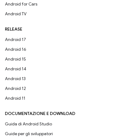
Android for Cars
Android TV
RELEASE
Android 17
Android 16
Android 15
Android 14
Android 13
Android 12
Android 11
DOCUMENTAZIONE E DOWNLOAD
Guida di Android Studio
Guide per gli sviluppatori