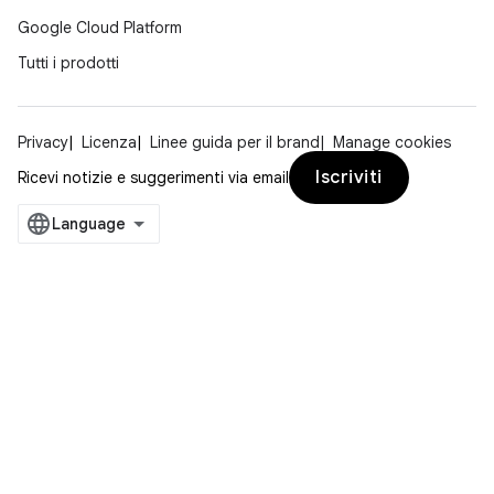
Google Cloud Platform
Tutti i prodotti
Privacy
Licenza
Linee guida per il brand
Manage cookies
Iscriviti
Ricevi notizie e suggerimenti via email