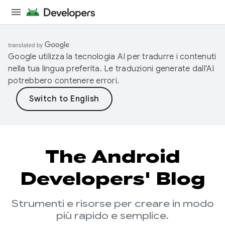
Google utilizza la tecnologia AI per tradurre i contenuti
nella tua lingua preferita. Le traduzioni generate dall'AI
potrebbero contenere errori.
The Android
Developers' Blog
Strumenti e risorse per creare in modo
più rapido e semplice.