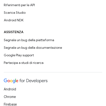
Riferimenti per le API
Scarica Studio
Android NDK
ASSISTENZA
Segnala un bug della piattaforma
Segnala un bug della documentazione
Google Play support
Partecipa a studi di ricerca
Android
Chrome
Firebase