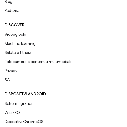
Blog
Podcast
DISCOVER
Videogiochi
Machine learning
Salute e fitness
Fotocamera e contenuti multimediali
Privacy
5G
DISPOSITIVI ANDROID
Schermi grandi
Wear OS
Dispositivi ChromeOS