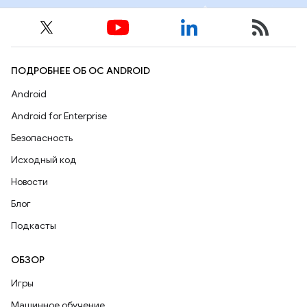
ПОДРОБНЕЕ ОБ ОС ANDROID
Android
Android for Enterprise
Безопасность
Исходный код
Новости
Блог
Подкасты
ОБЗОР
Игры
Машинное обучение