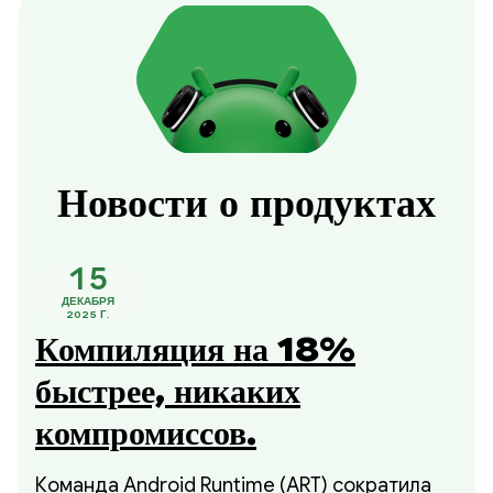
Новости о продуктах
15
ДЕКАБРЯ
2025 Г.
Компиляция на 18%
быстрее, никаких
компромиссов.
Команда Android Runtime (ART) сократила