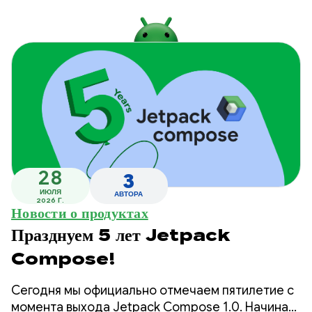
28
3
ИЮЛЯ
АВТОРА
2026 Г.
Новости о продуктах
Празднуем 5 лет Jetpack
Compose!
Сегодня мы официально отмечаем пятилетие с
момента выхода Jetpack Compose 1.0. Начиная