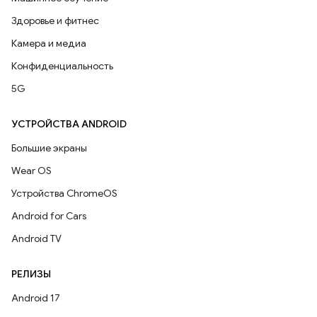
Здоровье и фитнес
Камера и медиа
Конфиденциальность
5G
УСТРОЙСТВА ANDROID
Большие экраны
Wear OS
Устройства ChromeOS
Android for Cars
Android TV
РЕЛИЗЫ
Android 17