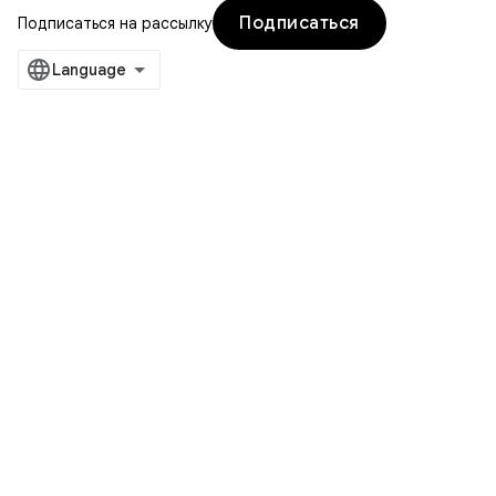
Подписаться
Подписаться на рассылку