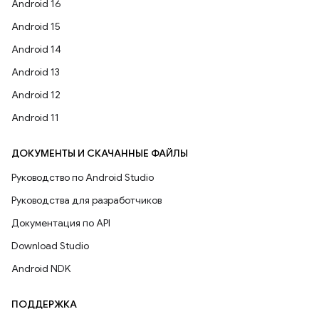
Android 16
Android 15
Android 14
Android 13
Android 12
Android 11
ДОКУМЕНТЫ И СКАЧАННЫЕ ФАЙЛЫ
Руководство по Android Studio
Руководства для разработчиков
Документация по API
Download Studio
Android NDK
ПОДДЕРЖКА