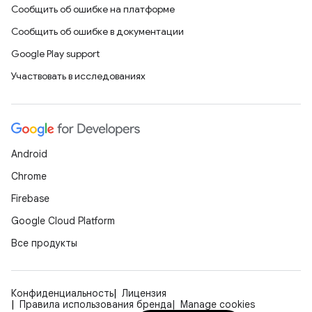
Сообщить об ошибке на платформе
Сообщить об ошибке в документации
Google Play support
Участвовать в исследованиях
Android
Chrome
Firebase
Google Cloud Platform
Все продукты
Конфиденциальность
Лицензия
Правила использования бренда
Manage cookies