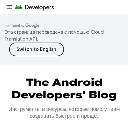
Эта страница переведена с помощью
Cloud
Translation API
.
The Android
Developers' Blog
Инструменты и ресурсы, которые помогут вам
создавать быстрее и проще.