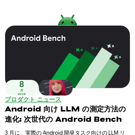
8
月
2026
プロダクト ニュース
Android 向け LLM の測定方法の
進化: 次世代の Android Bench
3 月に、実際の Android 開発タスク向けの LLM リ