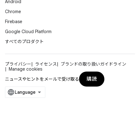
Android
Chrome
Firebase
Google Cloud Platform
すべてのプロダクト
プライバシー
ライセンス
ブランドの取り扱いガイドライン
Manage cookies
購読
ニュースやヒントをメールで受け取る