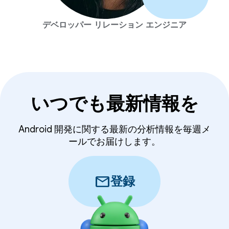
デベロッパー リレーション エンジニア
いつでも最新情報を
Android 開発に関する最新の分析情報を毎週メ
ールでお届けします。
mail
登録