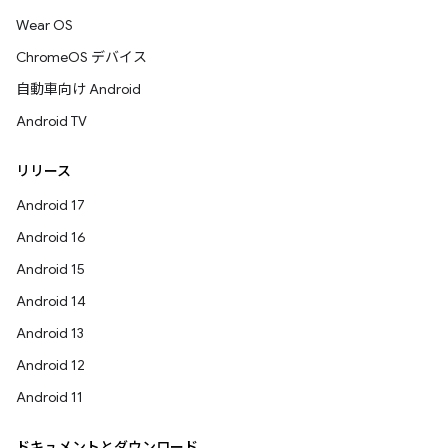
Wear OS
ChromeOS デバイス
自動車向け Android
Android TV
リリース
Android 17
Android 16
Android 15
Android 14
Android 13
Android 12
Android 11
ドキュメントとダウンロード