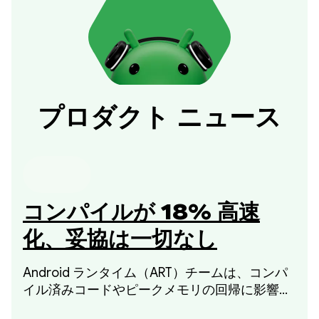
プロダクト ニュース
コンパイルが 18% 高速
化、妥協は一切なし
Android ランタイム（ART）チームは、コンパ
イル済みコードやピークメモリの回帰に影響を
与えることなく、コンパイル時間を 18% 短縮し