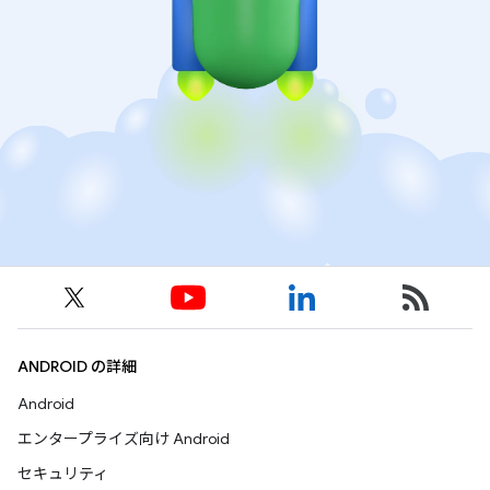
ANDROID の詳細
Android
エンタープライズ向け Android
セキュリティ