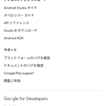
Android Studio ガイド
デベロッパー ガイド
API リファレンス
Studio をダウンロード
Android NDK
サポート
プラットフォームのバグを報告
ドキュメントのバグを報告
Google Play support
調査に参加