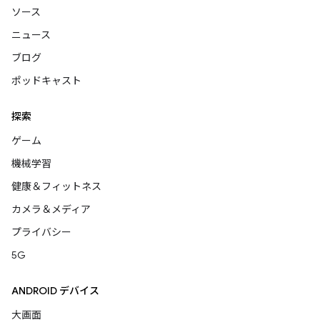
ソース
ニュース
ブログ
ポッドキャスト
探索
ゲーム
機械学習
健康＆フィットネス
カメラ＆メディア
プライバシー
5G
ANDROID デバイス
大画面