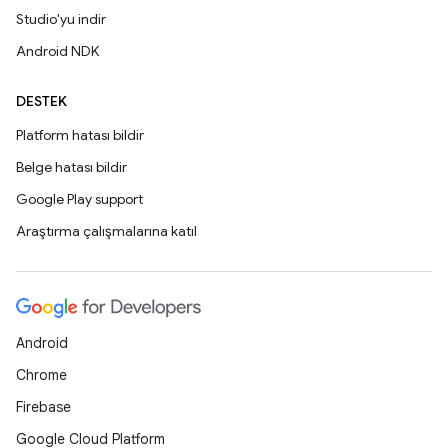
Studio'yu indir
Android NDK
DESTEK
Platform hatası bildir
Belge hatası bildir
Google Play support
Araştırma çalışmalarına katıl
Android
Chrome
Firebase
Google Cloud Platform