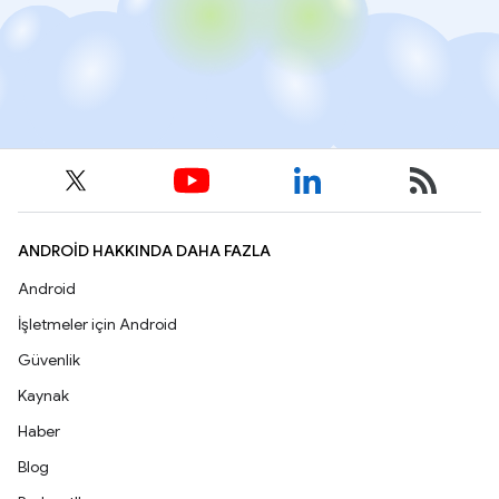
ANDROID HAKKINDA DAHA FAZLA
Android
İşletmeler için Android
Güvenlik
Kaynak
Haber
Blog