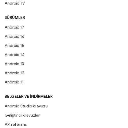
Android TV
SÜRÜMLER
Android 17
Android 16
Android 15
Android 14
Android 13
Android 12
Android 11
BELGELER VE İNDIRMELER
Android Studio kılavuzu
Geliştirici kılavuzları
API referansı