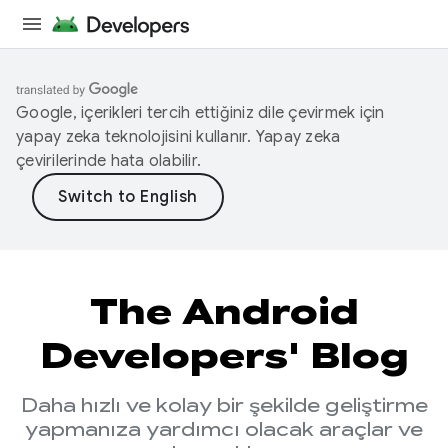
Google, içerikleri tercih ettiğiniz dile çevirmek için
yapay zeka teknolojisini kullanır. Yapay zeka
çevirilerinde hata olabilir.
The Android
Developers' Blog
Daha hızlı ve kolay bir şekilde geliştirme
yapmanıza yardımcı olacak araçlar ve