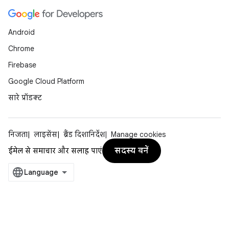
Android
Chrome
Firebase
Google Cloud Platform
सारे प्रॉडक्ट
निजता
लाइसेंस
ब्रैंड दिशानिर्देश
Manage cookies
सदस्य बनें
ईमेल से समाचार और सलाह पाएं