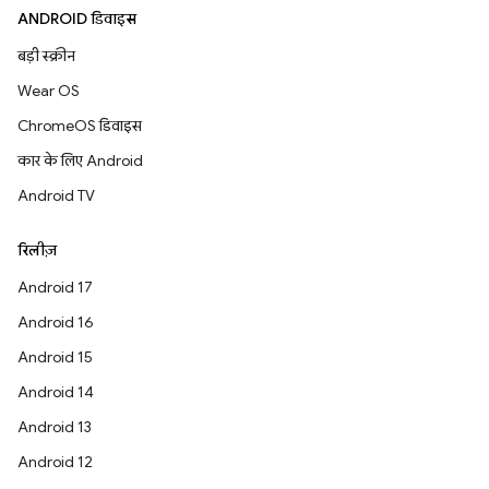
ANDROID डिवाइस
बड़ी स्क्रीन
Wear OS
ChromeOS डिवाइस
कार के लिए Android
Android TV
रिलीज़
Android 17
Android 16
Android 15
Android 14
Android 13
Android 12