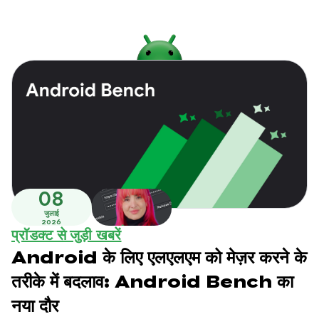
08
जुलाई
2026
प्रॉडक्ट से जुड़ी खबरें
Android के लिए एलएलएम को मेज़र करने के
तरीके में बदलाव: Android Bench का
नया दौर