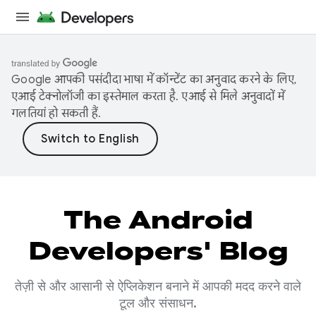
Google आपकी पसंदीदा भाषा में कॉन्टेंट का अनुवाद करने के लिए,
एआई टेक्नोलॉजी का इस्तेमाल करता है. एआई से मिले अनुवादों में
गलतियां हो सकती हैं.
The Android
Developers' Blog
तेज़ी से और आसानी से ऐप्लिकेशन बनाने में आपकी मदद करने वाले
टूल और संसाधन.