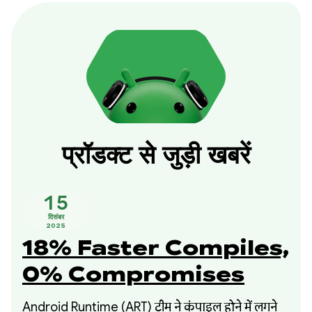
प्रॉडक्ट से जुड़ी खबरें
15
दिसंबर
2025
18% Faster Compiles,
0% Compromises
Android Runtime (ART) टीम ने कंपाइल होने में लगने