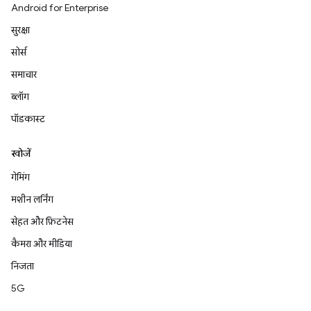
Android for Enterprise
सुरक्षा
सोर्स
समाचार
ब्लॉग
पॉडकास्ट
खोजें
गेमिंग
मशीन लर्निंग
सेहत और फ़िटनेस
कैमरा और मीडिया
निजता
5G