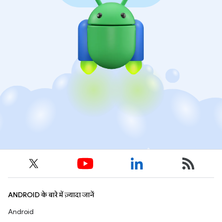
ANDROID के बारे में ज़्यादा जानें
Android