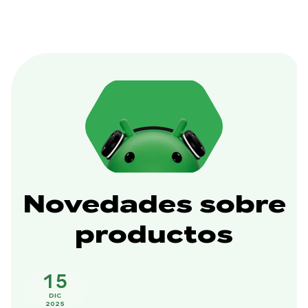
Novedades sobre
productos
15
DIC
2025