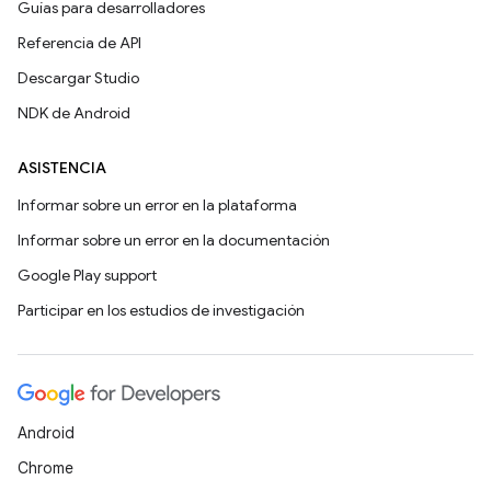
Guías para desarrolladores
Referencia de API
Descargar Studio
NDK de Android
ASISTENCIA
Informar sobre un error en la plataforma
Informar sobre un error en la documentación
Google Play support
Participar en los estudios de investigación
Android
Chrome