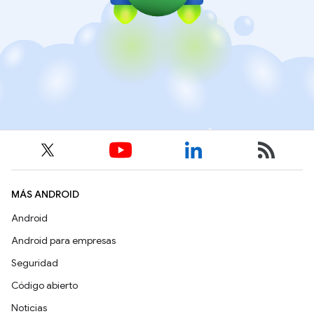
MÁS ANDROID
Android
Android para empresas
Seguridad
Código abierto
Noticias