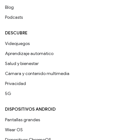
Blog
Podcasts
DESCUBRE
Videojuegos
Aprendizaje automático
Salud y bienestar
Cámara y contenido multimedia
Privacidad
5G
DISPOSITIVOS ANDROID
Pantallas grandes
Wear OS
Dispositivos ChromeOS