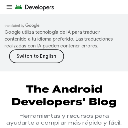
Google utiliza tecnología de IA para traducir
contenido a tu idioma preferido. Las traducciones
realizadas con IA pueden contener errores.
The Android
Developers' Blog
Herramientas y recursos para
ayudarte a compilar más rápido y fácil.