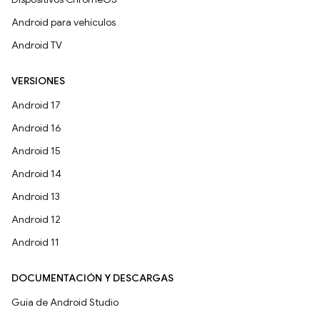
Android para vehículos
Android TV
VERSIONES
Android 17
Android 16
Android 15
Android 14
Android 13
Android 12
Android 11
DOCUMENTACIÓN Y DESCARGAS
Guía de Android Studio