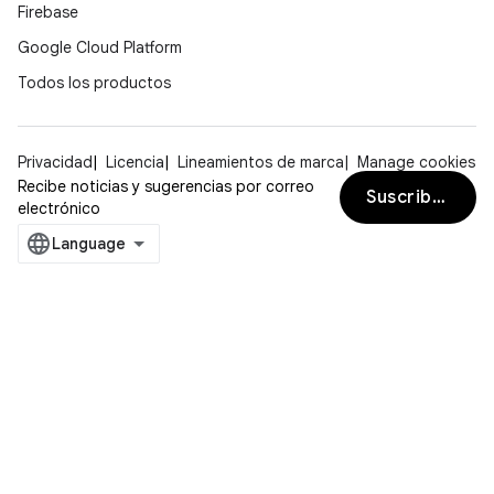
Firebase
Google Cloud Platform
Todos los productos
Privacidad
Licencia
Lineamientos de marca
Manage cookies
Recibe noticias y sugerencias por correo
Suscribirse
electrónico