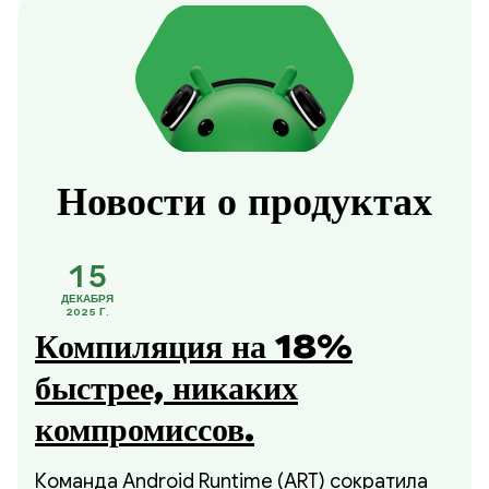
Новости о продуктах
15
ДЕКАБРЯ
2025 Г.
Компиляция на 18%
быстрее, никаких
компромиссов.
Команда Android Runtime (ART) сократила