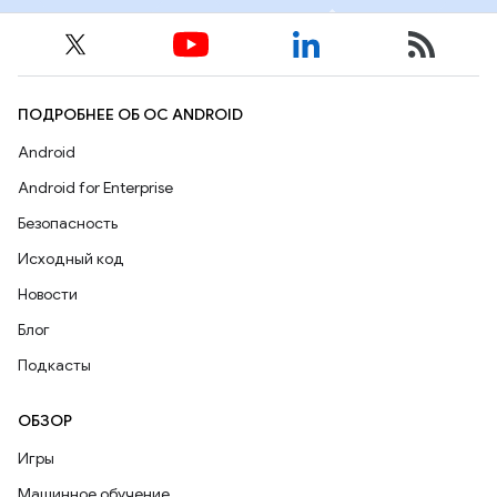
ПОДРОБНЕЕ ОБ ОС ANDROID
Android
Android for Enterprise
Безопасность
Исходный код
Новости
Блог
Подкасты
ОБЗОР
Игры
Машинное обучение