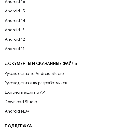
Android 16
Android 15
Android 14
Android 13
Android 12
Android 11
ДОКУМЕНТЫ И СКАЧАННЫЕ ФАЙЛЫ
Руководство по Android Studio
Руководства для разработчиков
Документация по API
Download Studio
Android NDK
ПОДДЕРЖКА