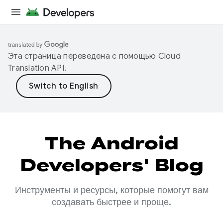
Эта страница переведена с помощью
Cloud
Translation API
.
The Android
Developers' Blog
Инструменты и ресурсы, которые помогут вам
создавать быстрее и проще.