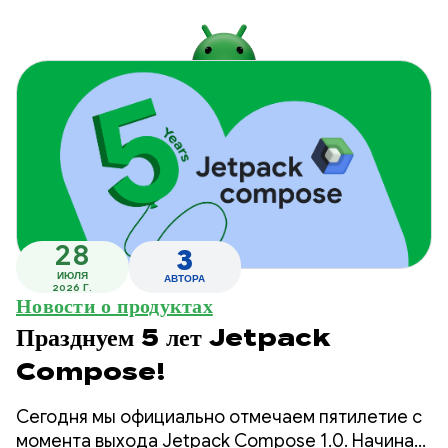
28
3
ИЮЛЯ
АВТОРА
2026 Г.
Новости о продуктах
Празднуем 5 лет Jetpack
Compose!
Сегодня мы официально отмечаем пятилетие с
момента выхода Jetpack Compose 1.0. Начиная