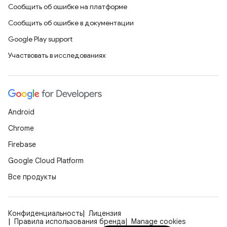
Сообщить об ошибке на платформе
Сообщить об ошибке в документации
Google Play support
Участвовать в исследованиях
Android
Chrome
Firebase
Google Cloud Platform
Все продукты
Конфиденциальность
Лицензия
Правила использования бренда
Manage cookies