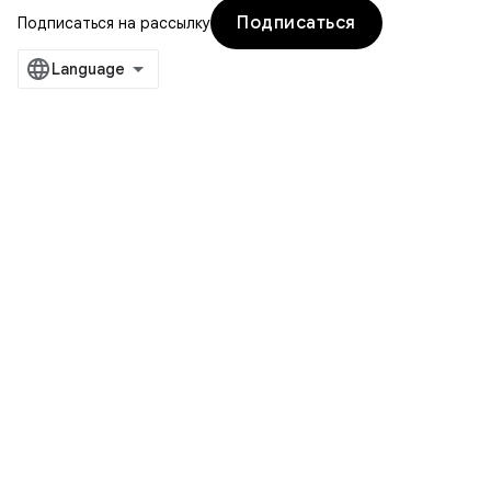
Подписаться
Подписаться на рассылку