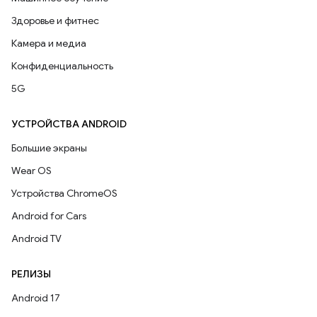
Здоровье и фитнес
Камера и медиа
Конфиденциальность
5G
УСТРОЙСТВА ANDROID
Большие экраны
Wear OS
Устройства ChromeOS
Android for Cars
Android TV
РЕЛИЗЫ
Android 17