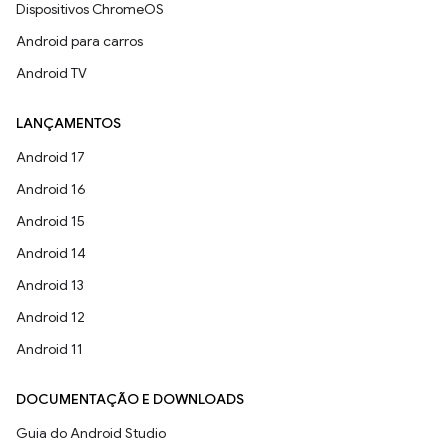
Dispositivos ChromeOS
Android para carros
Android TV
LANÇAMENTOS
Android 17
Android 16
Android 15
Android 14
Android 13
Android 12
Android 11
DOCUMENTAÇÃO E DOWNLOADS
Guia do Android Studio