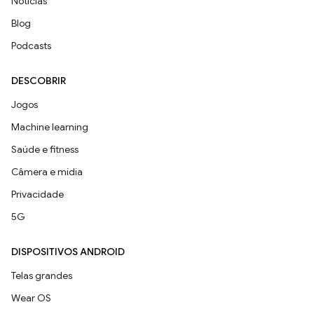
Notícias
Blog
Podcasts
DESCOBRIR
Jogos
Machine learning
Saúde e fitness
Câmera e mídia
Privacidade
5G
DISPOSITIVOS ANDROID
Telas grandes
Wear OS