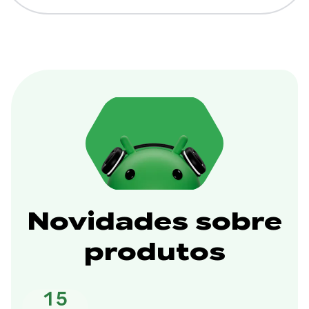
Novidades sobre
produtos
15