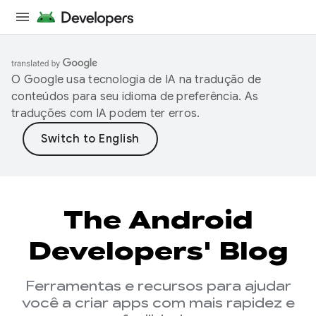
O Google usa tecnologia de IA na tradução de
conteúdos para seu idioma de preferência. As
traduções com IA podem ter erros.
The Android
Developers' Blog
Ferramentas e recursos para ajudar
você a criar apps com mais rapidez e