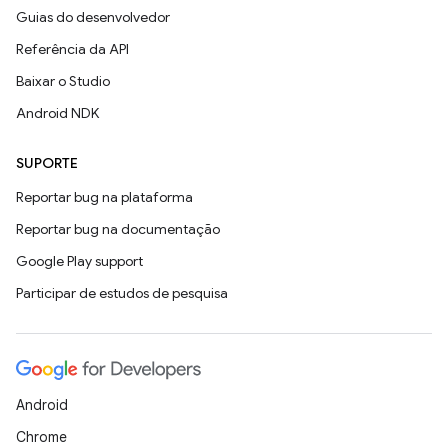
Guias do desenvolvedor
Referência da API
Baixar o Studio
Android NDK
SUPORTE
Reportar bug na plataforma
Reportar bug na documentação
Google Play support
Participar de estudos de pesquisa
Android
Chrome