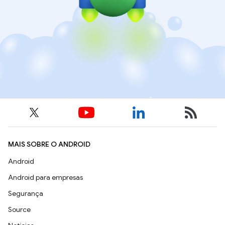
MAIS SOBRE O ANDROID
Android
Android para empresas
Segurança
Source