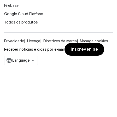
Firebase
Google Cloud Platform
Todos os produtos
Privacidade
Licença
Diretrizes da marca
Manage cookies
Inscrever-se
Receber notícias e dicas por e-mail