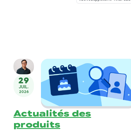
29
JUIL.
2026
Actualités des
produits