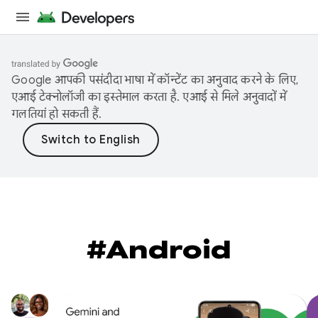
Google आपकी पसंदीदा भाषा में कॉन्टेंट का अनुवाद करने के लिए,
एआई टेक्नोलॉजी का इस्तेमाल करता है. एआई से मिले अनुवादों में
गलतियां हो सकती हैं.
#Android