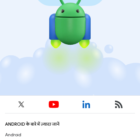
ANDROID के बारे में ज़्यादा जानें
Android