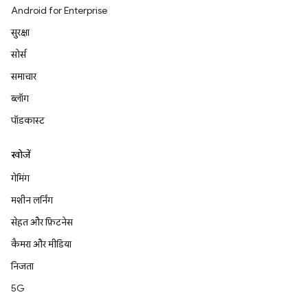
Android for Enterprise
सुरक्षा
सोर्स
समाचार
ब्लॉग
पॉडकास्ट
खोजें
गेमिंग
मशीन लर्निंग
सेहत और फ़िटनेस
कैमरा और मीडिया
निजता
5G