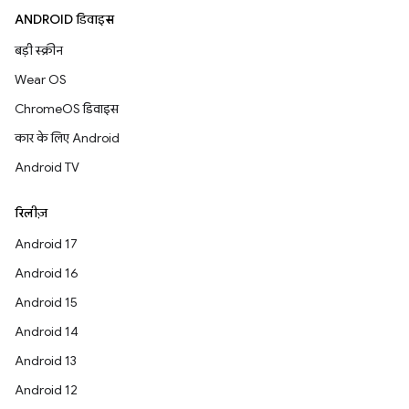
ANDROID डिवाइस
बड़ी स्क्रीन
Wear OS
ChromeOS डिवाइस
कार के लिए Android
Android TV
रिलीज़
Android 17
Android 16
Android 15
Android 14
Android 13
Android 12