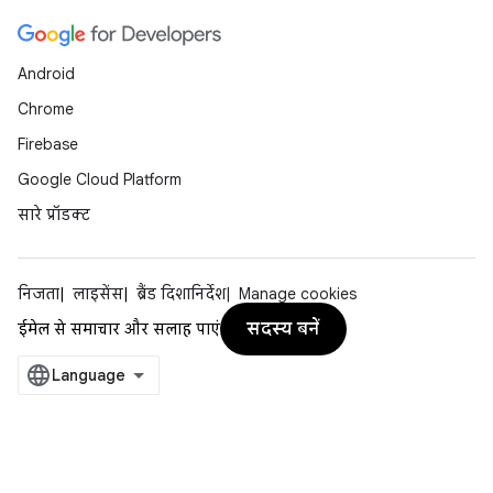
Android
Chrome
Firebase
Google Cloud Platform
सारे प्रॉडक्ट
निजता
लाइसेंस
ब्रैंड दिशानिर्देश
Manage cookies
सदस्य बनें
ईमेल से समाचार और सलाह पाएं