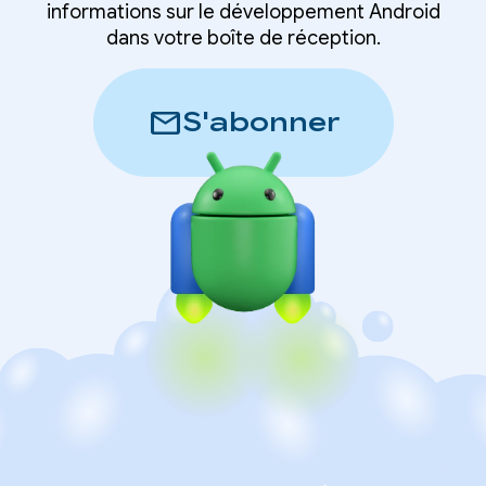
informations sur le développement Android
dans votre boîte de réception.
mail
S'abonner