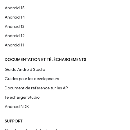
Android 15
Android 14
Android 13
Android 12
Android 11
DOCUMENTATION ET TÉLÉCHARGEMENTS
Guide Android Studio
Guides pour les développeurs
Document de référence sur les API
Télécharger Studio
Android NDK
SUPPORT