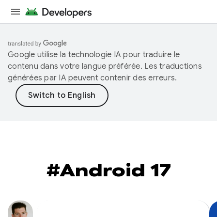
Google utilise la technologie IA pour traduire le
contenu dans votre langue préférée. Les traductions
générées par IA peuvent contenir des erreurs.
#Android 17