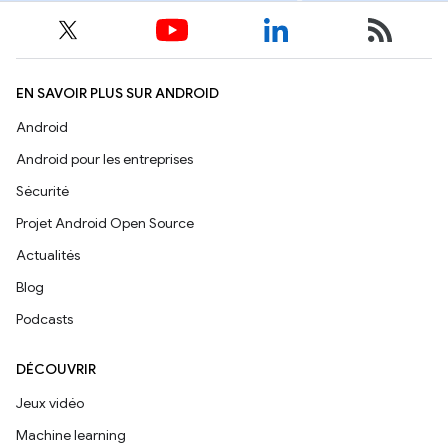
EN SAVOIR PLUS SUR ANDROID
Android
Android pour les entreprises
Sécurité
Projet Android Open Source
Actualités
Blog
Podcasts
DÉCOUVRIR
Jeux vidéo
Machine learning