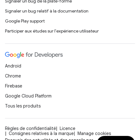
Signaler un bug de la plate-forme
Signaler un bug relatif à la documentation
Google Play support
Participer aux études sur l'expérience utilisateur
Android
Chrome
Firebase
Google Cloud Platform
Tous les produits
Règles de confidentialité
Licence
Consignes relatives à la marque
Manage cookies