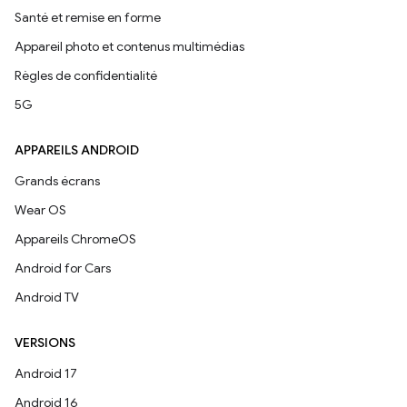
Santé et remise en forme
Appareil photo et contenus multimédias
Règles de confidentialité
5G
APPAREILS ANDROID
Grands écrans
Wear OS
Appareils ChromeOS
Android for Cars
Android TV
VERSIONS
Android 17
Android 16