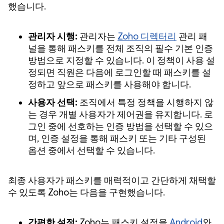
했습니다.
관리자 시행:
관리자는
Zoho 디렉터리
관리 패
널을 통해 패스키를 전체 조직의 필수 기본 인증
방법으로 지정할 수 있습니다. 이 정책이 사용 설
정되면 직원은 다음에 로그인할 때 패스키를 설
정하고 앞으로 패스키를 사용해야 합니다.
사용자 선택:
조직에서 특정 정책을 시행하지 않
는 경우 개별 사용자가 제어권을 유지합니다. 로
그인 중에 선호하는 인증 방법을 선택할 수 있으
며, 인증 설정을 통해 패스키 또는 기타 구성된
옵션 중에서 선택할 수 있습니다.
최종 사용자가 패스키를 매력적이고 간단하게 채택할
수 있도록 Zoho는 다음을 구현했습니다.
간편한 설정:
Zoho는 패스키 설정을
Android
와