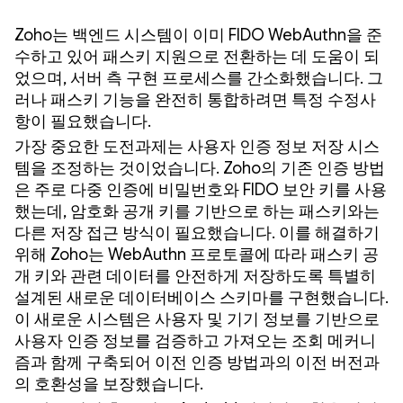
Zoho는 백엔드 시스템이 이미 FIDO WebAuthn을 준
수하고 있어 패스키 지원으로 전환하는 데 도움이 되
었으며, 서버 측 구현 프로세스를 간소화했습니다. 그
러나 패스키 기능을 완전히 통합하려면 특정 수정사
항이 필요했습니다.
가장 중요한 도전과제는 사용자 인증 정보 저장 시스
템을 조정하는 것이었습니다. Zoho의 기존 인증 방법
은 주로 다중 인증에 비밀번호와 FIDO 보안 키를 사용
했는데, 암호화 공개 키를 기반으로 하는 패스키와는
다른 저장 접근 방식이 필요했습니다. 이를 해결하기
위해 Zoho는 WebAuthn 프로토콜에 따라 패스키 공
개 키와 관련 데이터를 안전하게 저장하도록 특별히
설계된 새로운 데이터베이스 스키마를 구현했습니다.
이 새로운 시스템은 사용자 및 기기 정보를 기반으로
사용자 인증 정보를 검증하고 가져오는 조회 메커니
즘과 함께 구축되어 이전 인증 방법과의 이전 버전과
의 호환성을 보장했습니다.