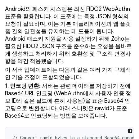
Android의 패스키 시스템은 최신 FIDO2 WebAuthn
표준을 활용합니다. 이 표준에는 특정 JSON 형식의
요청이 필요하며, 이는 기본 애플리케이션과 웹 플랫
폼 간의 일관성을 유지하는 데 도움이 됩니다.
Android 패스키 지원을 사용 설정하기 위해 Zoho는
필요한 FIDO2 JSON 구조를 준수하는 요청을 올바르
게 생성하고 처리하기 위해 호환성 및 구조적 변경사
항을 약간 적용했습니다.
이 서버 업데이트에는 다음과 같은 여러 가지 구체적
인 기술 조정이 포함되었습니다.
1.
인코딩 변환:
서버는 관련 데이터를 저장하기 전에
Base64 URL 인코딩 (WebAuthn에서 사용자 인증 정
보 ID와 같은 필드에 흔히 사용됨)을 표준 Base64 인
코딩으로 변환합니다. 아래 스니펫은 rawId가 표준
Base64로 인코딩되는 방법을 보여줍니다.
// Convert rawId bytes to a standard Base64 encoded