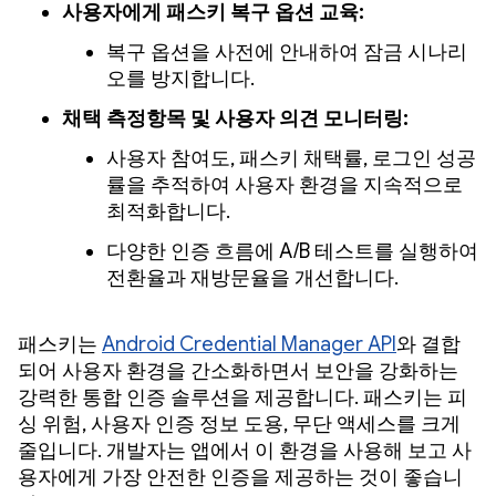
사용자에게 패스키 복구 옵션 교육:
복구 옵션을 사전에 안내하여 잠금 시나리
오를 방지합니다.
채택 측정항목 및 사용자 의견 모니터링:
사용자 참여도, 패스키 채택률, 로그인 성공
률을 추적하여 사용자 환경을 지속적으로
최적화합니다.
다양한 인증 흐름에 A/B 테스트를 실행하여
전환율과 재방문율을 개선합니다.
패스키는
Android Credential Manager API
와 결합
되어 사용자 환경을 간소화하면서 보안을 강화하는
강력한 통합 인증 솔루션을 제공합니다. 패스키는 피
싱 위험, 사용자 인증 정보 도용, 무단 액세스를 크게
줄입니다. 개발자는 앱에서 이 환경을 사용해 보고 사
용자에게 가장 안전한 인증을 제공하는 것이 좋습니