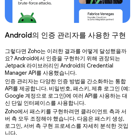
Android의 인증 관리자를 사용한 구현
그렇다면 Zoho는 이러한 결과를 어떻게 달성했을까
요? Android에서 인증을 구현하기 위해 권장되는
Jetpack 라이브러리인 Android의 Credential
Manager API를 사용했습니다.
인증 관리자는 다양한 인증 방법을 간소화하는 통합
API를 제공합니다. 비밀번호, 패스키, 제휴 로그인 (예:
Google 계정으로 로그인)에 여러 API를 사용하는 대
신 단일 인터페이스를 사용합니다.
Zoho에서 패스키를 구현하려면 클라이언트 측과 서
버 측 모두 조정해야 했습니다. 다음은 패스키 생성,
로그인, 서버 측 구현 프로세스를 자세히 분석한 것입
니다.