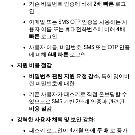
기존 비밀번호 인증에 비해
2배 빠른
로그
인
이메일 또는 SMS OTP 인증을 사용하는 사
용자 이름 또는 휴대전화번호에 비해
4배
빠른
로그인
사용자 이름, 비밀번호, SMS 또는 OTP 인증
에 비해
6배 빠른
로그인
지원 비용 절감
비밀번호 관련 지원 요청 감소
, 특히 잊어버
린 비밀번호에 대한
기존 사용자가 패스키로 직접 온보딩할 수
있으므로 SMS 기반 2단계 인증과 관련된
비용 절감
강력한 사용자 채택 및 보안 강화:
패스키 로그인이 4개월 만에
두 배
로 증가