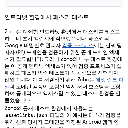
인트라넷 환경에서 패스키 테스트
Zoho는 폐쇄형 인트라넷 환경에서 패스키를 테스트
하는 데 초기 챌린지에 직면했습니다. 패스키의
Google 비밀번호 관리자
검증 프로세스
에는 신뢰 당
사자 (RP) 도메인을 검증하기 위한 공개 도메인 액세
스가 필요합니다. 그러나 Zoho의 내부 테스트 환경에
는 이 공개 인터넷 액세스가 없어 검증 프로세스가 실
패하고 패스키 인증 테스트가 성공적으로 진행되지
않았습니다. 이를 해결하기 위해 Zoho는
애셋 링크 파
일
과 도메인 검증이 포함된 임시 서버 호스팅을 포함
하여 공개적으로 액세스할 수 있는 테스트 환경을 만
들었습니다.
Zoho의 공개 테스트 환경에서 사용되는
assetlinks.json
파일의 이 예시는 패스키 검증을
위해 신뢰 당사자 도메인을 지정된 Android 앱과 연