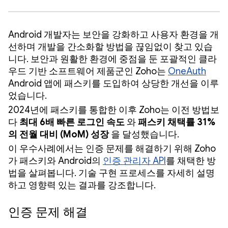
Android 개발자는 보안을 강화하고 사용자 환경을 개
선하며 개발을 간소화할 방법을 끊임없이 찾고 있습
니다. 보안과 원활한 환경에 중점을 둔 포괄적인 클라
우드 기반 소프트웨어 제품군인 Zoho는
OneAuth
Android 앱에 패스키를 도입하여 상당한 개선을 이루
었습니다.
2024년에 패스키를 통합한 이후 Zoho는 이전 방법보
다
최대 6배 빠른 로그인 속도
와
패스키 채택률 31%
의 전월 대비 (MoM) 성장
을 달성했습니다.
이 우수사례에서는 인증 문제를 해결하기 위해 Zoho
가 패스키와 Android의
인증 관리자 API
를 채택한 방
법을 살펴봅니다. 기술 구현 프로세스를 자세히 설명
하고 영향력 있는 결과를 강조합니다.
인증 문제 해결