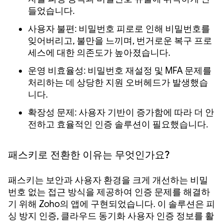
들었습니다.
사용자 불편: 비밀번호 피로로 인해 비밀번호를
잊어버리고, 불만을 느끼며, 번거로운 복구 프로
세스에 대한 의존도가 높아졌습니다.
운영 비효율성: 비밀번호 재설정 및 MFA 문제를
처리하는 데 상당한 지원 오버헤드가 발생했습
니다.
확장성 문제: 사용자 기반이 증가함에 따라 더 안
전하고 효율적인 인증 솔루션이 필요했습니다.
패스키로 전환한 이유는 무엇인가요?
패스키는 보안과 사용자 환경을 크게 개선하는 비밀
번호 없는 접근 방식을 제공하여 인증 문제를 해결하
기 위해 Zoho의 앱에 구현되었습니다. 이 솔루션은 피
싱 방지 인증, 클라우드 동기화 사용자 인증 정보를 활