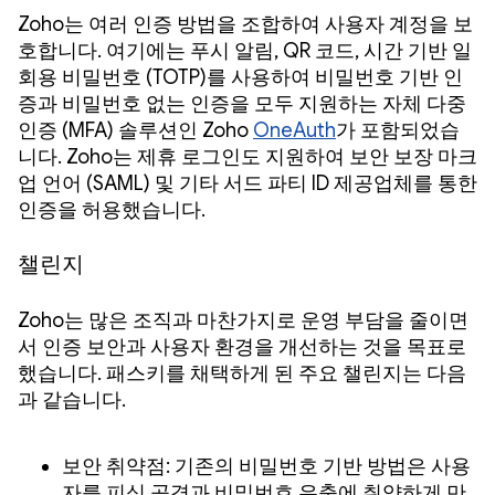
Zoho는 여러 인증 방법을 조합하여 사용자 계정을 보
호합니다. 여기에는 푸시 알림, QR 코드, 시간 기반 일
회용 비밀번호 (TOTP)를 사용하여 비밀번호 기반 인
증과 비밀번호 없는 인증을 모두 지원하는 자체 다중
인증 (MFA) 솔루션인 Zoho
OneAuth
가 포함되었습
니다. Zoho는 제휴 로그인도 지원하여 보안 보장 마크
업 언어 (SAML) 및 기타 서드 파티 ID 제공업체를 통한
인증을 허용했습니다.
챌린지
Zoho는 많은 조직과 마찬가지로 운영 부담을 줄이면
서 인증 보안과 사용자 환경을 개선하는 것을 목표로
했습니다. 패스키를 채택하게 된 주요 챌린지는 다음
과 같습니다.
보안 취약점: 기존의 비밀번호 기반 방법은 사용
자를 피싱 공격과 비밀번호 유출에 취약하게 만