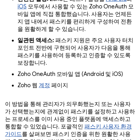
iOS
모두에서 사용할 수 있는 Zoho OneAuth 모
바일 앱에 직접 통합했습니다. 사용자는 언제든
지 앱 내에서 패스키를 편리하게 구성하여 전환
을 원활하게 할 수 있습니다.
일관된 액세스:
패스키 지원은 주요 사용자 터치
포인트 전반에 구현되어 사용자가 다음을 통해
패스키를 사용하여 등록하고 인증할 수 있도록
보장합니다.
Zoho OneAuth 모바일 앱 (Android 및 iOS)
Zoho 웹
계정
페이지
이 방법을 통해 관리자가 의무화했는지 또는 사용자
가 선택했는지에 관계없이 패스키를 설정하고 사용하
는 프로세스를 이미 사용 중인 플랫폼에 액세스하고
통합할 수 있었습니다. 포괄적인
패스키 사용자 환경
가이드
를 살펴보면 패스키 인증을 위한 원활한 사용