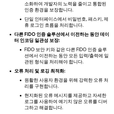
소화하여 개발자의 노력을 줄이고 통합된
인증 환경을 보장합니다.
단일 인터페이스에서 비밀번호, 패스키, 제
휴 로그인 흐름을 처리합니다.
다른 FIDO 인증 솔루션에서 이전하는 동안 데이
터 인코딩 일관성 보장:
FIDO 보안 키와 같은 다른 FIDO 인증 솔루
션에서 이전하는 동안 모든 입력/출력에 일
관된 형식을 처리해야 합니다.
오류 처리 및 로깅 최적화:
원활한 사용자 환경을 위해 강력한 오류 처
리를 구현합니다.
현지화된 오류 메시지를 제공하고 자세한
로그를 사용하여 예기치 않은 오류를 디버
그하고 해결합니다.