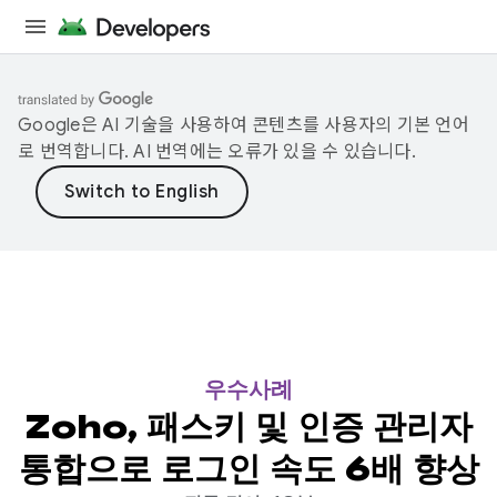
Google은 AI 기술을 사용하여 콘텐츠를 사용자의 기본 언어
로 번역합니다. AI 번역에는 오류가 있을 수 있습니다.
우수사례
Zoho, 패스키 및 인증 관리자
통합으로 로그인 속도 6배 향상