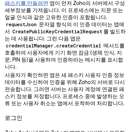
패스키를 만들려면
앱이 먼저 Zoho의 서버에서 구성
세부정보를 가져옵니다. 이 프로세스에는 지문 또는
얼굴 인식과 같은 고유한 인증이 포함됩니다.
requestJson
문자열 형식의 이 인증 데이터는 앱에
서
CreatePublicKeyCredentialRequest
를 빌드하
는 데 사용됩니다. 그런 다음 앱은
credentialManager.createCredential
메서드를
호출하여 사용자에게 기기 화면 잠금 (생체 인식, 지
문, PIN 등)을 사용하여 인증하라는 메시지를 표시합
니다.
사용자가 확인하면 앱은 새 패스키 사용자 인증 정보
데이터를 수신하여 인증을 위해 Zoho의 서버로 다시
전송합니다. 그러면 서버는 사용자 계정에 연결된 패
스키 정보를 저장합니다. 프로세스 중에 발생하는 오
류 또는 사용자 취소는 앱에서 포착하여 처리합니다.
로그인