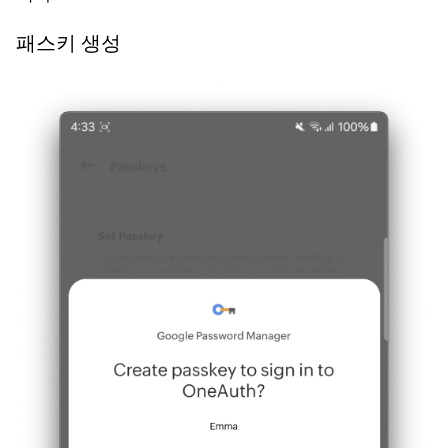
패스키 생성