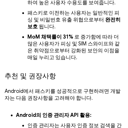
하여 높은 사용자 수용도를 보여줍니다.
패스키로 이전하는 사용자는 일반적인 피
싱 및 비밀번호 유출 위협으로부터
완전히
보호
됩니다.
MoM 채택률이 31%
로 증가함에 따라 더
많은 사용자가 피싱 및 SIM 스와이프와 같
은 취약점으로부터 강화된 보안의 이점을
매일 누리고 있습니다.
추천 및 권장사항
Android에서 패스키를 성공적으로 구현하려면 개발
자는 다음 권장사항을 고려해야 합니다.
Android의 인증 관리자 API 활용:
인증 관리자는 사용자 인증 정보 검색을 간