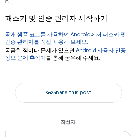
다.
패스키 및 인증 관리자 시작하기
공개 샘플 코드를 사용하여 Android에서 패스키 및
인증 관리자를 직접 사용해 보세요.
궁금한 점이나 문제가 있으면
Android 사용자 인증
정보 문제 추적기
를 통해 공유해 주세요.
link
Share this post
작성자: