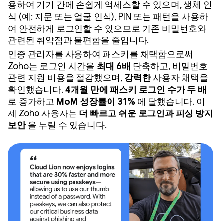
용하여 기기 간에 손쉽게 액세스할 수 있으며, 생체 인
식 (예: 지문 또는 얼굴 인식), PIN 또는 패턴을 사용하
여 안전하게 로그인할 수 있으므로 기존 비밀번호와
관련된 취약점과 불편함을 줄입니다.
인증 관리자를 사용하여 패스키를 채택함으로써
Zoho는 로그인 시간을
최대 6배
단축하고, 비밀번호
관련 지원 비용을 절감했으며,
강력한
사용자 채택을
확인했습니다.
4개월 만에 패스키 로그인 수가 두 배
로 증가하고
MoM 성장률이 31%
에 달했습니다. 이
제 Zoho 사용자는
더 빠르고 쉬운 로그인과 피싱 방지
보안
을 누릴 수 있습니다.