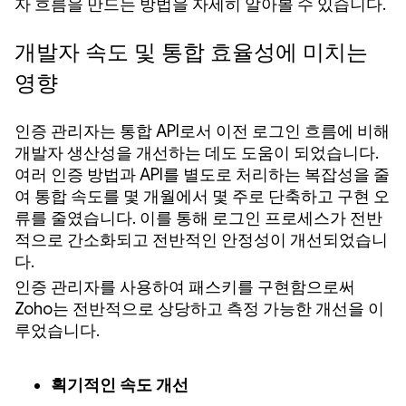
자 흐름을 만드는 방법을 자세히 알아볼 수 있습니다.
개발자 속도 및 통합 효율성에 미치는
영향
인증 관리자는 통합 API로서 이전 로그인 흐름에 비해
개발자 생산성을 개선하는 데도 도움이 되었습니다.
여러 인증 방법과 API를 별도로 처리하는 복잡성을 줄
여 통합 속도를 몇 개월에서 몇 주로 단축하고 구현 오
류를 줄였습니다. 이를 통해 로그인 프로세스가 전반
적으로 간소화되고 전반적인 안정성이 개선되었습니
다.
인증 관리자를 사용하여 패스키를 구현함으로써
Zoho는 전반적으로 상당하고 측정 가능한 개선을 이
루었습니다.
획기적인 속도 개선