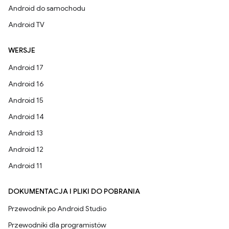
Android do samochodu
Android TV
WERSJE
Android 17
Android 16
Android 15
Android 14
Android 13
Android 12
Android 11
DOKUMENTACJA I PLIKI DO POBRANIA
Przewodnik po Android Studio
Przewodniki dla programistów