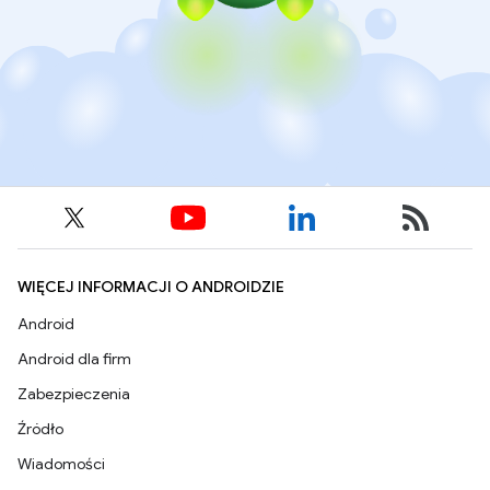
WIĘCEJ INFORMACJI O ANDROIDZIE
Android
Android dla firm
Zabezpieczenia
Źródło
Wiadomości