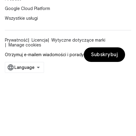
Google Cloud Platform
Wszystkie usługi
Prywatność
Licencja
Wytyczne dotyczące marki
Manage cookies
Subskrybuj
Otrzymuj e-mailem wiadomości i porady