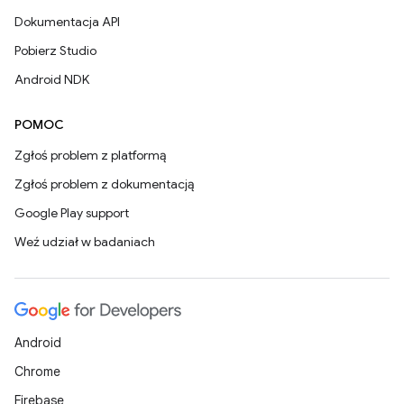
Dokumentacja API
Pobierz Studio
Android NDK
POMOC
Zgłoś problem z platformą
Zgłoś problem z dokumentacją
Google Play support
Weź udział w badaniach
Android
Chrome
Firebase