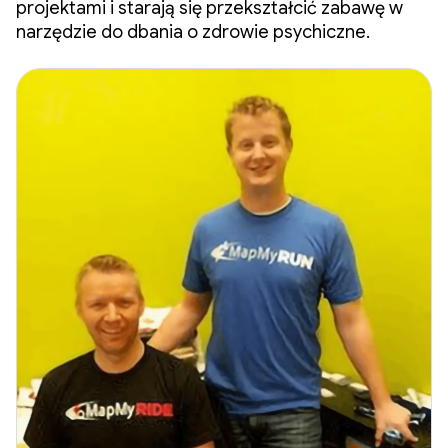
projektami i starają się przekształcić zabawę w
narzędzie do dbania o zdrowie psychiczne.