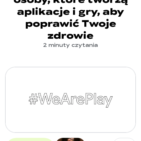
aplikacje i gry, aby
poprawić Twoje
zdrowie
2 minuty czytania