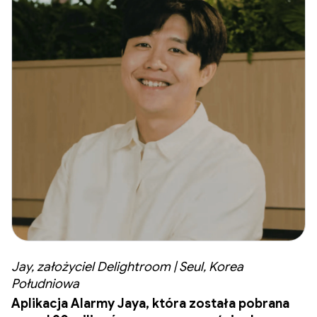
Jay, założyciel Delightroom | Seul, Korea
Południowa
Aplikacja Alarmy Jaya, która została pobrana