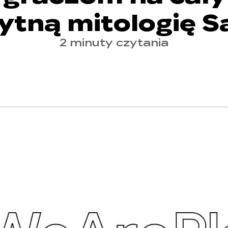
ytną mitologię
2 minuty czytania