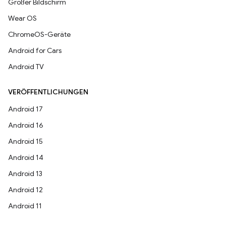
Großer Bildschirm
Wear OS
ChromeOS-Geräte
Android for Cars
Android TV
VERÖFFENTLICHUNGEN
Android 17
Android 16
Android 15
Android 14
Android 13
Android 12
Android 11