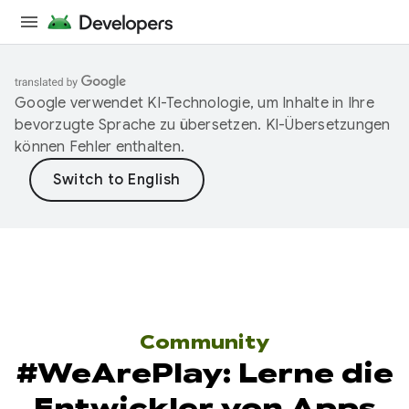
Google verwendet KI-Technologie, um Inhalte in Ihre
bevorzugte Sprache zu übersetzen. KI-Übersetzungen
können Fehler enthalten.
Community
#WeArePlay: Lerne die
Entwickler von Apps