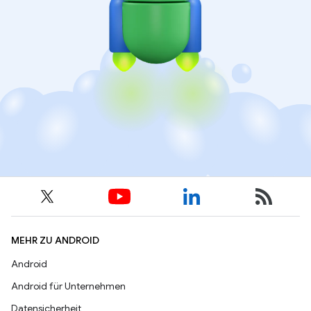
MEHR ZU ANDROID
Android
Android für Unternehmen
Datensicherheit