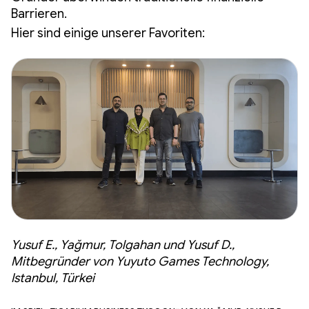
Barrieren.
Hier sind einige unserer Favoriten:
Yusuf E., Yağmur, Tolgahan und Yusuf D.,
Mitbegründer von Yuyuto Games Technology,
Istanbul, Türkei