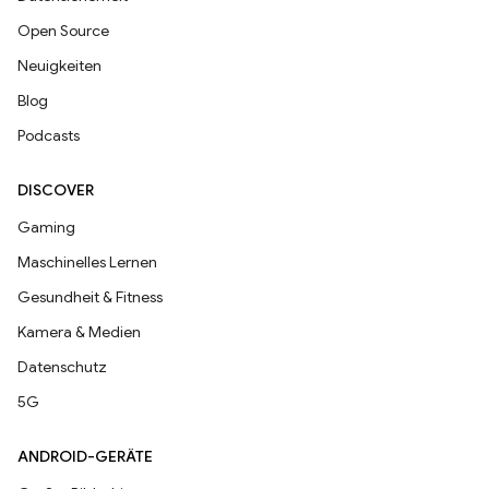
Open Source
Neuigkeiten
Blog
Podcasts
DISCOVER
Gaming
Maschinelles Lernen
Gesundheit & Fitness
Kamera & Medien
Datenschutz
5G
ANDROID-GERÄTE