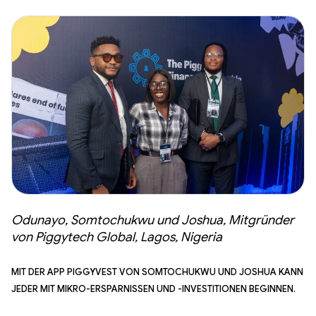
Odunayo, Somtochukwu und Joshua, Mitgründer
von Piggytech Global, Lagos, Nigeria
Mit der App PiggyVest von Somtochukwu und Joshua kann
jeder mit Mikro-Ersparnissen und -Investitionen beginnen.