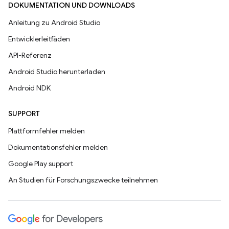
DOKUMENTATION UND DOWNLOADS
Anleitung zu Android Studio
Entwicklerleitfäden
API-Referenz
Android Studio herunterladen
Android NDK
SUPPORT
Plattformfehler melden
Dokumentationsfehler melden
Google Play support
An Studien für Forschungszwecke teilnehmen