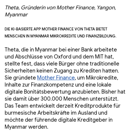
Theta, Gründerin von Mother Finance, Yangon,
Myanmar
Die KI-basierte App Mother Finance von Theta bietet
Menschen in Myanmar Mikrokredite und Finanzbildung.
Theta, die in Myanmar bei einer Bank arbeitete
und Abschlüsse von Oxford und dem MIT hat,
stellte fest, dass viele Bürger ohne traditionelle
Sicherheiten keinen Zugang zu Krediten hatten.
Sie gründete
Mother Finance
, um Mikrokredite,
Inhalte zur Finanzkompetenz und eine lokale
digitale Bonitätsbewertung anzubieten. Bisher hat
sie damit über 300.000 Menschen unterstützt.
Das Team entwickelt derzeit Kreditprodukte für
burmesische Arbeitskräfte im Ausland und
möchte der führende digitale Kreditgeber in
Myanmar werden.