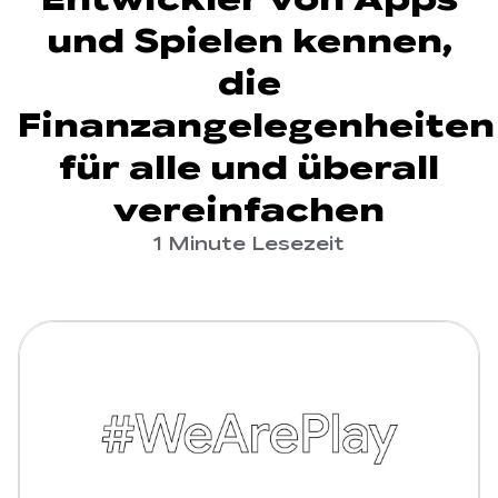
und Spielen kennen,
die
Finanzangelegenheiten
für alle und überall
vereinfachen
1 Minute Lesezeit