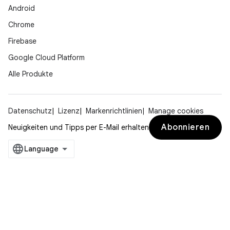
Android
Chrome
Firebase
Google Cloud Platform
Alle Produkte
Datenschutz
Lizenz
Markenrichtlinien
Manage cookies
Abonnieren
Neuigkeiten und Tipps per E-Mail erhalten