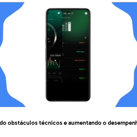
do obstáculos técnicos e aumentando o desempen