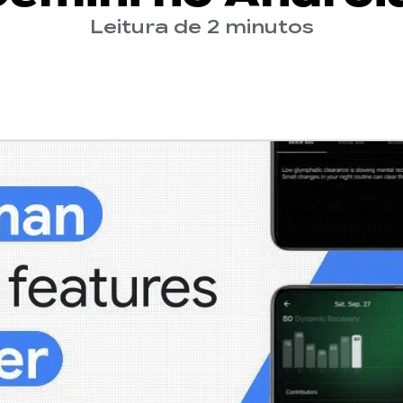
Leitura de 2 minutos