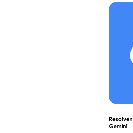
Resolven
Gemini