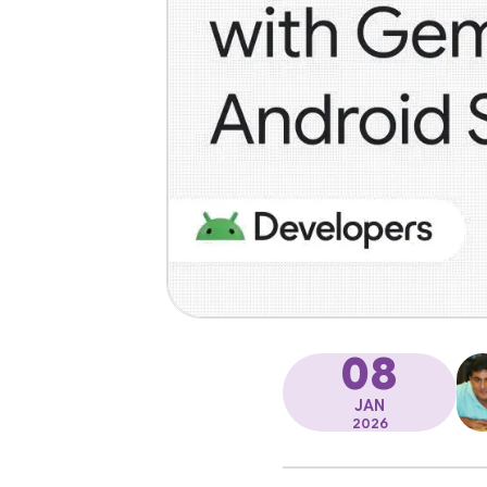
08
JAN
2026