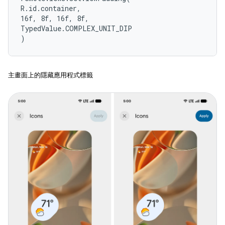
R.id.container,

16f, 8f, 16f, 8f,

TypedValue.COMPLEX_UNIT_DIP

)
主畫面上的隱藏應用程式標籤