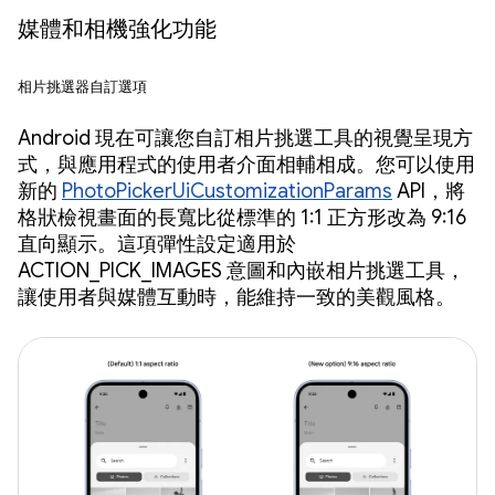
媒體和相機強化功能
相片挑選器自訂選項
Android 現在可讓您自訂相片挑選工具的視覺呈現方
式，與應用程式的使用者介面相輔相成。您可以使用
新的
PhotoPickerUiCustomizationParams
API，將
格狀檢視畫面的長寬比從標準的 1:1 正方形改為 9:16
直向顯示。這項彈性設定適用於
ACTION_PICK_IMAGES 意圖和內嵌相片挑選工具，
讓使用者與媒體互動時，能維持一致的美觀風格。