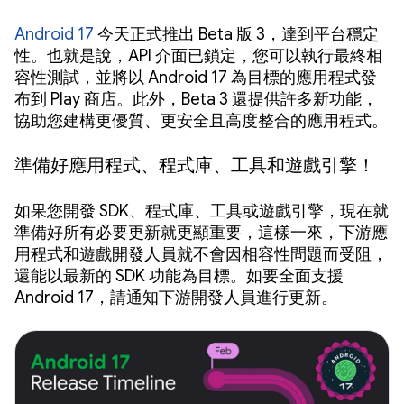
Android 17
今天正式推出 Beta 版 3，達到平台穩定
性。也就是說，API 介面已鎖定，您可以執行最終相
容性測試，並將以 Android 17 為目標的應用程式發
布到 Play 商店。此外，Beta 3 還提供許多新功能，
協助您建構更優質、更安全且高度整合的應用程式。
準備好應用程式、程式庫、工具和遊戲引擎！
如果您開發 SDK、程式庫、工具或遊戲引擎，現在就
準備好所有必要更新就更顯重要，這樣一來，下游應
用程式和遊戲開發人員就不會因相容性問題而受阻，
還能以最新的 SDK 功能為目標。如要全面支援
Android 17，請通知下游開發人員進行更新。