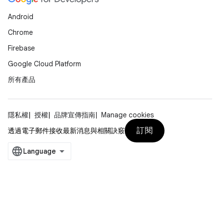
Android
Chrome
Firebase
Google Cloud Platform
所有產品
隱私權
授權
品牌宣傳指南
Manage cookies
訂閱
透過電子郵件接收最新消息與相關訣竅