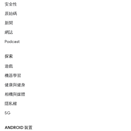
安全性
原始碼
新聞
網誌
Podcast
探索
遊戲
機器學習
健康與健身
相機與媒體
隱私權
5G
ANDROID 裝置