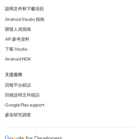
說明文件和下載項目
Android Studio 指南
開發人員指南
API 參考資料
下載 Studio
Android NDK
支援服務
回報平台錯誤
回報說明文件錯誤
Google Play support
參加研究調查