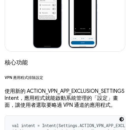
核心功能
VPN 應用程式排除設定
使用新的 ACTION_VPN_APP_EXCLUSION_SETTINGS
Intent，應用程式就能啟動系統管理的「設定」畫
面，讓使用者選取要略過 VPN 通道的應用程式。
val intent = Intent(Settings.ACTION_VPN_APP_EXCLUS