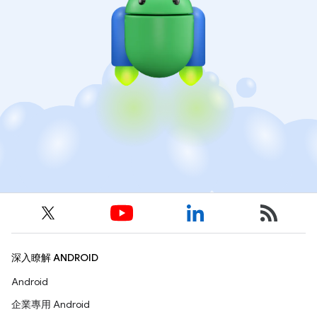
深入瞭解 ANDROID
Android
企業專用 Android