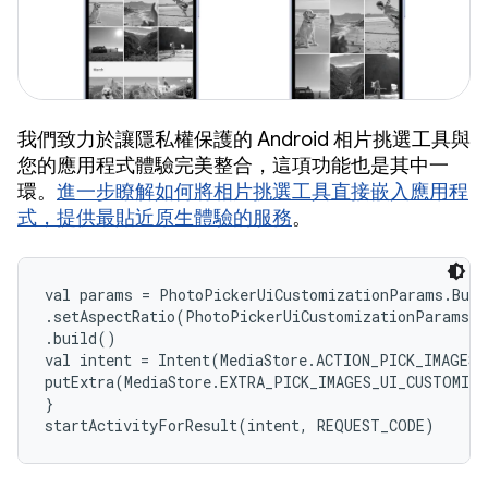
我們致力於讓隱私權保護的 Android 相片挑選工具與
您的應用程式體驗完美整合，這項功能也是其中一
環。
進一步瞭解如何將相片挑選工具直接嵌入應用程
式，提供最貼近原生體驗的服務
。
val params = PhotoPickerUiCustomizationParams.Buil
.setAspectRatio(PhotoPickerUiCustomizationParams.A
.build()

val intent = Intent(MediaStore.ACTION_PICK_IMAGES).
putExtra(MediaStore.EXTRA_PICK_IMAGES_UI_CUSTOMIZA
}

startActivityForResult(intent, REQUEST_CODE)