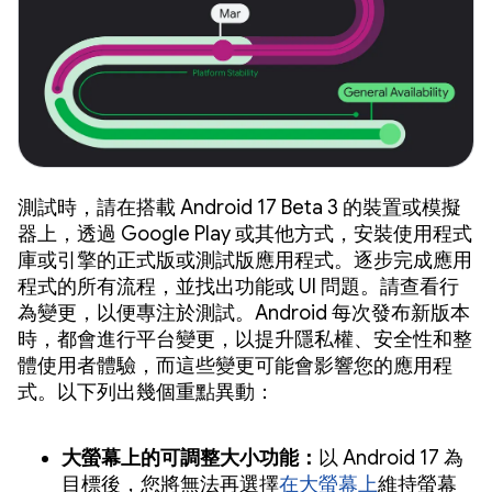
測試時，請在搭載 Android 17 Beta 3 的裝置或模擬
器上，透過 Google Play 或其他方式，安裝使用程式
庫或引擎的正式版或測試版應用程式。逐步完成應用
程式的所有流程，並找出功能或 UI 問題。請查看行
為變更，以便專注於測試。Android 每次發布新版本
時，都會進行平台變更，以提升隱私權、安全性和整
體使用者體驗，而這些變更可能會影響您的應用程
式。以下列出幾個重點異動：
大螢幕上的可調整大小功能：
以 Android 17 為
目標後，您將無法再選擇
在大螢幕上
維持螢幕