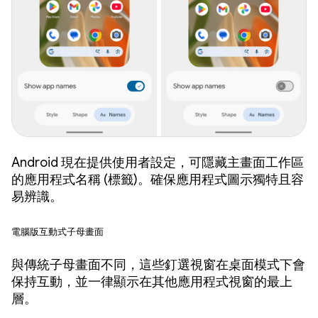
Android 現在提供使用者設定，可隱藏主畫面工作區
的應用程式名稱 (標籤)。確保應用程式圖示獨特且容
易辨識。
電腦版互動式子母畫面
與傳統子母畫面不同，這些釘選視窗在桌面模式下會
保持互動，並一律顯示在其他應用程式視窗的最上
層。