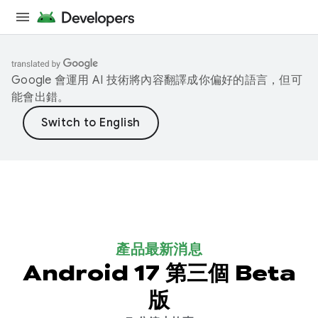
Google 會運用 AI 技術將內容翻譯成你偏好的語言，但可
能會出錯。
產品最新消息
Android 17 第三個 Beta
版