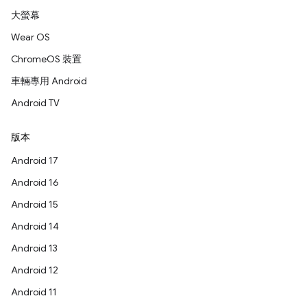
大螢幕
Wear OS
ChromeOS 裝置
車輛專用 Android
Android TV
版本
Android 17
Android 16
Android 15
Android 14
Android 13
Android 12
Android 11