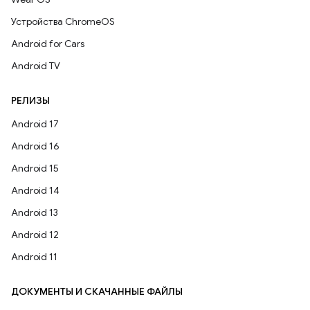
Устройства ChromeOS
Android for Cars
Android TV
РЕЛИЗЫ
Android 17
Android 16
Android 15
Android 14
Android 13
Android 12
Android 11
ДОКУМЕНТЫ И СКАЧАННЫЕ ФАЙЛЫ