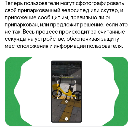
Теперь пользователи могут сфотографировать
свой припаркованный велосипед или скутер, и
приложение сообщит им, правильно ли он
припаркован, или предложит решение, если это
не так. Весь процесс происходит за считанные
секунды на устройстве, обеспечивая защиту
местоположения и информации пользователя.