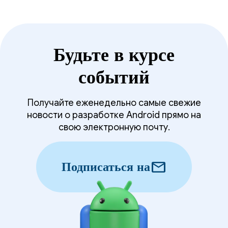
Будьте в курсе
событий
Получайте еженедельно самые свежие
новости о разработке Android прямо на
свою электронную почту.
mail
Подписаться на