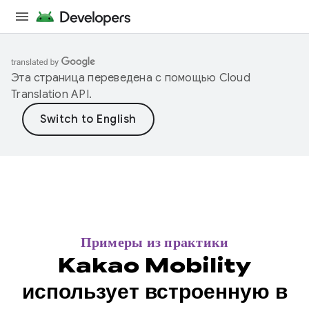
Эта страница переведена с помощью
Cloud
Translation API
.
Примеры из практики
Kakao Mobility
использует встроенную в