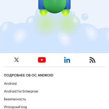
ПОДРОБНЕЕ ОБ ОС ANDROID
Android
Android for Enterprise
Безопасность
Исходный код