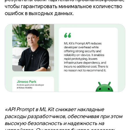
чтобы гарантировать минимальное количество
ошибок в выходных данных.
«API Prompt в ML Kit снижает накладные
расходы разработчиков, обеспечивая при этом
высокую безопасность и надежность на