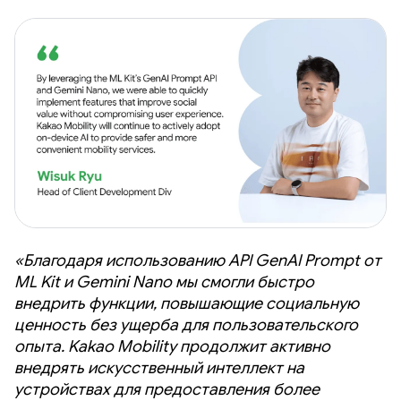
«Благодаря использованию API GenAI Prompt от
ML Kit и Gemini Nano мы смогли быстро
внедрить функции, повышающие социальную
ценность без ущерба для пользовательского
опыта. Kakao Mobility продолжит активно
внедрять искусственный интеллект на
устройствах для предоставления более