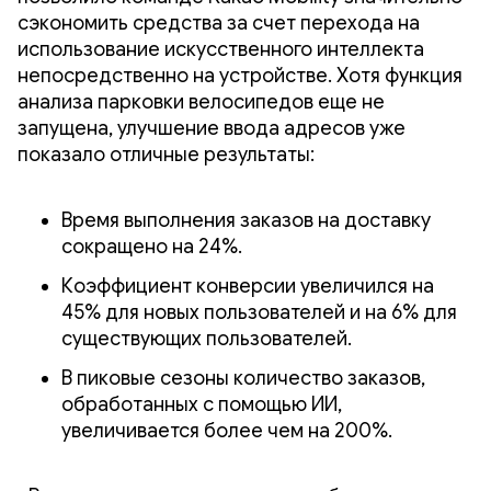
сэкономить средства за счет перехода на
использование искусственного интеллекта
непосредственно на устройстве. Хотя функция
анализа парковки велосипедов еще не
запущена, улучшение ввода адресов уже
показало отличные результаты:
Время выполнения заказов на доставку
сокращено на 24%.
Коэффициент конверсии увеличился на
45% для новых пользователей и на 6% для
существующих пользователей.
В пиковые сезоны количество заказов,
обработанных с помощью ИИ,
увеличивается более чем на 200%.