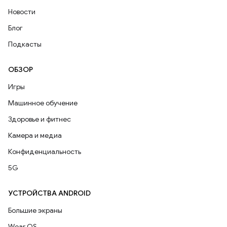
Новости
Блог
Подкасты
ОБЗОР
Игры
Машинное обучение
Здоровье и фитнес
Камера и медиа
Конфиденциальность
5G
УСТРОЙСТВА ANDROID
Большие экраны
Wear OS