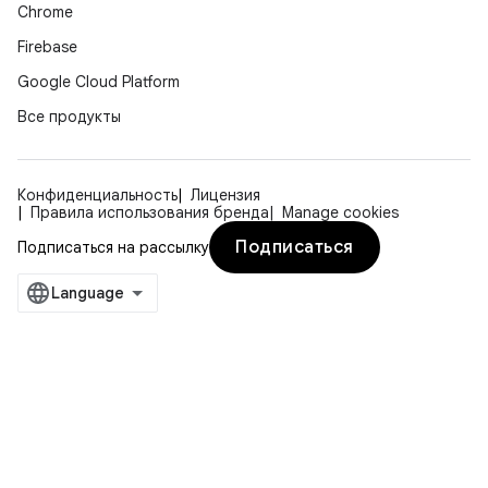
Chrome
Firebase
Google Cloud Platform
Все продукты
Конфиденциальность
Лицензия
Правила использования бренда
Manage cookies
Подписаться
Подписаться на рассылку