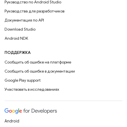
Руководство по Android Studio
Руководства для разработчиков
Документация по API
Download Studio
Android NDK
ПОДДЕРЖКА
Сообщить об ошибке на платформе
Сообщить об ошибке в документации
Google Play support
Участвовать в исследованиях
Android