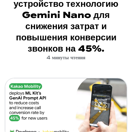
устройство технологию
Gemini Nano для
снижения затрат и
повышения конверсии
звонков на 45%.
4 минуты чтения