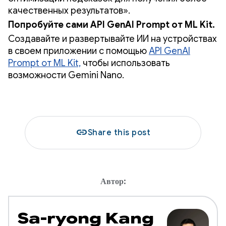
качественных результатов».
Попробуйте сами API GenAI Prompt от ML Kit.
Создавайте и развертывайте ИИ на устройствах
в своем приложении с помощью
API GenAI
Prompt от ML Kit,
чтобы использовать
возможности Gemini Nano.
link
Share this post
Автор:
Sa-ryong Kang