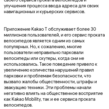
своего сервиса проката велосипедов и
улучшения процесса ввода адреса для своих
навигационных и курьерских сервисов.
Приложение Kakao T обслуживает более 30
миллионов пользователей, и его сервис проката
велосипедов является одним из самых
популярных. Но, к сожалению, многие
пользователи неправильно парковали
велосипеды или скутеры, когда они не
использовались. Такое поведение привело к
увеличению количества нарушений правил
парковки и проблемам безопасности, что
вызвало жалобы общественности, штрафы и
эвакуацию техники. Эти проблемы начали
негативно влиять на общественное восприятие
как Kakao Mobility, так и ее сервиса проката
велосипедов.