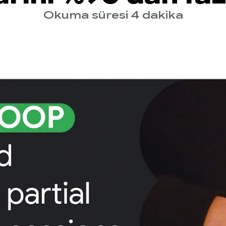
Okuma süresi 4 dakika