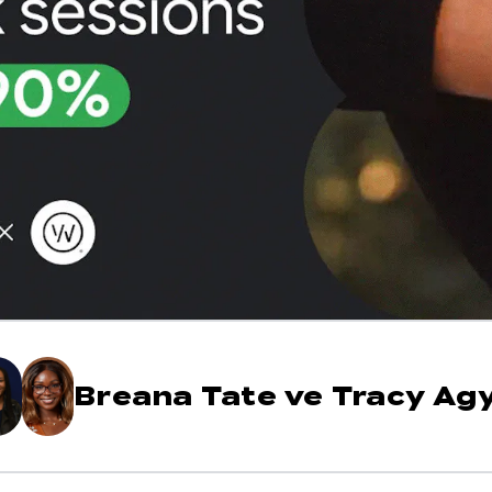
Breana Tate
ve
Tracy Ag