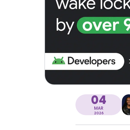
04
MAR
2026