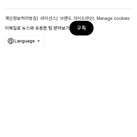
개인정보처리방침
라이선스
브랜드 가이드라인
Manage cookies
구독
이메일로 뉴스와 유용한 팁 받아보기