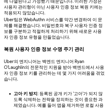
에 나열된다고 가정했기 때문입니다. 이러한 가정은
사용자 관리형이 아닌 사용자 인증 정보 복원 키에는
적용되지 않았습니다.
Uber팀은 WebAuthn 서비스를 약간 변경하여 이 문
제를 해결했습니다. 비밀번호와 복구 사용자 인증 정
보를 구분하고 적절하게 처리하기 위해 새로운 사용
자 인증 정보 유형을 만들었습니다.
복원 사용자 인증 정보 수명 주기 관리
Uber의 엔지니어는 백엔드 엔지니어 Ryan
O'Laughlin의 전문적인 지원을 받아 백엔드에서 사용
자 인증 정보 키를 관리하는 데 몇 가지 어려움을 겪었
습니다.
고아 키 방지
: 등록된 공개 키가 '고아'가 되지 않
도록 삭제하는 전략을 정의하는 것이 중요한 과
제였습니다. 예를 들어 앱을 제거하면 로컬 사용