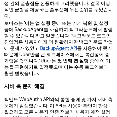
성 간의 절충점을 신중하게 고려했습니다. 결국 이상
적인 균형을 제공하는 솔루션에 우선순위를 두었습니
다.
토마스는 '이는 앱 실행 중에 또는 기기 복원 및 설정
중에 BackupAgent를 사용하여 백그라운드에서 발생
할 수 있습니다'라고 말했습니다. '백그라운드 로그인
진입점은 사용자에게 더 원활하지만 백그라운드 작업
에 문제가 있었고
BackupAgent API
를 사용해야 했기
때문에 Uber만큼 큰 코드베이스에서는 복잡성이 증
가했을 것입니다.' Uber는
첫 번째 앱 실행
중에 이 기
능을 구현하기로 결정했으며 이는 수동 로그인보다
훨씬 빨랐습니다.
서버 측 문제 해결
백엔드 WebAuthn API와의 통합 중에 몇 가지 서버 측
문제가 발생했습니다. 이 API는 사용자 확인이 항상
필요하고 모든 사용자 인증 정보가 사용자 계정 설정