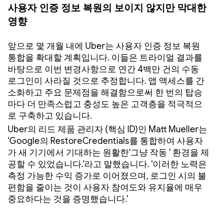
사용자 인증 정보 복원의 보이지 않지만 막대한
영향
앞으로 몇 개월 내에 Uber는 사용자 인증 정보 복원
통합을 확대할 계획입니다. 이들은 트라이얼 결과를
바탕으로 이번 변경사항으로 연간 4백만 건의 수동
로그인이 사라질 것으로 추정합니다. 앱 액세스를 간
소화하고 주요 문제점을 해결함으로써 한 번의 탑승
마다 더 만족스럽고 충성도 높은 고객층을 적극적으
로 구축하고 있습니다.
Uber의 리드 제품 관리자 (핵심 ID)인 Matt Mueller는
'Google의 RestoreCredentials를 통합하여 사용자
가 새 기기에서 기대하는 원활한'그냥 작동 ' 환경을 제
공할 수 있었습니다.'라고 말했습니다. '이러한 노력은
측정 가능한 수익 증가로 이어졌으며, 로그인 시의 불
편함을 줄이는 것이 사용자 참여도와 유지율에 매우
중요하다는 것을 증명했습니다.'