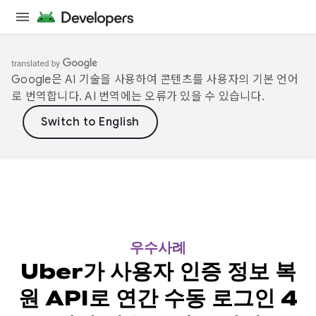
Google은 AI 기술을 사용하여 콘텐츠를 사용자의 기본 언어
로 번역합니다. AI 번역에는 오류가 있을 수 있습니다.
우수사례
Uber가 사용자 인증 정보 복
원 API로 연간 수동 로그인 4