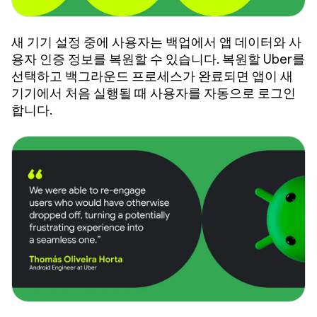
새 기기 설정 중에 사용자는 백업에서 앱 데이터와 사
용자 인증 정보를 복원할 수 있습니다. 복원할 Uber를
선택하고 백그라운드 프로세스가 완료되면 앱이 새
기기에서 처음 실행될 때 사용자를 자동으로 로그인
합니다.