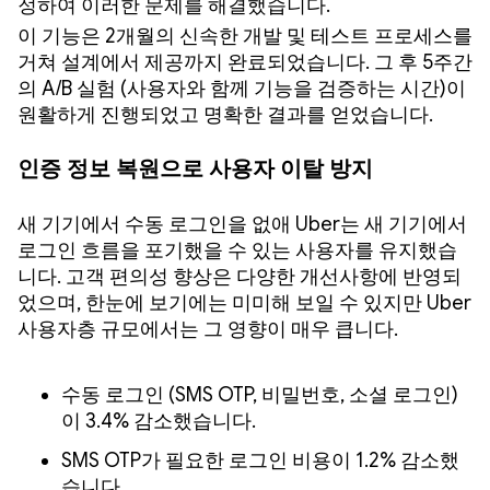
정하여 이러한 문제를 해결했습니다.
이 기능은 2개월의 신속한 개발 및 테스트 프로세스를
거쳐 설계에서 제공까지 완료되었습니다. 그 후 5주간
의 A/B 실험 (사용자와 함께 기능을 검증하는 시간)이
원활하게 진행되었고 명확한 결과를 얻었습니다.
인증 정보 복원으로 사용자 이탈 방지
새 기기에서 수동 로그인을 없애 Uber는 새 기기에서
로그인 흐름을 포기했을 수 있는 사용자를 유지했습
니다. 고객 편의성 향상은 다양한 개선사항에 반영되
었으며, 한눈에 보기에는 미미해 보일 수 있지만 Uber
사용자층 규모에서는 그 영향이 매우 큽니다.
수동 로그인 (SMS OTP, 비밀번호, 소셜 로그인)
이 3.4% 감소했습니다.
SMS OTP가 필요한 로그인 비용이 1.2% 감소했
습니다.