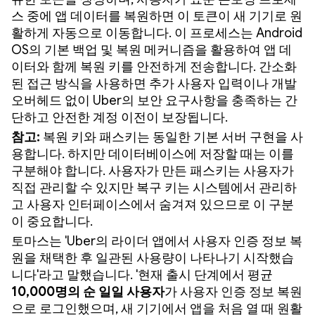
스 중에 앱 데이터를 복원하면 이 토큰이 새 기기로 원
활하게 자동으로 이동합니다. 이 프로세스는 Android
OS의 기본 백업 및 복원 메커니즘을 활용하여 앱 데
이터와 함께 복원 키를 안전하게 전송합니다. 간소화
된 접근 방식을 사용하면 추가 사용자 입력이나 개발
오버헤드 없이 Uber의 보안 요구사항을 충족하는 간
단하고 안전한 계정 이전이 보장됩니다.
참고:
복원 키와 패스키는 동일한 기본 서버 구현을 사
용합니다. 하지만 데이터베이스에 저장할 때는 이를
구분해야 합니다. 사용자가 만든 패스키는 사용자가
직접 관리할 수 있지만 복구 키는 시스템에서 관리하
고 사용자 인터페이스에서 숨겨져 있으므로 이 구분
이 중요합니다.
토마스는 'Uber의 라이더 앱에서 사용자 인증 정보 복
원을 채택한 후 일관된 사용량이 나타나기 시작했습
니다'라고 말했습니다. '현재 출시 단계에서 평균
10,000명의 순 일일 사용자
가 사용자 인증 정보 복원
으로 로그인했으며, 새 기기에서 앱을 처음 열 때 원활