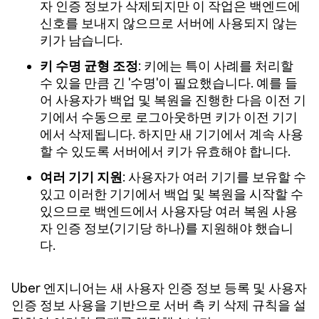
자 인증 정보가 삭제되지만 이 작업은 백엔드에
신호를 보내지 않으므로 서버에 사용되지 않는
키가 남습니다.
키 수명 균형 조정
: 키에는 특이 사례를 처리할
수 있을 만큼 긴 '수명'이 필요했습니다. 예를 들
어 사용자가 백업 및 복원을 진행한 다음 이전 기
기에서 수동으로 로그아웃하면 키가 이전 기기
에서 삭제됩니다. 하지만 새 기기에서 계속 사용
할 수 있도록 서버에서 키가 유효해야 합니다.
여러 기기 지원
: 사용자가 여러 기기를 보유할 수
있고 이러한 기기에서 백업 및 복원을 시작할 수
있으므로 백엔드에서 사용자당 여러 복원 사용
자 인증 정보(기기당 하나)를 지원해야 했습니
다.
Uber 엔지니어는 새 사용자 인증 정보 등록 및 사용자
인증 정보 사용을 기반으로 서버 측 키 삭제 규칙을 설