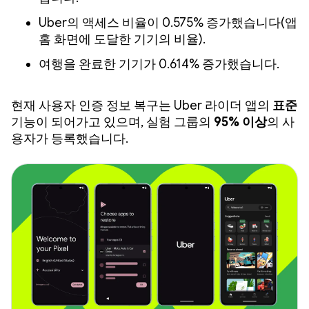
Uber의 액세스 비율이 0.575% 증가했습니다(앱
홈 화면에 도달한 기기의 비율).
여행을 완료한 기기가 0.614% 증가했습니다.
현재 사용자 인증 정보 복구는 Uber 라이더 앱의
표준
기능이 되어가고 있으며, 실험 그룹의
95% 이상
의 사
용자가 등록했습니다.