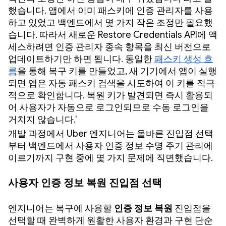
했습니다. 앱에서 이미 패스키에 인증 관리자를 사용
하고 있었고 백엔드에서 몇 가지 작은 조정만 필요했
습니다. 따라서 새로운 Restore Credentials API에 액
세스하려면 인증 관리자 종속 항목을 최신 버전으로
업데이트하기만 하면 됩니다. 동일한
패스키 생성 흐
름
을 통해 복구 키를 만들었고, 새 기기에서 앱이 실행
되면 앱은 자동 패스키 검색을 시도하여 이 키를 적극
적으로 확인합니다. 복원 키가 발견되면 즉시 활용되
어 사용자가 자동으로 로그인되므로 수동 로그인을
거치지 않습니다.'
개발 과정에서 Uber 엔지니어는 올바른 진입점 선택
부터 백엔드에서 사용자 인증 정보 수명 주기 관리에
이르기까지 구현 중에 몇 가지 문제에 직면했습니다.
사용자 인증 정보 복원 진입점 선택
엔지니어는 복구에 사용할
인증 정보 복원
진입점을
선택할 때 완벽하게 원활한 사용자 환경과 구현 단순