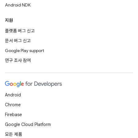
Android NDK
지원
플랫폼 버그 신고
문서 버그 신고
Google Play support
연구 조사 참여
Android
Chrome
Firebase
Google Cloud Platform
모든 제품