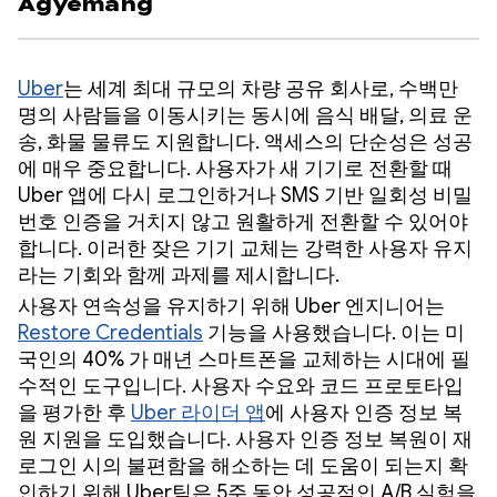
Agyemang
Uber
는 세계 최대 규모의 차량 공유 회사로, 수백만
명의 사람들을 이동시키는 동시에 음식 배달, 의료 운
송, 화물 물류도 지원합니다. 액세스의 단순성은 성공
에 매우 중요합니다. 사용자가 새 기기로 전환할 때
Uber 앱에 다시 로그인하거나 SMS 기반 일회성 비밀
번호 인증을 거치지 않고 원활하게 전환할 수 있어야
합니다. 이러한 잦은 기기 교체는 강력한 사용자 유지
라는 기회와 함께 과제를 제시합니다.
사용자 연속성을 유지하기 위해 Uber 엔지니어는
Restore Credentials
기능을 사용했습니다. 이는 미
국인의 40% 가 매년 스마트폰을 교체하는 시대에 필
수적인 도구입니다. 사용자 수요와 코드 프로토타입
을 평가한 후
Uber 라이더 앱
에 사용자 인증 정보 복
원 지원을 도입했습니다. 사용자 인증 정보 복원이 재
로그인 시의 불편함을 해소하는 데 도움이 되는지 확
인하기 위해 Uber팀은 5주 동안 성공적인 A/B 실험을