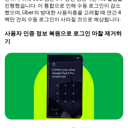
진행했습니다. 이 통합으로 인해 수동 로그인이 감소
했으며, Uber의 방대한 사용자층을 고려할 때 연간 4
백만 건의 수동 로그인이 사라질 것으로 예상됩니다.
사용자 인증 정보 복원으로 로그인 마찰 제거하
기