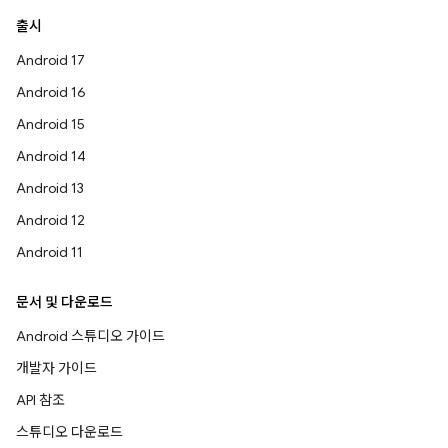
출시
Android 17
Android 16
Android 15
Android 14
Android 13
Android 12
Android 11
문서 및 다운로드
Android 스튜디오 가이드
개발자 가이드
API 참조
스튜디오 다운로드