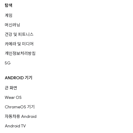
탐색
게임
머신러닝
건강 및 피트니스
카메라 및 미디어
개인정보처리방침
5G
ANDROID 기기
큰 화면
Wear OS
ChromeOS 기기
자동차용 Android
Android TV