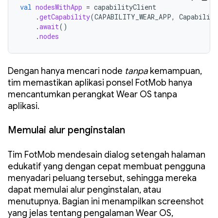
val
nodesWithApp
=
capabilityClient
.
getCapability
(
CAPABILITY_WEAR_APP
,
Capability
.
await
()
.
nodes
Dengan hanya mencari node
tanpa
kemampuan,
tim memastikan aplikasi ponsel FotMob hanya
mencantumkan perangkat Wear OS tanpa
aplikasi.
Memulai alur penginstalan
Tim FotMob mendesain dialog setengah halaman
edukatif yang dengan cepat membuat pengguna
menyadari peluang tersebut, sehingga mereka
dapat memulai alur penginstalan, atau
menutupnya. Bagian ini menampilkan screenshot
yang jelas tentang pengalaman Wear OS,