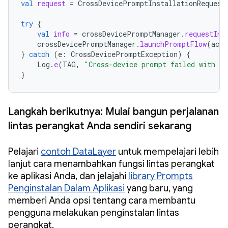
val
request
=
CrossDevicePromptInstallationRequest
try
{
val
info
=
crossDevicePromptManager
.
requestIns
crossDevicePromptManager
.
launchPromptFlow
(
acti
}
catch
(
e
:
CrossDevicePromptException
)
{
Log
.
e
(
TAG
,
"Cross-device prompt failed with er
}
Langkah berikutnya: Mulai bangun perjalanan
lintas perangkat Anda sendiri sekarang
Pelajari
contoh DataLayer
untuk mempelajari lebih
lanjut cara menambahkan fungsi lintas perangkat
ke aplikasi Anda, dan jelajahi
library Prompts
Penginstalan Dalam Aplikasi
yang baru, yang
memberi Anda opsi tentang cara membantu
pengguna melakukan penginstalan lintas
perangkat.