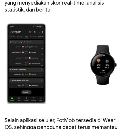
yang menyediakan skor real-time, analisis
statistik, dan berita.
Selain aplikasi seluler, FotMob tersedia di Wear
OS, sehingga pengguna dapat terus memantau