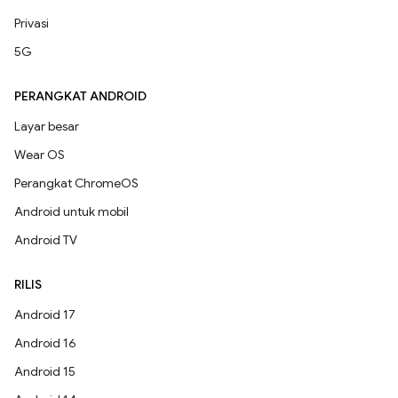
Privasi
5G
PERANGKAT ANDROID
Layar besar
Wear OS
Perangkat ChromeOS
Android untuk mobil
Android TV
RILIS
Android 17
Android 16
Android 15