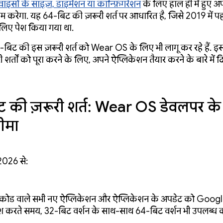
ाइसों के साइज़, डाइमेंशन या कॉन्फ़िगरेशन
के लिए हाल ही में हुए अ
 करेगा. यह 64-बिट की ज़रूरी शर्त पर आधारित है, जिसे 2019 में प
लिए पेश किया गया था.
ट की इस ज़रूरी शर्त को Wear OS के लिए भी लागू कर रहे हैं. इस ब
 शर्तों को पूरा करने के लिए, अपने ऐप्लिकेशन तैयार करने के बारे में द
 की ज़रूरी शर्त: Wear OS डेवलपर के
ीमा
2026 से:
 कोड वाले सभी नए ऐप्लिकेशन और ऐप्लिकेशन के अपडेट को Googl
श करते समय, 32-बिट वर्शन के साथ-साथ 64-बिट वर्शन भी उपलब्ध करा