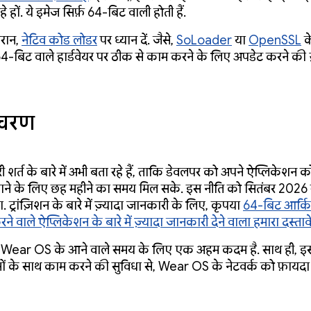
हे हों. ये इमेज सिर्फ़ 64-बिट वाली होती हैं.
ौरान,
नेटिव कोड लोडर
पर ध्यान दें. जैसे,
SoLoader
या
OpenSSL
के
ें 64-बिट वाले हार्डवेयर पर ठीक से काम करने के लिए अपडेट करने की 
 चरण
 शर्त के बारे में अभी बता रहे हैं, ताकि डेवलपर को अपने ऐप्लिकेशन क
ाने के लिए छह महीने का समय मिल सके. इस नीति को सितंबर 2026 स
ट्रांज़िशन के बारे में ज़्यादा जानकारी के लिए, कृपया
64-बिट आर्किट
 वाले ऐप्लिकेशन के बारे में ज़्यादा जानकारी देने वाला हमारा दस्ताव
Wear OS के आने वाले समय के लिए एक अहम कदम है. साथ ही, इ
ों के साथ काम करने की सुविधा से, Wear OS के नेटवर्क को फ़ायदा 