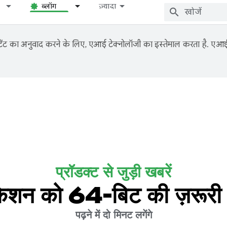
ब्लॉग
ज़्यादा
ंट का अनुवाद करने के लिए, एआई टेक्नोलॉजी का इस्तेमाल करता है. एआई से
प्रॉडक्ट से जुड़ी खबरें
को 64-बिट की ज़रूरी शर्त
पढ़ने में दो मिनट लगेंगे