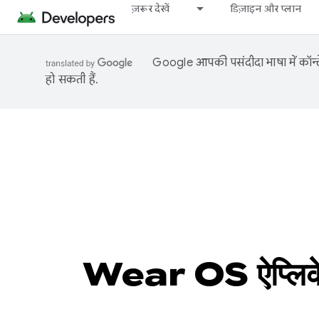
ज़रूर देखें
डिज़ाइन और प्लान
Google आपकी पसंदीदा भाषा में कॉन्टे
हो सकती हैं.
Wear OS ऐप्लिकेशन 