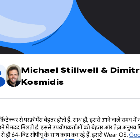
Michael Stillwell
&
Dimitr
Kosmidis
िटेक्चर से परफ़ॉर्मेंस बेहतर होती है. साथ ही, इससे आने वाले समय मे
े में मदद मिलती है. इससे उपयोगकर्ताओं को बेहतर और तेज़ अनुभव म
से ही 64-बिट सीपीयू के साथ काम कर रहे हैं. इससे Wear OS,
Goo