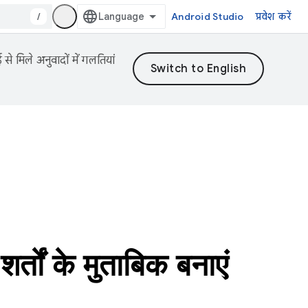
/
Android Studio
प्रवेश करें
 मिले अनुवादों में गलतियां
ों के मुताबिक बनाएं