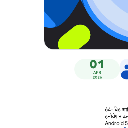
01
APR
2026
64-बिट आर्क
इनोवेशन करन
Android 5 