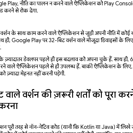
e Play, नीति का पालन न करने वाले ऐप्लिकेशन को Play Consol
 करने से रोक देगा.
र्शन के साथ काम करने वाले ऐप्लिकेशन से जुड़ी अपनी नीति में कोई 
 साथ ही, Google Play पर 32-बिट वर्शन वाले मौजूदा डिवाइसों के लि
.
 ज़्यादातर डेवलपर पहले ही इस बदलाव को अपना चुके हैं. साथ ही, 
े वाले ऐप्लिकेशन पहले से ही उपलब्ध हैं. बाकी ऐप्लिकेशन के लिए, हम
ो ज़्यादा मेहनत नहीं करनी पड़ेगी.
 वाले वर्शन की ज़रूरी शर्तों को पूरा कर
 करना
न पूरी तरह से नॉन-नेटिव कोड (यानी कि Kotlin या Java) में लिखे जा