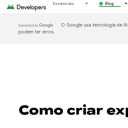
Essenciais
Blog
O Google usa tecnologia de IA
podem ter erros.
Como criar ex