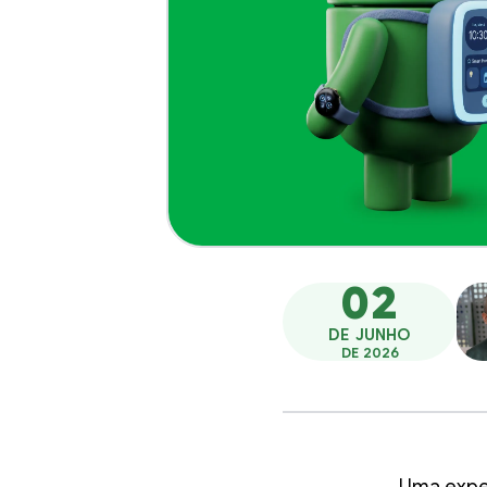
02
DE JUNHO
DE 2026