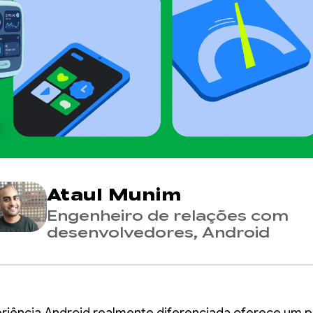
Ataul Munim
Engenheiro de relações com
desenvolvedores, Android