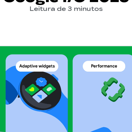
Leitura de 3 minutos