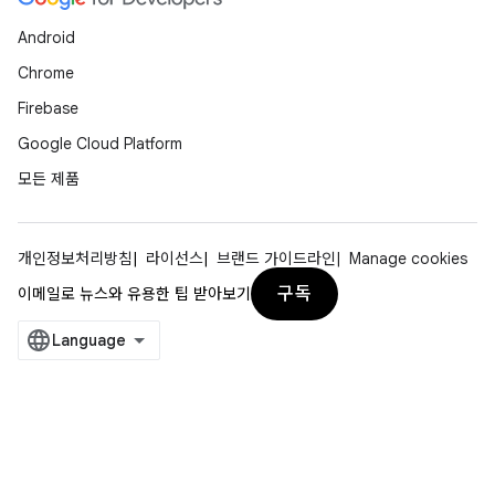
Android
Chrome
Firebase
Google Cloud Platform
모든 제품
개인정보처리방침
라이선스
브랜드 가이드라인
Manage cookies
구독
이메일로 뉴스와 유용한 팁 받아보기