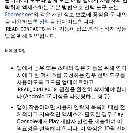
됩니다. 이 도구와 함께 모든 해당 앱에서 사용자의 연
락처에 액세스하는 기본 방법으로 선택 도구 또는
Sharesheet
와 같은 개인 정보 보호에 중점을 둔 대안
을 사용하도록
정책
을 업데이트합니다.
READ_CONTACTS
는 이 기능이 없으면 작동하지 않는
앱을 위해 예약됩니다.
해야 할 작업
앱에서 공유 또는 초대와 같은 기능을 위해 연락
처에 대한 액세스를 요청하는 경우 선택 도구를
사용하도록 코드를 업데이트하고
READ_CONTACTS
권한을 완전히 삭제해야 합니
다 (Android 17 이상을 타겟팅하는 경우).
앱이 작동하려면 사용자 연락처 목록에 대한 전
체적이고 지속적인 액세스가 필요한 경우 Play
Console에서 Play 개발자 선언을 제출하여 이
필요성을 설명해야 합니다. 이 양식은 10월 전에