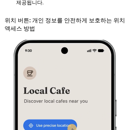
제공됩니다.
위치 버튼: 개인 정보를 안전하게 보호하는 위치
액세스 방법