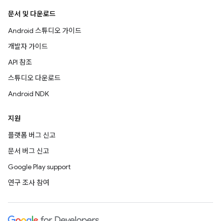
문서 및 다운로드
Android 스튜디오 가이드
개발자 가이드
API 참조
스튜디오 다운로드
Android NDK
지원
플랫폼 버그 신고
문서 버그 신고
Google Play support
연구 조사 참여