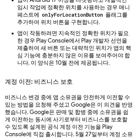
앱이 Android 17 이상을 타겟팅하고 개별적인
임시 작업에 정확한 위치를 사용하는 경우 매니
페스트에
onlyForLocationButton
플래그를
추가하여 위치 버튼을 구현합니다.
앱이 작동하려면 지속적인 정확한 위치가 필요
한 경우 Play Console에서 Play 개발자 선언을
제출하여 새 버튼 또는 대략적인 위치가 앱의 핵
심 기능에 충분하지 않은 이유를 보여주어야 합
니다. 이 양식은 10월 전에 제공됩니다.
계정 이전: 비즈니스 보호
비즈니스 변경 중에 앱 소유권을 안전하게 이전할 수
있는 방법을 요청해 주셨고 Google은 이 의견을 반영
했습니다. Google은 판매 및 합병 중에 소유권을 쉽
게 이전하는 동시에 사기로부터 비즈니스를 보호할
수 있도록 설계된 공식 계정 이전 기능을 Play
Console에 직접 출시합니다. 5월 27일부터 계정 소유