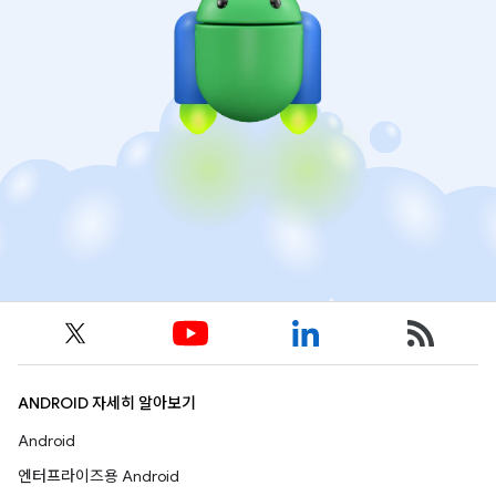
ANDROID 자세히 알아보기
Android
엔터프라이즈용 Android