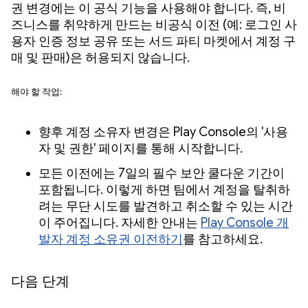
권 변경에는 이 공식 기능을 사용해야 합니다. 즉, 비
즈니스를 취약하게 만드는 비공식 이전 (예: 로그인 사
용자 인증 정보 공유 또는 서드 파티 마켓에서 계정 구
매 및 판매)은 허용되지 않습니다.
해야 할 작업:
향후 계정 소유자 변경은 Play Console의 '사용
자 및 권한' 페이지를 통해 시작합니다.
모든 이전에는 7일의 필수 보안 쿨다운 기간이
포함됩니다. 이렇게 하면 팀에서 계정을 탈취하
려는 무단 시도를 발견하고 취소할 수 있는 시간
이 주어집니다. 자세한 안내는
Play Console 개
발자 계정 소유권 이전하기
를 참고하세요.
다음 단계