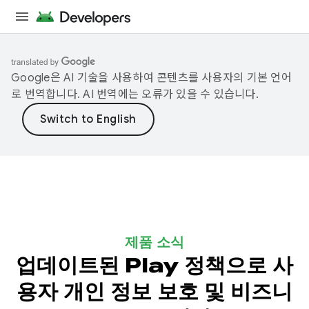
Google은 AI 기술을 사용하여 콘텐츠를 사용자의 기본 언어
로 번역합니다. AI 번역에는 오류가 있을 수 있습니다.
제품 소식
업데이트된 Play 정책으로 사
용자 개인 정보 보호 및 비즈니