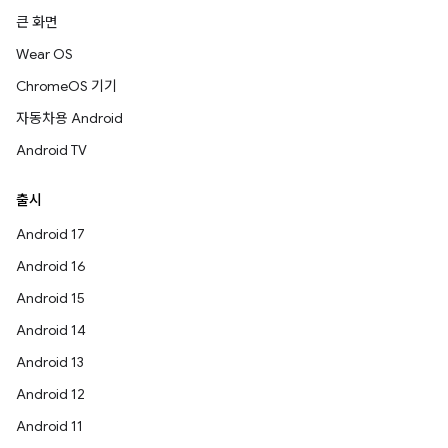
큰 화면
Wear OS
ChromeOS 기기
자동차용 Android
Android TV
출시
Android 17
Android 16
Android 15
Android 14
Android 13
Android 12
Android 11