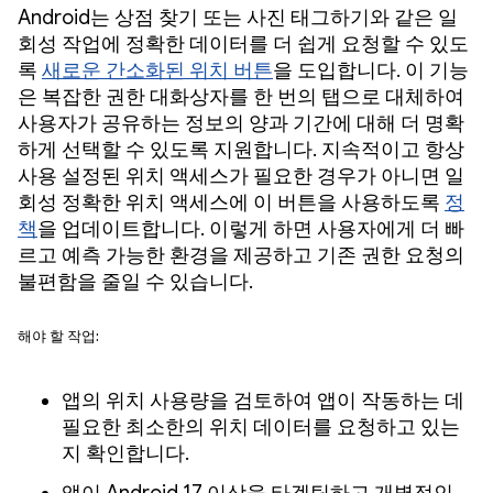
Android는 상점 찾기 또는 사진 태그하기와 같은 일
회성 작업에 정확한 데이터를 더 쉽게 요청할 수 있도
록
새로운 간소화된 위치 버튼
을 도입합니다. 이 기능
은 복잡한 권한 대화상자를 한 번의 탭으로 대체하여
사용자가 공유하는 정보의 양과 기간에 대해 더 명확
하게 선택할 수 있도록 지원합니다. 지속적이고 항상
사용 설정된 위치 액세스가 필요한 경우가 아니면 일
회성 정확한 위치 액세스에 이 버튼을 사용하도록
정
책
을 업데이트합니다. 이렇게 하면 사용자에게 더 빠
르고 예측 가능한 환경을 제공하고 기존 권한 요청의
불편함을 줄일 수 있습니다.
해야 할 작업:
앱의 위치 사용량을 검토하여 앱이 작동하는 데
필요한 최소한의 위치 데이터를 요청하고 있는
지 확인합니다.