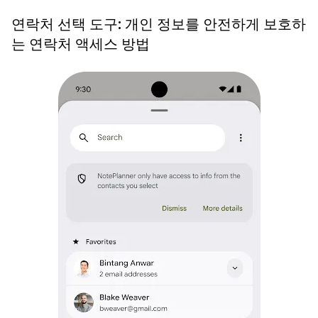
연락처 선택 도구: 개인 정보를 안전하게 보호하
는 연락처 액세스 방법