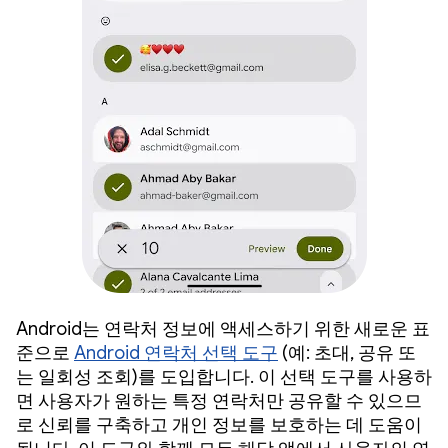
Android는 연락처 정보에 액세스하기 위한 새로운 표
준으로
Android 연락처 선택 도구
(예: 초대, 공유 또
는 일회성 조회)를 도입합니다. 이 선택 도구를 사용하
면 사용자가 원하는 특정 연락처만 공유할 수 있으므
로 신뢰를 구축하고 개인 정보를 보호하는 데 도움이