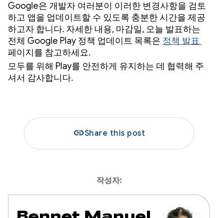
Google은 개발자 여러분이 이러한 변경사항을 검토
하고 앱을 업데이트할 수 있도록 충분한 시간을 제공
하고자 합니다. 자세한 내용, 마감일, 오늘 발표하는
전체 Google Play 정책 업데이트 목록은
정책 발표
페이지를 참고하세요.
모두를 위해 Play를 안전하게 유지하는 데 협력해 주
셔서 감사합니다.
link
Share this post
작성자:
Bennet Manuel