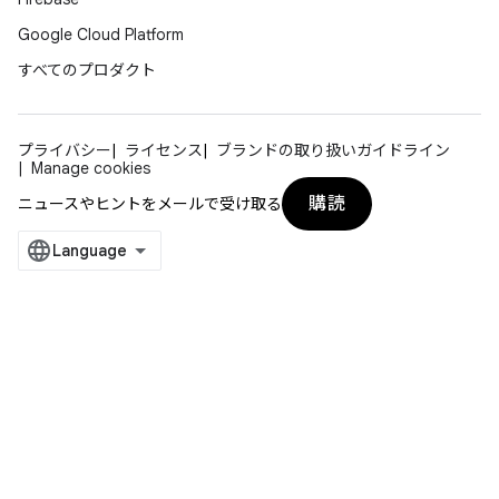
Google Cloud Platform
すべてのプロダクト
プライバシー
ライセンス
ブランドの取り扱いガイドライン
Manage cookies
購読
ニュースやヒントをメールで受け取る