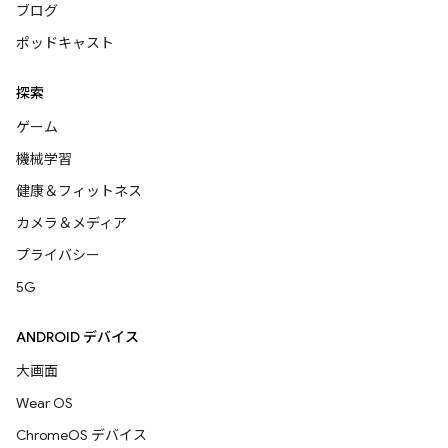
ブログ
ポッドキャスト
探索
ゲーム
機械学習
健康＆フィットネス
カメラ＆メディア
プライバシー
5G
ANDROID デバイス
大画面
Wear OS
ChromeOS デバイス