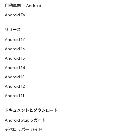
自動車向け Android
Android TV
リリース
Android 17
Android 16
Android 15
Android 14
Android 13
Android 12
Android 11
ドキュメントとダウンロード
Android Studio ガイド
デベロッパー ガイド