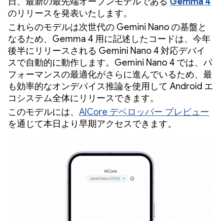
日、最新の最先端オープンモデルである
Gemma 4
のリリースを発表いたします。
これらのモデルは次世代の Gemini Nano の基盤と
なるため、Gemma 4 用に記述したコードは、今年
後半にリリースされる Gemini Nano 4 対応デバイ
スで自動的に動作します。Gemini Nano 4 では、パ
フォーマンスの最適化がさらに進んでいるため、最
も効率的なオンデバイス推論を使用して Android エ
コシステム全体にリリースできます。
このモデルには、
AICore デベロッパー プレビュー
を通じて本日より早期アクセスできます。