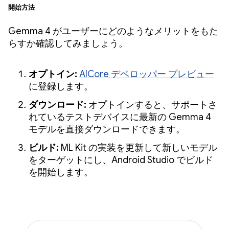
開始方法
Gemma 4 がユーザーにどのようなメリットをもた
らすか確認してみましょう。
オプトイン:
AICore デベロッパー プレビュー
に登録します。
ダウンロード:
オプトインすると、サポートさ
れているテストデバイスに最新の Gemma 4
モデルを直接ダウンロードできます。
ビルド:
ML Kit の実装を更新して新しいモデル
をターゲットにし、Android Studio でビルド
を開始します。