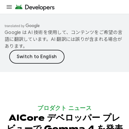
Google は AI 技術を使用して、コンテンツをご希望の言
語に翻訳しています。AI 翻訳には誤りが含まれる場合が
あります。
プロダクト ニュース
AICore デベロッパー プレ
ビューで Gemma 4 を発表