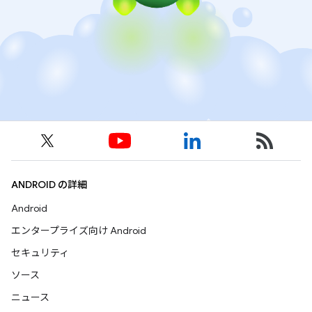
ANDROID の詳細
Android
エンタープライズ向け Android
セキュリティ
ソース
ニュース