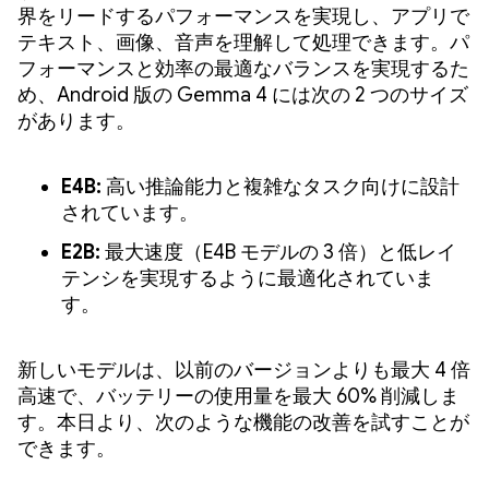
界をリードするパフォーマンスを実現し、アプリで
テキスト、画像、音声を理解して処理できます。パ
フォーマンスと効率の最適なバランスを実現するた
め、Android 版の Gemma 4 には次の 2 つのサイズ
があります。
E4B:
高い推論能力と複雑なタスク向けに設計
されています。
E2B:
最大速度（E4B モデルの 3 倍）と低レイ
テンシを実現するように最適化されていま
す。
新しいモデルは、以前のバージョンよりも最大 4 倍
高速で、バッテリーの使用量を最大 60% 削減しま
す。本日より、次のような機能の改善を試すことが
できます。