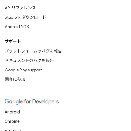
API リファレンス
Studio をダウンロード
Android NDK
サポート
プラットフォームのバグを報告
ドキュメントのバグを報告
Google Play support
調査に参加
Android
Chrome
Firebase