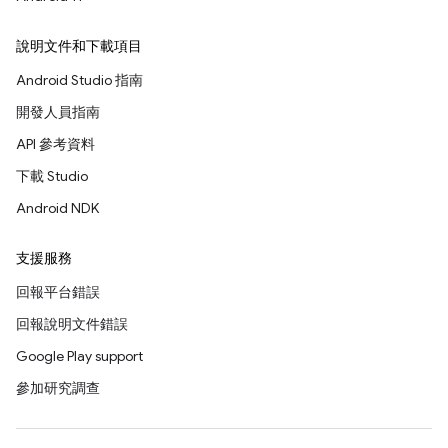
說明文件和下載項目
Android Studio 指南
開發人員指南
API 參考資料
下載 Studio
Android NDK
支援服務
回報平台錯誤
回報說明文件錯誤
Google Play support
參加研究調查