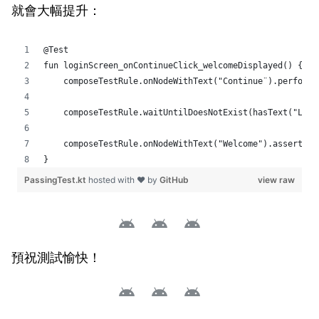
就會大幅提升：
預祝測試愉快！