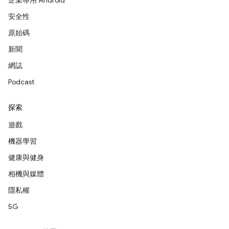
企業專用 Android
安全性
原始碼
新聞
網誌
Podcast
探索
遊戲
機器學習
健康與健身
相機與媒體
隱私權
5G