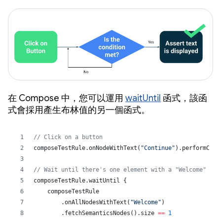
在 Compose 中，您可以運用
waitUntil
函式，該函
式會採用產生布林值的另一個函式。