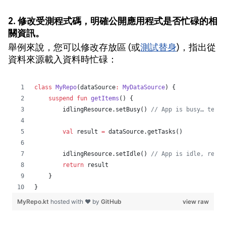
2. 修改受測程式碼，明確公開應用程式是否忙碌的相
關資訊。
舉例來說，您可以修改存放區 (或
測試替身
)，指出從
資料來源載入資料時忙碌：