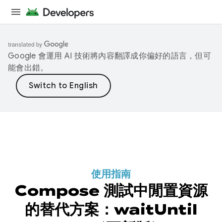
Google 會運用 AI 技術將內容翻譯成你偏好的語言，但可
能會出錯。
使用指南
Compose 測試中閒置資源
的替代方案：waitUntil