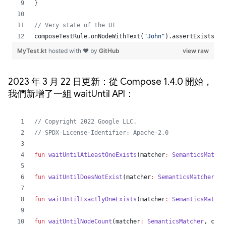
2023 年 3 月 22 日更新：從 Compose 1.4.0 開始，
我們新增了一組 waitUntil API：