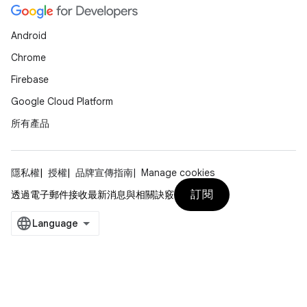
Android
Chrome
Firebase
Google Cloud Platform
所有產品
隱私權
授權
品牌宣傳指南
Manage cookies
訂閱
透過電子郵件接收最新消息與相關訣竅