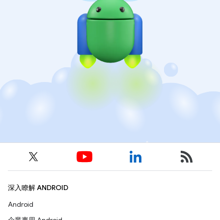
深入瞭解 ANDROID
Android