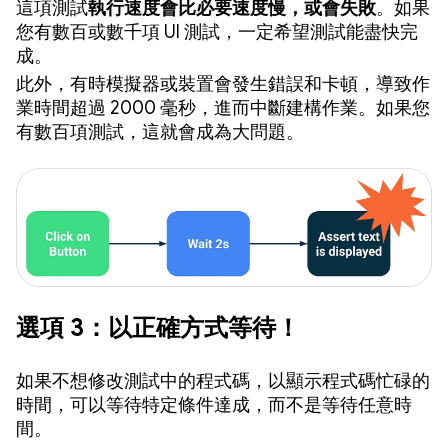
這項測試
執行速度會比必要速度慢，或會失敗
。如果
您有數百或數千項 UI 測試，一定希望測試能盡快完
成。
此外，有時模擬器或裝置會發生錯誤和卡頓，導致作
業時間超過 2000 毫秒，進而中斷建構作業。如果您
有數百項測試，這就會成為大問題。
選項 3：以正確方式等待！
如果不想修改測試中的程式碼，以顯示程式碼忙碌的
時間，可以等待特定條件達成，而不是等待任意時
間。