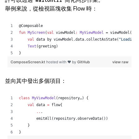
許可以透過
簡化同步作業。
舉例來說，從檢視區塊收集 Flow 時：
並向其中發出多個項目：