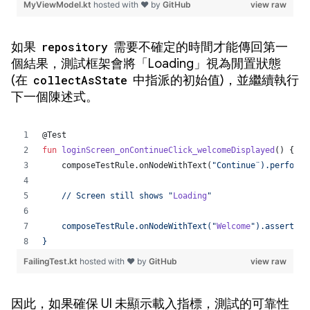
如果
repository
需要不確定的時間才能傳回第一
個結果，測試框架會將「Loading」視為閒置狀態
(在
collectAsState
中指派的初始值)，並繼續執行
下一個陳述式。
因此，如果確保 UI 未顯示載入指標，測試的可靠性