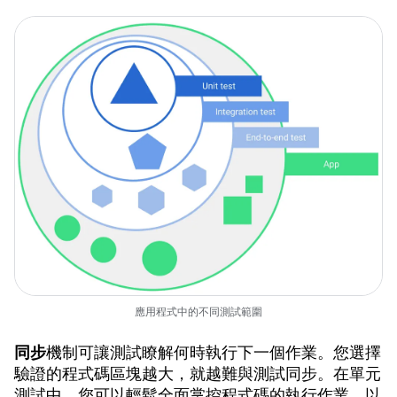
應用程式中的不同測試範圍
同步
機制可讓測試瞭解何時執行下一個作業。您選擇
驗證的程式碼區塊越大，就越難與測試同步。在單元
測試中，您可以輕鬆全面掌控程式碼的執行作業，以