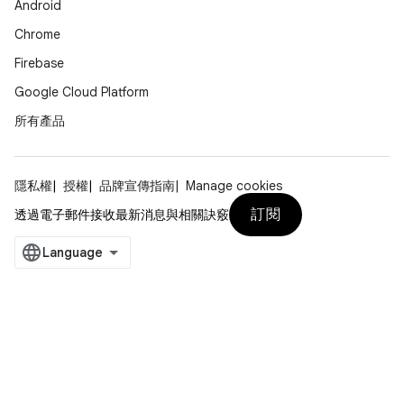
Android
Chrome
Firebase
Google Cloud Platform
所有產品
隱私權
授權
品牌宣傳指南
Manage cookies
訂閱
透過電子郵件接收最新消息與相關訣竅