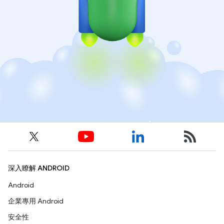
深入瞭解 ANDROID
Android
企業專用 Android
安全性