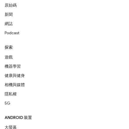
原始碼
新聞
網誌
Podcast
探索
遊戲
機器學習
健康與健身
相機與媒體
隱私權
5G
ANDROID 裝置
大螢幕