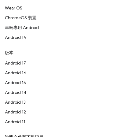
Wear OS
ChromeOS 裝置
車輛專用 Android
Android TV
版本
Android 17
Android 16
Android 15
Android 14
Android 13
Android 12
Android 11