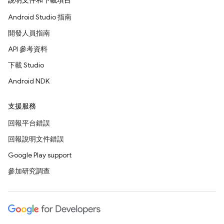
說明文件和下載項目
Android Studio 指南
開發人員指南
API 參考資料
下載 Studio
Android NDK
支援服務
回報平台錯誤
回報說明文件錯誤
Google Play support
參加研究調查