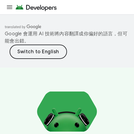
Google 會運用 AI 技術將內容翻譯成你偏好的語言，但可
能會出錯。