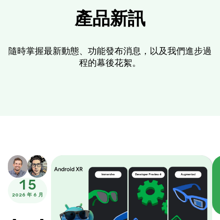
產品新訊
隨時掌握最新動態、功能發布消息，以及我們進步過
程的幕後花絮。
15
2026 年 6 月