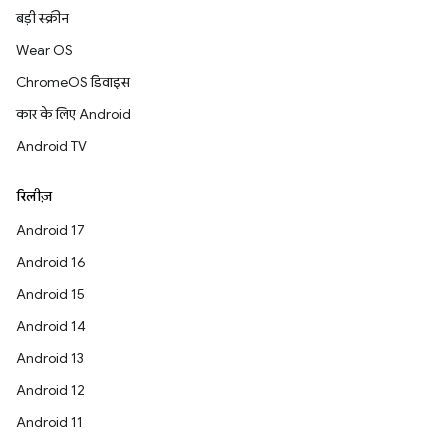
बड़ी स्क्रीन
Wear OS
ChromeOS डिवाइस
कार के लिए Android
Android TV
रिलीज़
Android 17
Android 16
Android 15
Android 14
Android 13
Android 12
Android 11