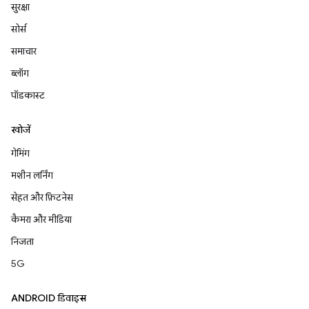
सुरक्षा
सोर्स
समाचार
ब्लॉग
पॉडकास्ट
खोजें
गेमिंग
मशीन लर्निंग
सेहत और फ़िटनेस
कैमरा और मीडिया
निजता
5G
ANDROID डिवाइस