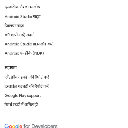
दस्तावेज़ और डाउनलोड
Android Studio गाइड
डेवलपर गाइड
API (एपीआई) संदर्भ
Android Studio डाउनलोड करें
Android एनडीके (NDK)
सहायता
प्लैटफ़ॉर्म गड़बड़ी की रिपोर्ट करें
दस्तावेज़ गड़बड़ी की रिपोर्ट करें
Google Play support
रिसर्च स्टडी में शामिल हों