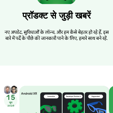
प्रॉडक्ट से जुड़ी खबरें
नए अपडेट, सुविधाओं के लॉन्च, और हम कैसे बेहतर हो रहे हैं, इस
बारे में पर्दे के पीछे की जानकारी पाने के लिए, हमारे साथ बने रहें.
15
जून
2026