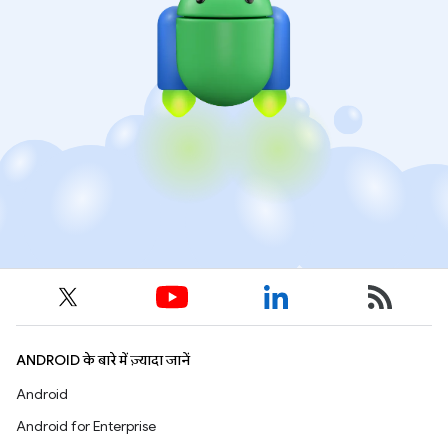
ANDROID के बारे में ज़्यादा जानें
Android
Android for Enterprise