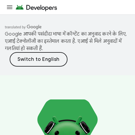
Google आपकी पसंदीदा भाषा में कॉन्टेंट का अनुवाद करने के लिए,
एआई टेक्नोलॉजी का इस्तेमाल करता है. एआई से मिले अनुवादों में
गलतियां हो सकती हैं.