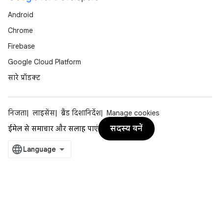
Android
Chrome
Firebase
Google Cloud Platform
सारे प्रॉडक्ट
निजता
लाइसेंस
ब्रैंड दिशानिर्देश
Manage cookies
सदस्य बनें
ईमेल से समाचार और सलाह पाएं