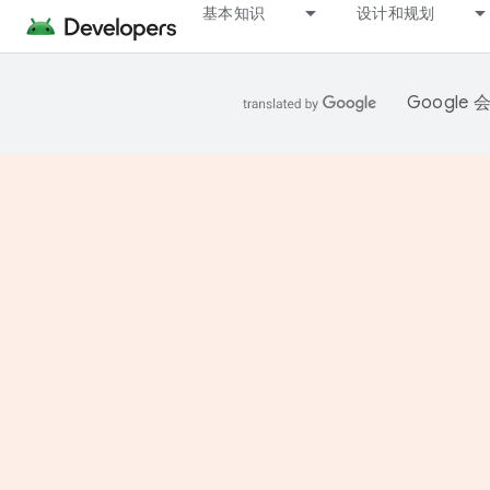
基本知识
设计和规划
Googl