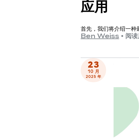
应用
首先，我们将介绍一种最
Ben Weiss
•
阅读
23
10 月
2025 年