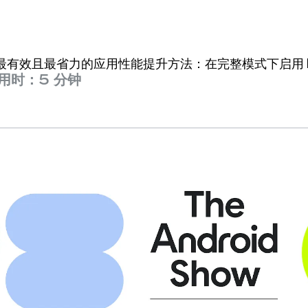
有效且最省力的应用性能提升方法：在完整模式下启用 R
用时：5 分钟