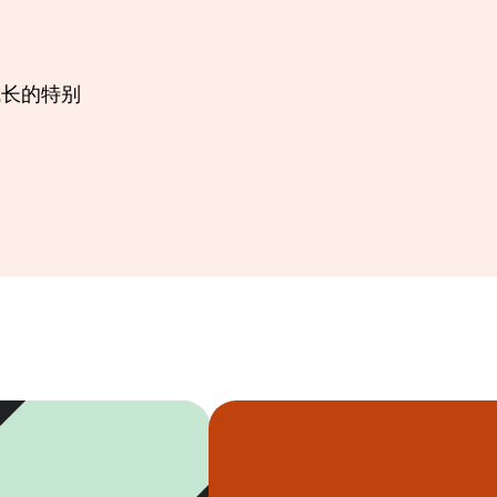
成长的特别