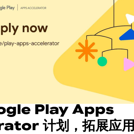
gle Play Apps
erator 计划，拓展应