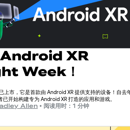
Android XR
ght Week！
 XR 现已上市，它是首款由 Android XR 提供支持的设备！自
开始构建专为 Android XR 打造的应用和游戏。
adley Allen
•
阅读用时：1 分钟