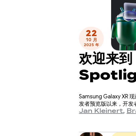
22
10 月
2025 年
欢迎来到 
Spotli
Samsung Galaxy
发者预览版以来，开发者已
Jan Kleinert
,
Br