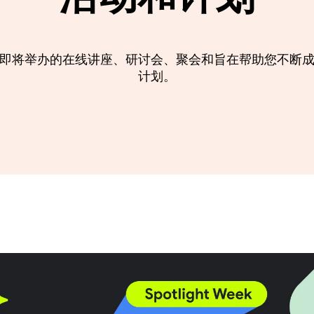
即将举办的在线讲座、研讨会、聚会和旨在帮助您不断
计划。