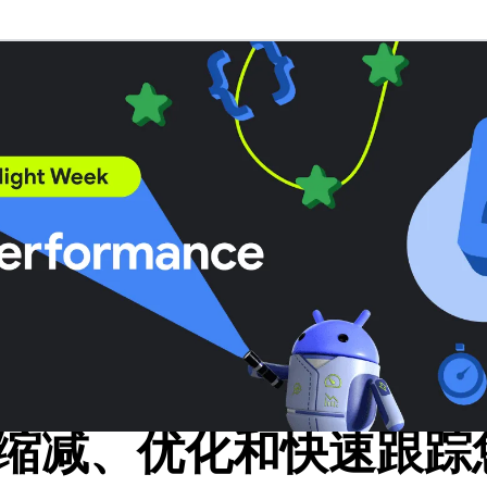
8 缩减、优化和快速跟踪