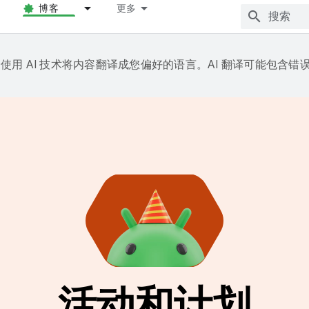
博客
更多
e 会使用 AI 技术将内容翻译成您偏好的语言。AI 翻译可能包含错
活动和计划