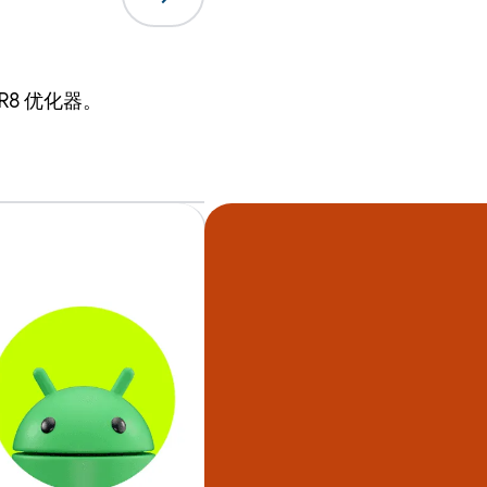
8 优化器。