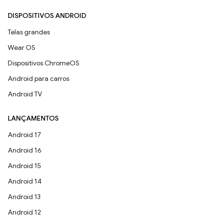
DISPOSITIVOS ANDROID
Telas grandes
Wear OS
Dispositivos ChromeOS
Android para carros
Android TV
LANÇAMENTOS
Android 17
Android 16
Android 15
Android 14
Android 13
Android 12