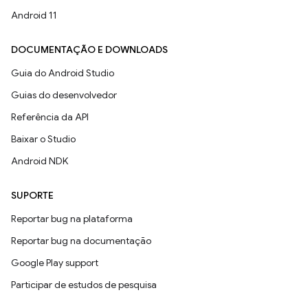
Android 11
DOCUMENTAÇÃO E DOWNLOADS
Guia do Android Studio
Guias do desenvolvedor
Referência da API
Baixar o Studio
Android NDK
SUPORTE
Reportar bug na plataforma
Reportar bug na documentação
Google Play support
Participar de estudos de pesquisa