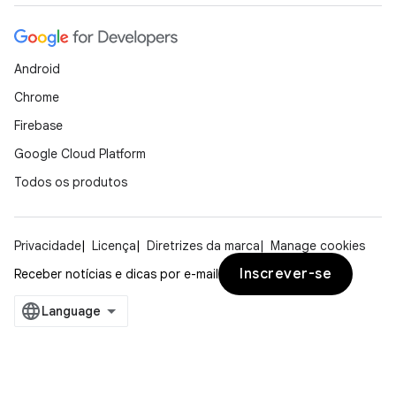
Android
Chrome
Firebase
Google Cloud Platform
Todos os produtos
Privacidade
Licença
Diretrizes da marca
Manage cookies
Inscrever-se
Receber notícias e dicas por e-mail