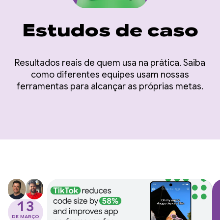
Estudos de caso
Resultados reais de quem usa na prática. Saiba
como diferentes equipes usam nossas
ferramentas para alcançar as próprias metas.
13
DE MARÇO