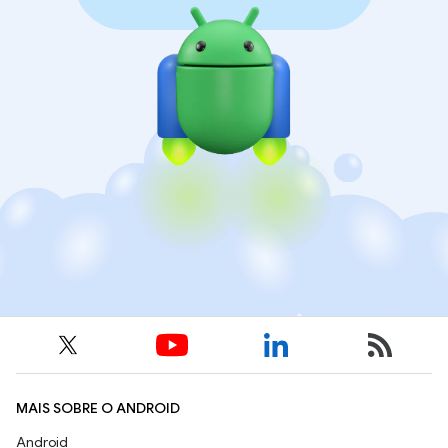
MAIS SOBRE O ANDROID
Android