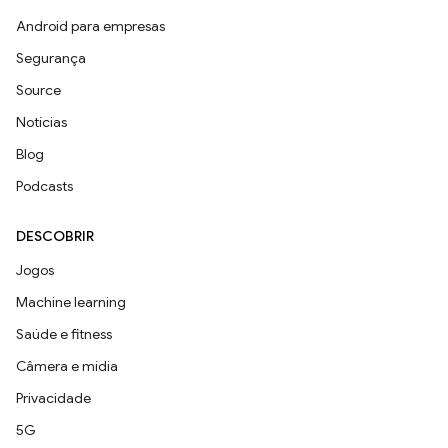
Android para empresas
Segurança
Source
Notícias
Blog
Podcasts
DESCOBRIR
Jogos
Machine learning
Saúde e fitness
Câmera e mídia
Privacidade
5G