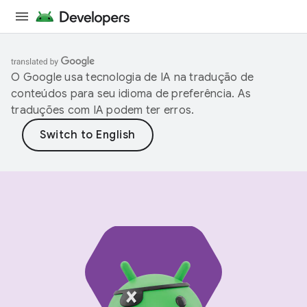
O Google usa tecnologia de IA na tradução de
conteúdos para seu idioma de preferência. As
traduções com IA podem ter erros.