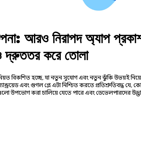
ল্পনা: আরও নিরাপদ অ্যাপ প্রকা
দ্রুততর করে তোলা
নিয়ত বিকশিত হচ্ছে, যা নতুন সুযোগ এবং নতুন ঝুঁকি উভয়ই নি
ান্ড্রয়েড এবং গুগল প্লে এটা নিশ্চিত করতে প্রতিশ্রুতিবদ্ধ যে,
পগুলো উপভোগ করা চালিয়ে যেতে পারে এবং ডেভেলপারদের উদ্