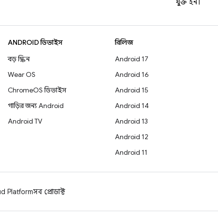
যুক্ত হন।
ANDROID ডিভাইস
রিলিজ
বড় স্ক্রিন
Android 17
Wear OS
Android 16
ChromeOS ডিভাইস
Android 15
গাড়ির জন্য Android
Android 14
Android TV
Android 13
Android 12
Android 11
d Platform
সব প্রোডাক্ট