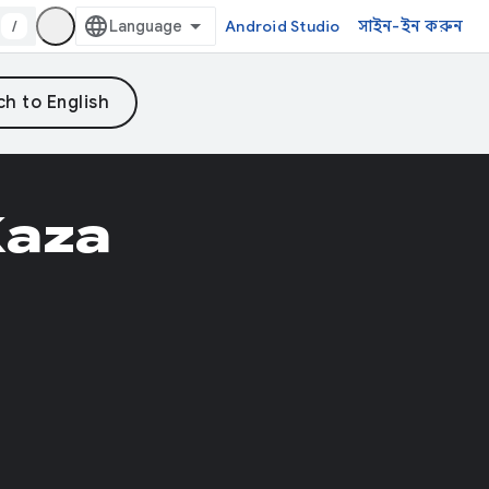
/
Android Studio
সাইন-ইন করুন
Kaza