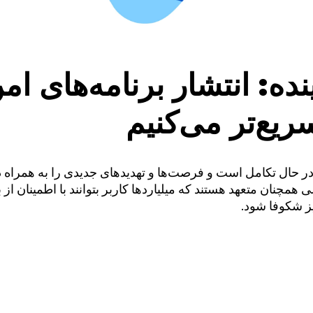
نده: انتشار برنامه‌های امن
ریع‌تر می‌کنیم
 حال تکامل است و فرصت‌ها و تهدیدهای جدیدی را به همراه دا
ی همچنان متعهد هستند که میلیاردها کاربر بتوانند با اطمینان از 
یز شکوفا شود.