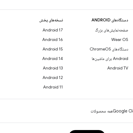
دستگاه‌های ANDROID
نسخه‌های پخش
صفحه‌نمایش‌های بزرگ
Android 17
Android 16
Wear OS
دستگاه‌های ChromeOS
Android 15
Android برای ماشین‌ها
Android 14
Android 13
Android TV
Android 12
Android 11
Google Cl
همه محصولات