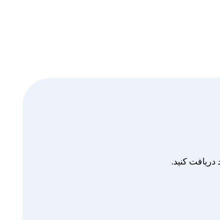
دریافت کنید.