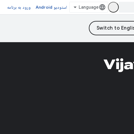
استودیو Android
ورود به برنامه
Vij