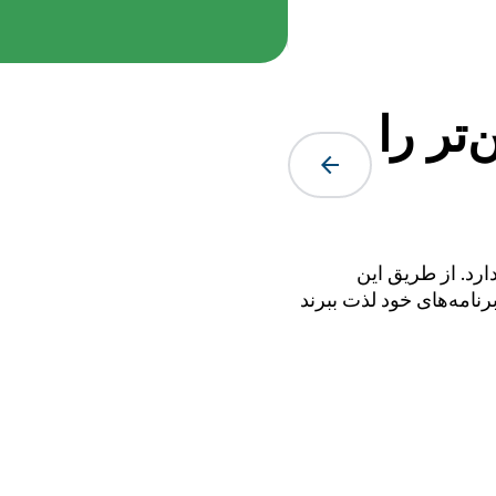
‌تر را
arrow_forward
رد. از طریق این
برنامه‌های خود لذت ببرند