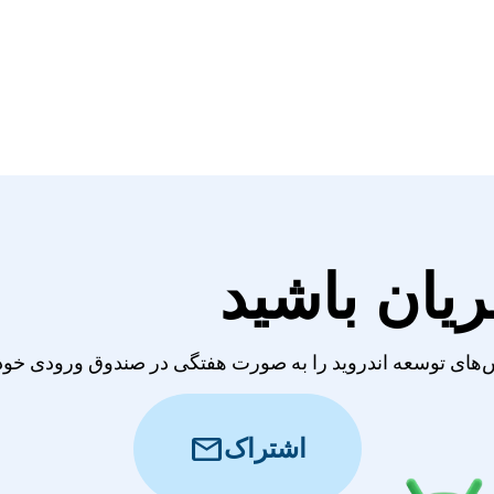
ریان باشید
‌های توسعه اندروید را به صورت هفتگی در صندوق ورودی خود 
mail
اشتراک