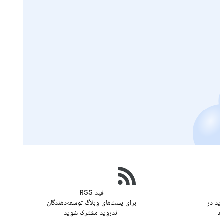
فید RSS
ید در
برای پست‌های وبلاگ توسعه‌دهندگان
د
اندروید مشترک شوید