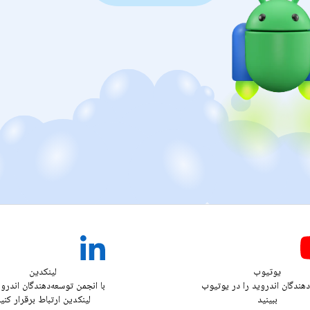
یوتیوب
لینکدین
دهندگان اندروید را در یوتیوب
با انجمن توسعه‌دهندگان اندرو
ببینید
لینکدین ارتباط برقرار کنی