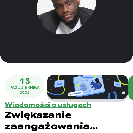
13
PAŹDZIERNIKA
2025
Wiadomości o usługach
Zwiększanie
zaangażowania