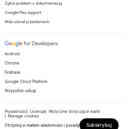
Zgłoś problem z dokumentacją
Google Play support
Weź udział w badaniach
Android
Chrome
Firebase
Google Cloud Platform
Wszystkie usługi
Prywatność
Licencja
Wytyczne dotyczące marki
Manage cookies
Subskrybuj
Otrzymuj e-mailem wiadomości i porady