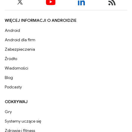
WIĘCEJ INFORMACJI O ANDROIDZIE
Android
Android dla firm
Zabezpieczenia
Źródło
Wiadomości
Blog
Podcasty
ODKRYWAJ
Gry
Systemy uczące się
Zdrowie i fitness