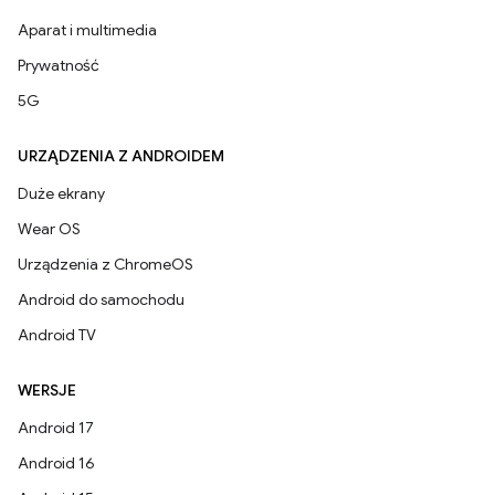
Aparat i multimedia
Prywatność
5G
URZĄDZENIA Z ANDROIDEM
Duże ekrany
Wear OS
Urządzenia z ChromeOS
Android do samochodu
Android TV
WERSJE
Android 17
Android 16