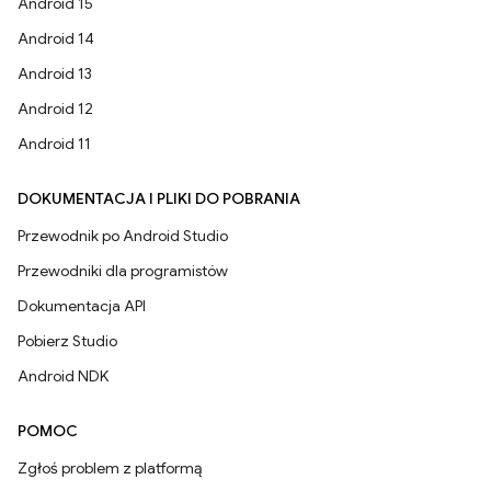
Android 15
Android 14
Android 13
Android 12
Android 11
DOKUMENTACJA I PLIKI DO POBRANIA
Przewodnik po Android Studio
Przewodniki dla programistów
Dokumentacja API
Pobierz Studio
Android NDK
POMOC
Zgłoś problem z platformą