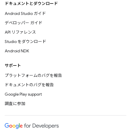
ドキュメントとダウンロード
Android Studio ガイド
デベロッパー ガイド
API リファレンス
Studio をダウンロード
Android NDK
サポート
プラットフォームのバグを報告
ドキュメントのバグを報告
Google Play support
調査に参加