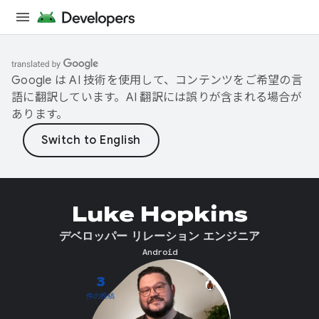
Google は AI 技術を使用して、コンテンツをご希望の言
語に翻訳しています。AI 翻訳には誤りが含まれる場合が
あります。
Luke Hopkins
デベロッパー リレーション エンジニア
Android
3
件の投稿