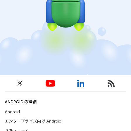
ANDROID の詳細
Android
エンタープライズ向け Android
セキュリティ