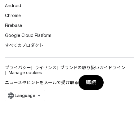
Android
Chrome
Firebase
Google Cloud Platform
すべてのプロダクト
プライバシー
ライセンス
ブランドの取り扱いガイドライン
Manage cookies
購読
ニュースやヒントをメールで受け取る