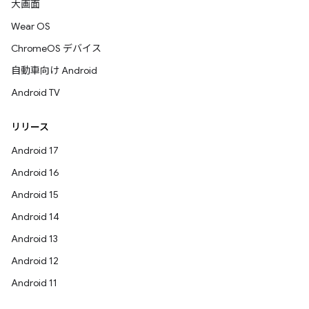
大画面
Wear OS
ChromeOS デバイス
自動車向け Android
Android TV
リリース
Android 17
Android 16
Android 15
Android 14
Android 13
Android 12
Android 11