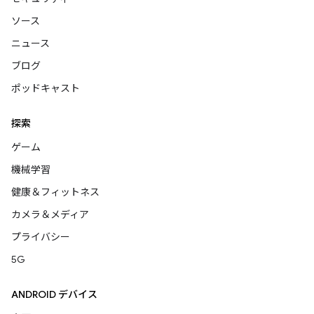
ソース
ニュース
ブログ
ポッドキャスト
探索
ゲーム
機械学習
健康＆フィットネス
カメラ＆メディア
プライバシー
5G
ANDROID デバイス