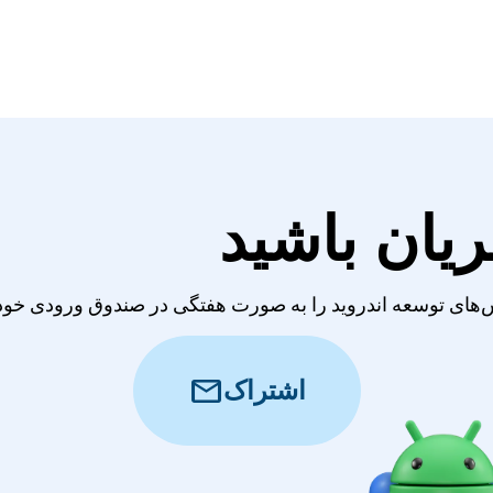
ریان باشید
‌های توسعه اندروید را به صورت هفتگی در صندوق ورودی خود 
mail
اشتراک