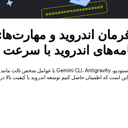
مان اندروید و مهارت‌ها:
تفاده از هر عاملی
این است که اطمینان حاصل کنیم توسعه اندروید با کیفیت بالا در