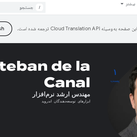
بیشتر
/
ین صفحه به‌وسیله
ترجمه شده است.
teban de la
۱
Canal
پست
مهندس ارشد نرم‌افزار
ابزارهای توسعه‌دهندگان اندروید