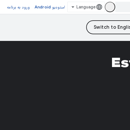
استودیو Android
ورود به برنامه
Es