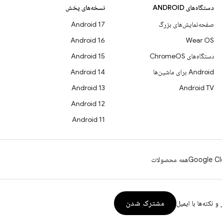
دستگاه‌های ANDROID
نسخه‌های پخش
صفحه‌نمایش‌های بزرگ
Android 17
Android 16
Wear OS
دستگاه‌های ChromeOS
Android 15
Android برای ماشین‌ها
Android 14
Android 13
Android TV
Android 12
Android 11
Google Cl
همه محصولات
مشترک شدن
و نکته‌ها با ایمیل