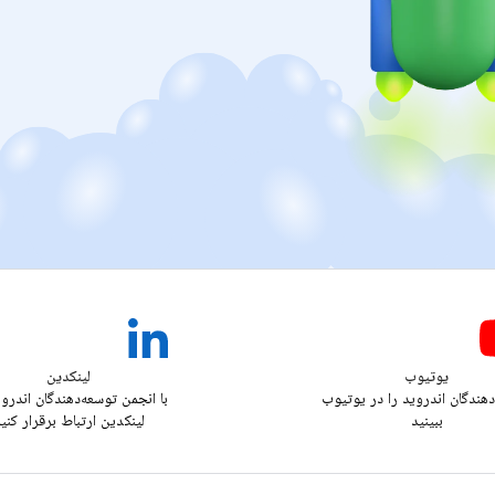
یوتیوب
لینکدین
دهندگان اندروید را در یوتیوب
با انجمن توسعه‌دهندگان اندرو
ببینید
لینکدین ارتباط برقرار کنی