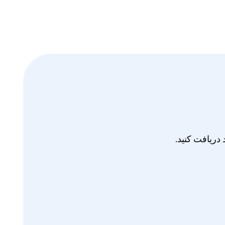
دریافت کنید.