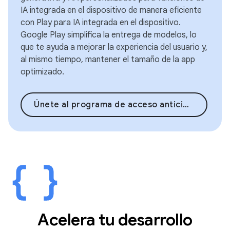
IA integrada en el dispositivo de manera eficiente
con Play para IA integrada en el dispositivo.
Google Play simplifica la entrega de modelos, lo
que te ayuda a mejorar la experiencia del usuario y,
al mismo tiempo, mantener el tamaño de la app
optimizado.
Únete al programa de acceso anticipado
Acelera tu desarrollo