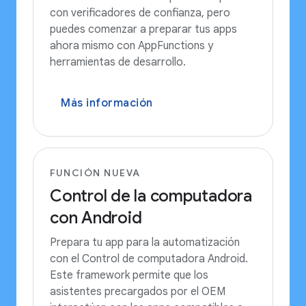
con verificadores de confianza, pero
puedes comenzar a preparar tus apps
ahora mismo con AppFunctions y
herramientas de desarrollo.
Más información
FUNCIÓN NUEVA
Control de la computadora
con Android
Prepara tu app para la automatización
con el Control de computadora Android.
Este framework permite que los
asistentes precargados por el OEM