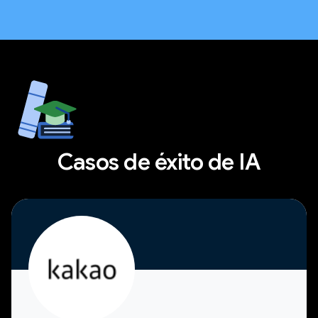
Casos de éxito de IA