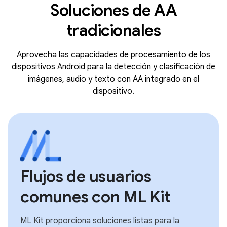
Soluciones de AA
tradicionales
Aprovecha las capacidades de procesamiento de los
dispositivos Android para la detección y clasificación de
imágenes, audio y texto con AA integrado en el
dispositivo.
Flujos de usuarios
comunes con ML Kit
ML Kit proporciona soluciones listas para la