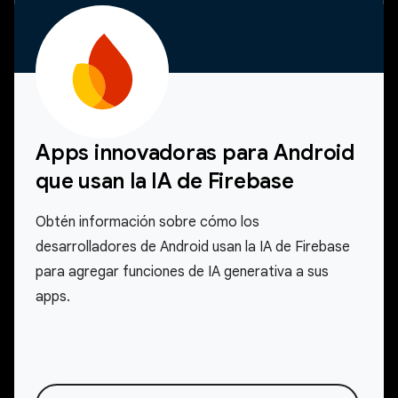
Apps innovadoras para Android
que usan la IA de Firebase
Obtén información sobre cómo los
desarrolladores de Android usan la IA de Firebase
para agregar funciones de IA generativa a sus
apps.