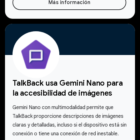
Más información
TalkBack usa Gemini Nano para
la accesibilidad de imágenes
Gemini Nano con multimodalidad permite que
TalkBack proporcione descripciones de imágenes
claras y detalladas, incluso si el dispositivo está sin
conexión o tiene una conexión de red inestable.