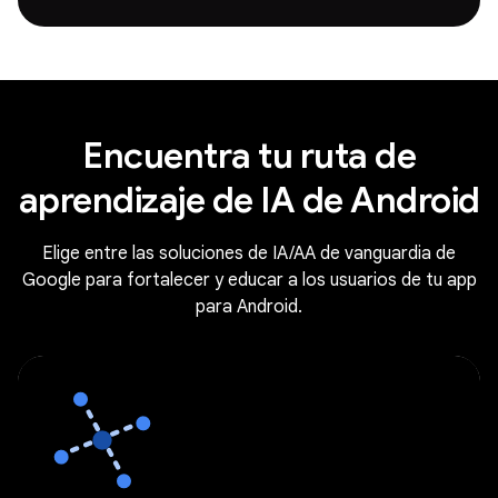
Encuentra tu ruta de
aprendizaje de IA de Android
Elige entre las soluciones de IA/AA de vanguardia de
Google para fortalecer y educar a los usuarios de tu app
para Android.