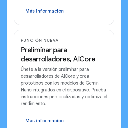
Más información
FUNCIÓN NUEVA
Preliminar para
desarrolladores, AICore
Únete a la versión preliminar para
desarrolladores de AICore y crea
prototipos con los modelos de Gemini
Nano integrados en el dispositivo. Prueba
instrucciones personalizadas y optimiza el
rendimiento.
Más información