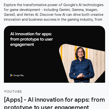
Explore the transformative power of Google's AI technologies
for game development - including Gemini, Gemma, Imagen,
Genie3, and Vertex AI. Discover how AI can drive both creative
innovation and business success in the gaming industry, from
YOUTUBE
[Apps] - AI innovation for apps: from
prototype to user engagement