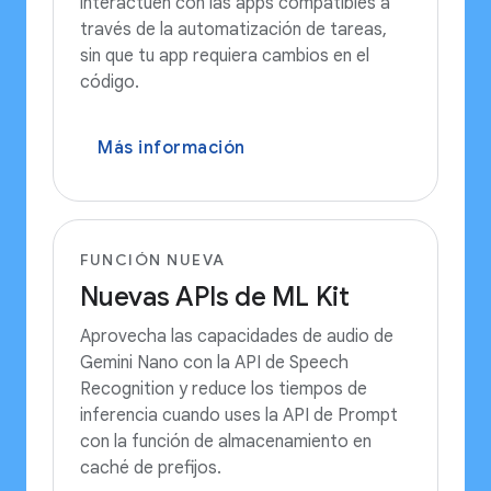
interactúen con las apps compatibles a
través de la automatización de tareas,
sin que tu app requiera cambios en el
código.
Más información
FUNCIÓN NUEVA
Nuevas APIs de ML Kit
Aprovecha las capacidades de audio de
Gemini Nano con la API de Speech
Recognition y reduce los tiempos de
inferencia cuando uses la API de Prompt
con la función de almacenamiento en
caché de prefijos.