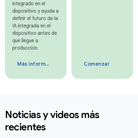
integrado en el
dispositivo y ayuda a
definir el futuro de la
IA integrada en el
dispositivo antes de
que llegue a
producción.
Más información
Comenzar
Noticias y videos más
recientes