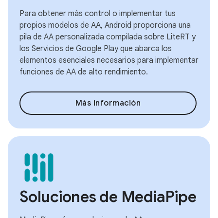
Para obtener más control o implementar tus
propios modelos de AA, Android proporciona una
pila de AA personalizada compilada sobre LiteRT y
los Servicios de Google Play que abarca los
elementos esenciales necesarios para implementar
funciones de AA de alto rendimiento.
Más información
Soluciones de MediaPipe