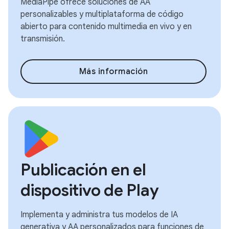
MediaPipe ofrece soluciones de AA
personalizables y multiplataforma de código
abierto para contenido multimedia en vivo y en
transmisión.
Más información
Publicación en el
dispositivo de Play
Implementa y administra tus modelos de IA
generativa y AA personalizados para funciones de