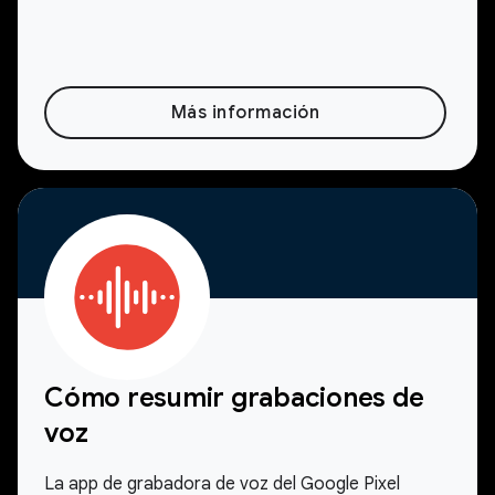
Más información
Cómo resumir grabaciones de
voz
La app de grabadora de voz del Google Pixel