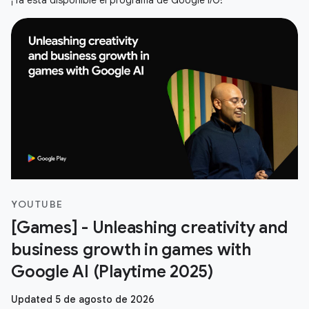
¡Ya está disponible el programa de Google I/O!
YOUTUBE
[Games] - Unleashing creativity and
business growth in games with
Google AI (Playtime 2025)
Updated 5 de agosto de 2026