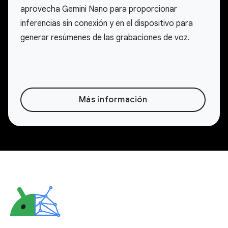
aprovecha Gemini Nano para proporcionar
inferencias sin conexión y en el dispositivo para
generar resúmenes de las grabaciones de voz.
Más información