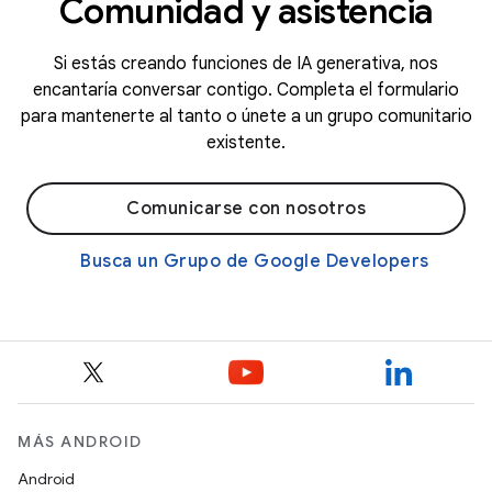
Comunidad y asistencia
Si estás creando funciones de IA generativa, nos
encantaría conversar contigo. Completa el formulario
para mantenerte al tanto o únete a un grupo comunitario
existente.
Comunicarse con nosotros
Busca un Grupo de Google Developers
MÁS ANDROID
Android