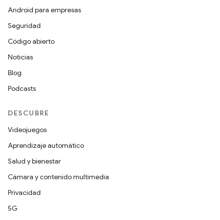
Android para empresas
Seguridad
Código abierto
Noticias
Blog
Podcasts
DESCUBRE
Videojuegos
Aprendizaje automático
Salud y bienestar
Cámara y contenido multimedia
Privacidad
5G