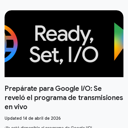
Prepárate para Google I/O: Se
reveló el programa de transmisiones
en vivo
Updated 14 de abril de 2026