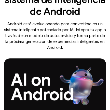
de Android
Android está evolucionando para convertirse en un
sistema inteligente potenciado por IA. Integra tu app a
través de un modelo de autoservicio y forma parte de
la próxima generación de experiencias inteligentes en
Android.