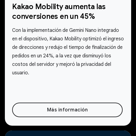
Kakao Mobility aumenta las
conversiones en un 45%
Con la implementación de Gemini Nano integrado
en el dispositivo, Kakao Mobility optimizó el ingreso
de direcciones y redujo el tiempo de finalización de
pedidos en un 24%, a la vez que disminuyó los
costos del servidor y mejoró la privacidad del
usuario.
Más información