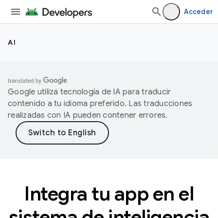
Acceder
AI
Google utiliza tecnología de IA para traducir
contenido a tu idioma preferido. Las traducciones
realizadas con IA pueden contener errores.
Integra tu app en el
sistema de inteligencia