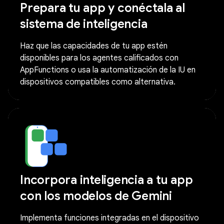
Prepara tu app y conéctala al
sistema de inteligencia
Haz que las capacidades de tu app estén
disponibles para los agentes calificados con
AppFunctions o usa la automatización de la IU en
dispositivos compatibles como alternativa.
Incorpora inteligencia a tu app
con los modelos de Gemini
Implementa funciones integradas en el dispositivo