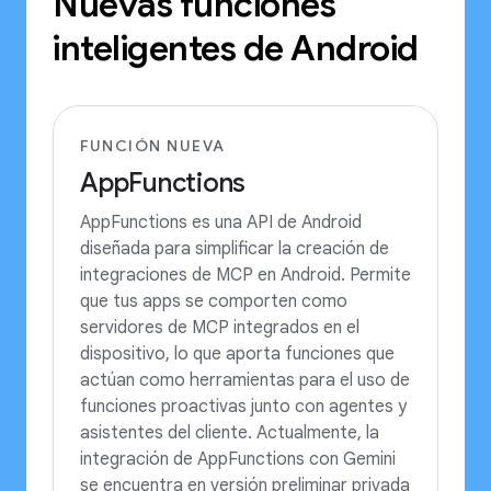
Nuevas funciones
inteligentes de Android
FUNCIÓN NUEVA
AppFunctions
AppFunctions es una API de Android
diseñada para simplificar la creación de
integraciones de MCP en Android. Permite
que tus apps se comporten como
servidores de MCP integrados en el
dispositivo, lo que aporta funciones que
actúan como herramientas para el uso de
funciones proactivas junto con agentes y
asistentes del cliente. Actualmente, la
integración de AppFunctions con Gemini
se encuentra en versión preliminar privada