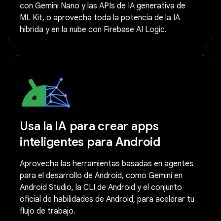
con Gemini Nano y las APIs de IA generativa de
ML Kit, o aprovecha toda la potencia de la IA
híbrida y en la nube con Firebase AI Logic.
Usa la IA para crear apps
inteligentes para Android
Aprovecha las herramientas basadas en agentes
para el desarrollo de Android, como Gemini en
Android Studio, la CLI de Android y el conjunto
oficial de habilidades de Android, para acelerar tu
flujo de trabajo.