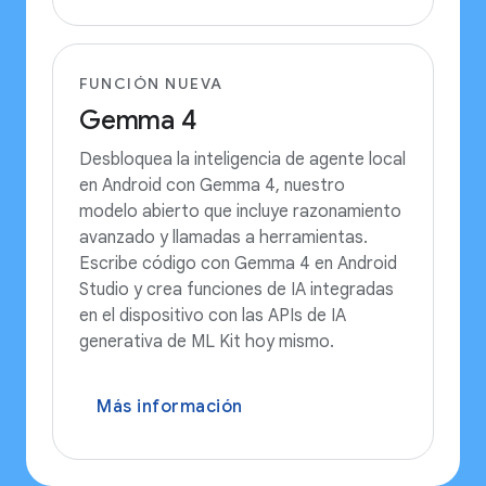
FUNCIÓN NUEVA
Gemma 4
Desbloquea la inteligencia de agente local
en Android con Gemma 4, nuestro
modelo abierto que incluye razonamiento
avanzado y llamadas a herramientas.
Escribe código con Gemma 4 en Android
Studio y crea funciones de IA integradas
en el dispositivo con las APIs de IA
generativa de ML Kit hoy mismo.
Más información