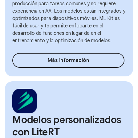
producción para tareas comunes y no requiere
experiencia en AA. Los modelos están integrados y
optimizados para dispositivos móviles. ML Kit es
fácil de usar y te permite enfocarte en el
desarrollo de funciones en lugar de en el
entrenamiento y la optimización de modelos.
Más información
Modelos personalizados
con LiteRT