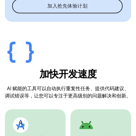
加入抢先体验计划
加快开发速度
AI 赋能的工具可以自动执行重复性任务、提供代码建议、
调试错误等，让您可以专注于更高级别的问题解决和创新。