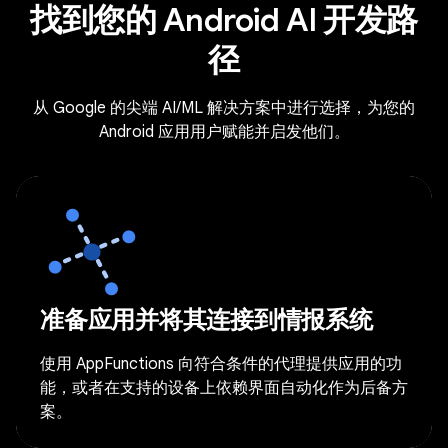
找到您的 Android AI 开发路
径
从 Google 的尖端 AI/ML 解决方案中进行选择，为您的
Android 应用用户赋能并启发他们。
准备应用并将其连接到情报系统
使用 AppFunctions 向符合条件的代理提供应用的功
能，或者在支持的设备上依赖界面自动化作为后备方
案。