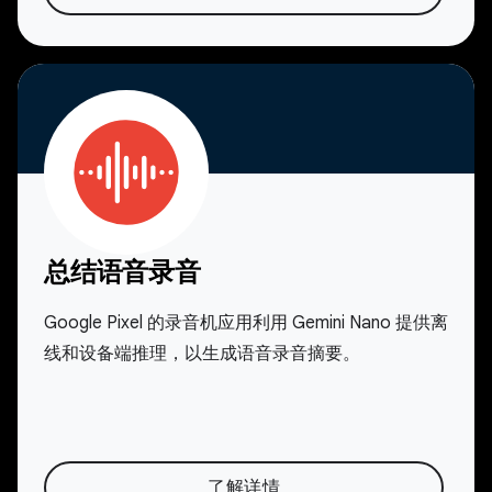
总结语音录音
Google Pixel 的录音机应用利用 Gemini Nano 提供离
线和设备端推理，以生成语音录音摘要。
了解详情