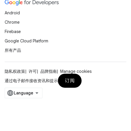
Android
Chrome
Firebase
Google Cloud Platform
所有产品
隐私权政策
许可
品牌指南
Manage cookies
订阅
通过电子邮件接收资讯和提示