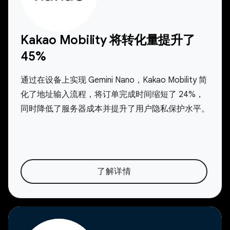
Kakao Mobility 将转化量提升了
45%
通过在设备上实现 Gemini Nano，Kakao Mobility 简
化了地址输入流程，将订单完成时间缩短了 24%，
同时降低了服务器成本并提升了用户隐私保护水平。
了解详情