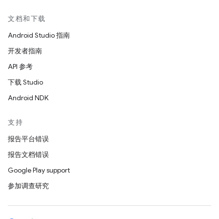
文档和下载
Android Studio 指南
开发者指南
API 参考
下载 Studio
Android NDK
支持
报告平台错误
报告文档错误
Google Play support
参加调查研究