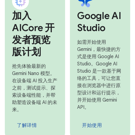
加入
Google AI
AICore 开
Studio
发者预览
如需开始使用
版计划
Gemini，最快捷的方
式是使用 Google AI
Studio。Google AI
抢先体验最新的
Studio 是一款基于网
Gemini Nano 模型。
络的工具，可让您直
在设备端 AI 投入生产
接在浏览器中进行原
之前，测试提示、探
型设计和运行提示，
索设备端性能，并帮
并开始使用 Gemini
助塑造设备端 AI 的未
API。
来。
了解详情
开始使用