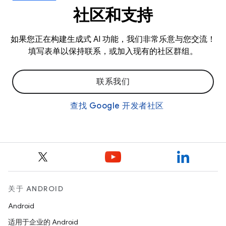
社区和支持
如果您正在构建生成式 AI 功能，我们非常乐意与您交流！
填写表单以保持联系，或加入现有的社区群组。
联系我们
查找 Google 开发者社区
关于 ANDROID
Android
适用于企业的 Android