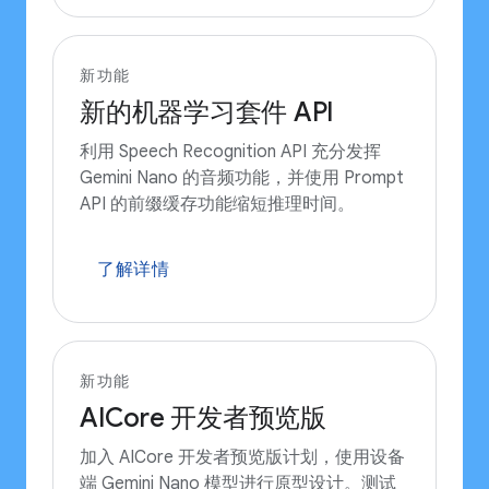
新功能
新的机器学习套件 API
利用 Speech Recognition API 充分发挥
Gemini Nano 的音频功能，并使用 Prompt
API 的前缀缓存功能缩短推理时间。
了解详情
新功能
AICore 开发者预览版
加入 AICore 开发者预览版计划，使用设备
端 Gemini Nano 模型进行原型设计。测试