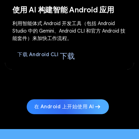
使用 AI 构建智能 Android 应用
利用智能体式 Android 开发工具（包括 Android
Studio 中的 Gemini、Android CLI 和官方 Android 技
能套件）来加快工作流程。
下载
下载 Android CLI
arrow_right_alt
在 Android 上开始使用 AI