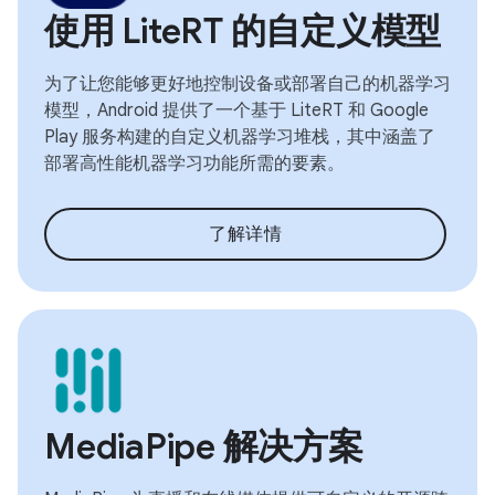
使用 LiteRT 的自定义模型
为了让您能够更好地控制设备或部署自己的机器学习
模型，Android 提供了一个基于 LiteRT 和 Google
Play 服务构建的自定义机器学习堆栈，其中涵盖了
部署高性能机器学习功能所需的要素。
了解详情
MediaPipe 解决方案