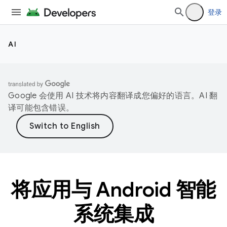
登录
AI
Google 会使用 AI 技术将内容翻译成您偏好的语言。AI 翻
译可能包含错误。
将应用与 Android 智能
系统集成