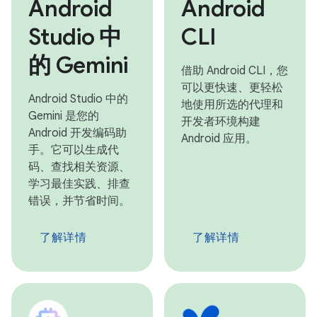
Android
Android
Studio 中
CLI
的 Gemini
借助 Android CLI，您
可以更快速、更轻松
Android Studio 中的
地使用所选的代理和
Gemini 是您的
开发者环境构建
Android 开发编码助
Android 应用。
手。它可以生成代
码、查找相关资源、
学习最佳实践、排查
错误，并节省时间。
了解详情
了解详情