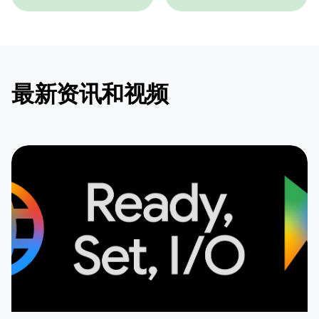
最新资讯和视频