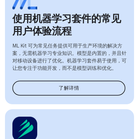
使用机器学习套件的常见
用户体验流程
ML Kit 可为常见任务提供可用于生产环境的解决方
案，无需机器学习专业知识。模型是内置的，并且针
对移动设备进行了优化。机器学习套件易于使用，可
让您专注于功能开发，而不是模型训练和优化。
了解详情