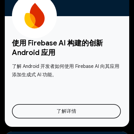
使用 Firebase AI 构建的创新
Android 应用
了解 Android 开发者如何使用 Firebase AI 向其应用
添加生成式 AI 功能。
了解详情