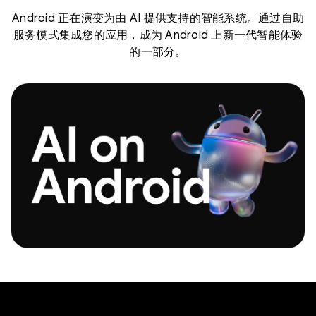
Android 正在演变为由 AI 提供支持的智能系统。通过自助
服务模式集成您的应用，成为 Android 上新一代智能体验
的一部分。