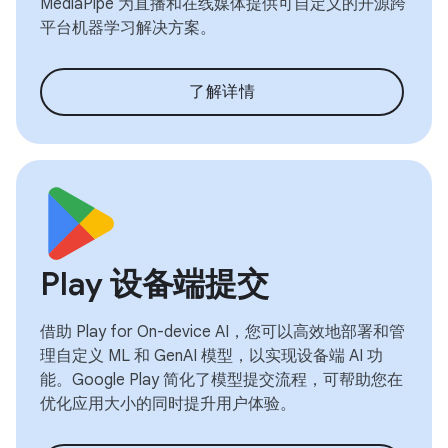
MediaPipe 为直播和在线媒体提供可自定义的开源跨
平台机器学习解决方案。
了解详情
Play 设备端提交
借助 Play for On-device AI，您可以高效地部署和管
理自定义 ML 和 GenAI 模型，以实现设备端 AI 功
能。Google Play 简化了模型提交流程，可帮助您在
优化应用大小的同时提升用户体验。