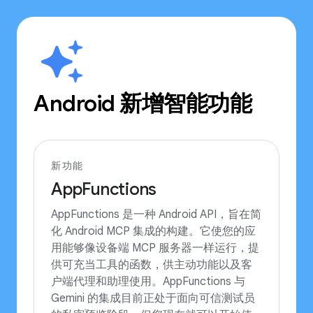
Android 新增智能功能
新功能
AppFunctions
AppFunctions 是一种 Android API，旨在简
化 Android MCP 集成的构建。它使您的应
用能够像设备端 MCP 服务器一样运行，提
供可充当工具的函数，供主动功能以及客
户端代理和助理使用。AppFunctions 与
Gemini 的集成目前正处于面向可信测试员