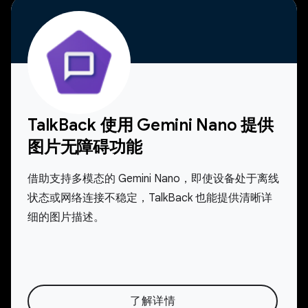
TalkBack 使用 Gemini Nano 提供
图片无障碍功能
借助支持多模态的 Gemini Nano，即使设备处于离线
状态或网络连接不稳定，TalkBack 也能提供清晰详
细的图片描述。
了解详情