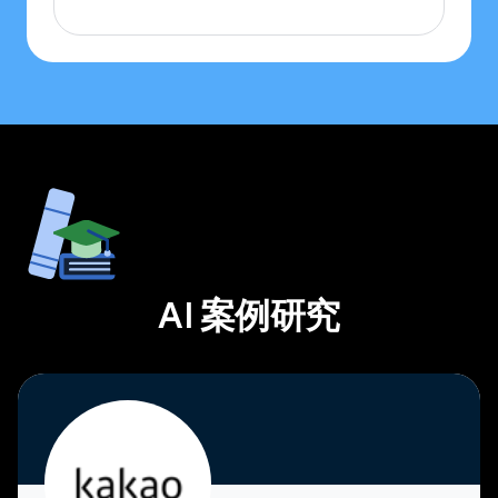
AI 案例研究