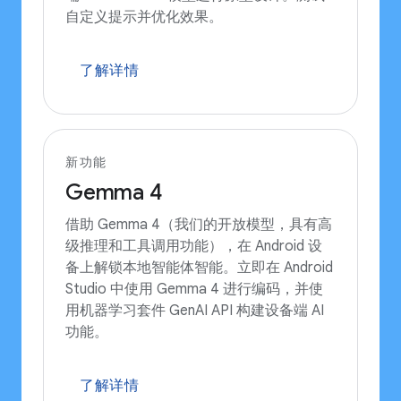
自定义提示并优化效果。
了解详情
新功能
Gemma 4
借助 Gemma 4（我们的开放模型，具有高
级推理和工具调用功能），在 Android 设
备上解锁本地智能体智能。立即在 Android
Studio 中使用 Gemma 4 进行编码，并使
用机器学习套件 GenAI API 构建设备端 AI
功能。
了解详情