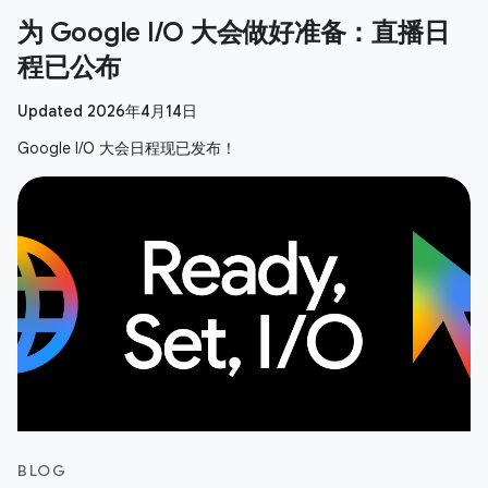
为 Google I/O 大会做好准备：直播日
程已公布
Updated 2026年4月14日
Google I/O 大会日程现已发布！
BLOG