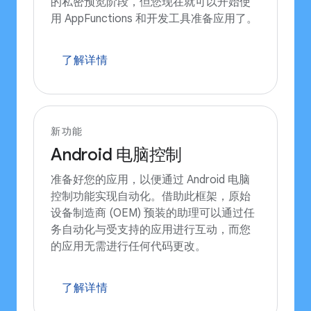
的私密预览阶段，但您现在就可以开始使
用 AppFunctions 和开发工具准备应用了。
了解详情
新功能
Android 电脑控制
准备好您的应用，以便通过 Android 电脑
控制功能实现自动化。借助此框架，原始
设备制造商 (OEM) 预装的助理可以通过任
务自动化与受支持的应用进行互动，而您
的应用无需进行任何代码更改。
了解详情