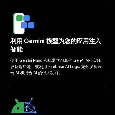
利用 Gemini 模型为您的应用注入
智能
使用 Gemini Nano 和机器学习套件 GenAI API 实现
设备端功能，或利用 Firebase AI Logic 充分发挥云
端 AI 和混合 AI 的强大功能。