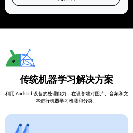
传统机器学习解决方案
利用 Android 设备的处理能力，在设备端对图片、音频和文
本进行机器学习检测和分类。