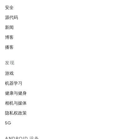
安全
源代码
新闻
博客
播客
发现
游戏
机器学习
健康与健身
相机与媒体
隐私权政策
5G
ANDROID 设备