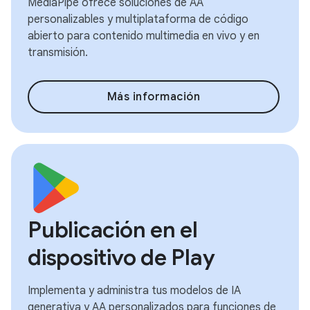
MediaPipe ofrece soluciones de AA
personalizables y multiplataforma de código
abierto para contenido multimedia en vivo y en
transmisión.
Más información
Publicación en el
dispositivo de Play
Implementa y administra tus modelos de IA
generativa y AA personalizados para funciones de