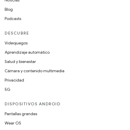
Noticias
Blog
Podcasts
DESCUBRE
Videojuegos
Aprendizaje automático
Salud y bienestar
Cámara y contenido multimedia
Privacidad
5G
DISPOSITIVOS ANDROID
Pantallas grandes
Wear OS