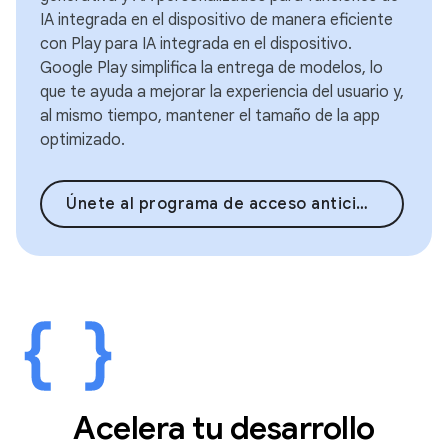
IA integrada en el dispositivo de manera eficiente
con Play para IA integrada en el dispositivo.
Google Play simplifica la entrega de modelos, lo
que te ayuda a mejorar la experiencia del usuario y,
al mismo tiempo, mantener el tamaño de la app
optimizado.
Únete al programa de acceso anticipado
Acelera tu desarrollo