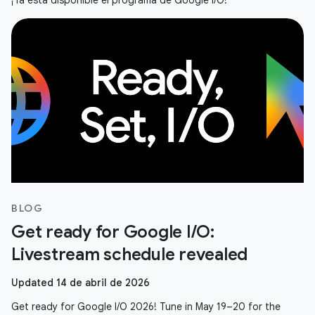
¡Ya está disponible el programa de Google I/O!
BLOG
Get ready for Google I/O:
Livestream schedule revealed
Updated 14 de abril de 2026
Get ready for Google I/O 2026! Tune in May 19–20 for the