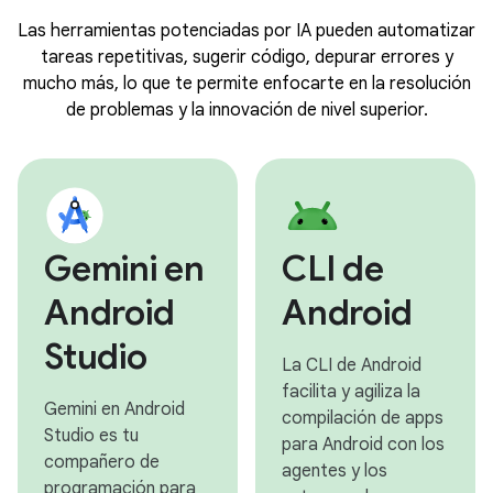
Las herramientas potenciadas por IA pueden automatizar
tareas repetitivas, sugerir código, depurar errores y
mucho más, lo que te permite enfocarte en la resolución
de problemas y la innovación de nivel superior.
Gemini en
CLI de
Android
Android
Studio
La CLI de Android
facilita y agiliza la
Gemini en Android
compilación de apps
Studio es tu
para Android con los
compañero de
agentes y los
programación para