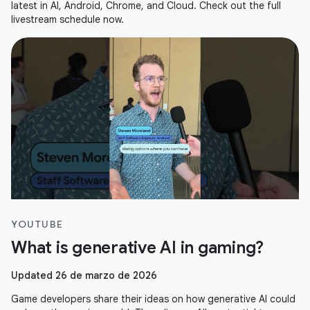
latest in AI, Android, Chrome, and Cloud. Check out the full
livestream schedule now.
YOUTUBE
What is generative AI in gaming?
Updated 26 de marzo de 2026
Game developers share their ideas on how generative AI could