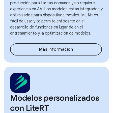
producción para tareas comunes y no requiere
experiencia en AA. Los modelos están integrados y
optimizados para dispositivos móviles. ML Kit es
fácil de usar y te permite enfocarte en el
desarrollo de funciones en lugar de en el
entrenamiento y la optimización de modelos.
Más información
Modelos personalizados
con LiteRT