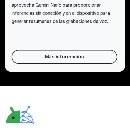
aprovecha Gemini Nano para proporcionar
inferencias sin conexión y en el dispositivo para
generar resúmenes de las grabaciones de voz.
Más información