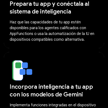
Prepara tu app y conéctala al
sistema de inteligencia
Haz que las capacidades de tu app estén
disponibles para los agentes calificados con
AppFunctions o usa la automatización de la IU en
dispositivos compatibles como alternativa.
Incorpora inteligencia a tu app
con los modelos de Gemini
Implementa funciones integradas en el dispositivo