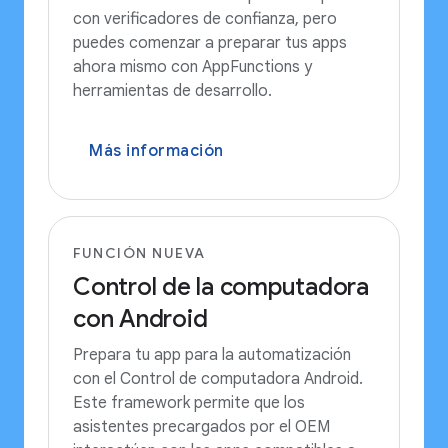
con verificadores de confianza, pero
puedes comenzar a preparar tus apps
ahora mismo con AppFunctions y
herramientas de desarrollo.
Más información
FUNCIÓN NUEVA
Control de la computadora
con Android
Prepara tu app para la automatización
con el Control de computadora Android.
Este framework permite que los
asistentes precargados por el OEM