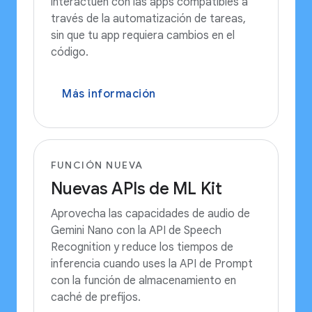
interactúen con las apps compatibles a
través de la automatización de tareas,
sin que tu app requiera cambios en el
código.
Más información
FUNCIÓN NUEVA
Nuevas APIs de ML Kit
Aprovecha las capacidades de audio de
Gemini Nano con la API de Speech
Recognition y reduce los tiempos de
inferencia cuando uses la API de Prompt
con la función de almacenamiento en
caché de prefijos.