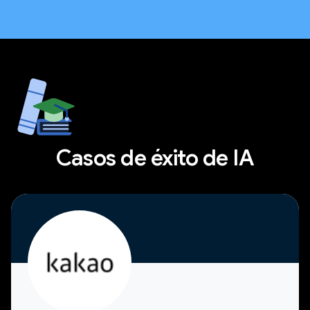
Casos de éxito de IA