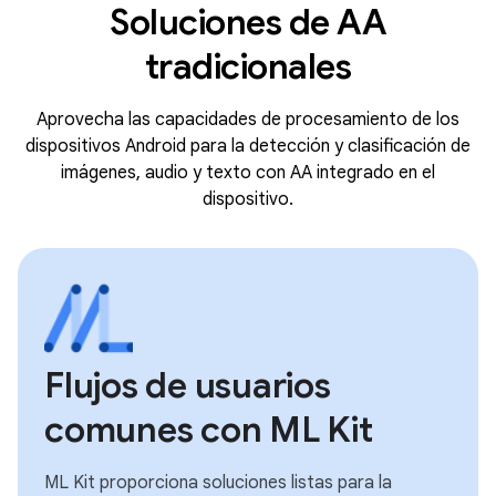
Soluciones de AA
tradicionales
Aprovecha las capacidades de procesamiento de los
dispositivos Android para la detección y clasificación de
imágenes, audio y texto con AA integrado en el
dispositivo.
Flujos de usuarios
comunes con ML Kit
ML Kit proporciona soluciones listas para la