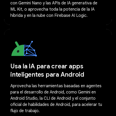
con Gemini Nano y las APIs de IA generativa de
ML Kit, o aprovecha toda la potencia de la IA
híbrida y en la nube con Firebase AI Logic.
Usa la IA para crear apps
inteligentes para Android
Aprovecha las herramientas basadas en agentes
para el desarrollo de Android, como Gemini en
Android Studio, la CLI de Android y el conjunto
oficial de habilidades de Android, para acelerar tu
flujo de trabajo.