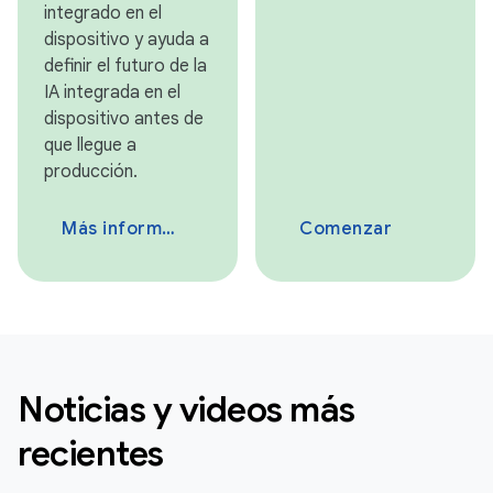
integrado en el
dispositivo y ayuda a
definir el futuro de la
IA integrada en el
dispositivo antes de
que llegue a
producción.
Más información
Comenzar
Noticias y videos más
recientes