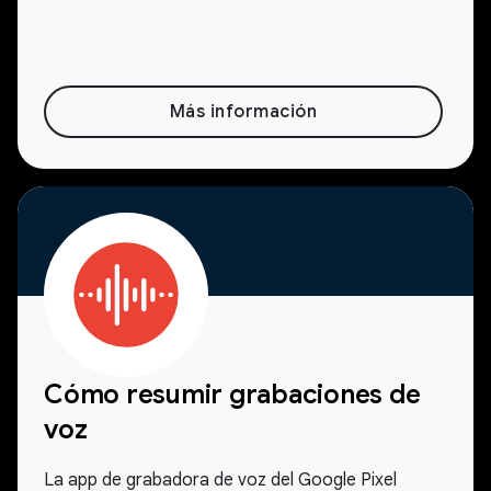
Más información
Cómo resumir grabaciones de
voz
La app de grabadora de voz del Google Pixel