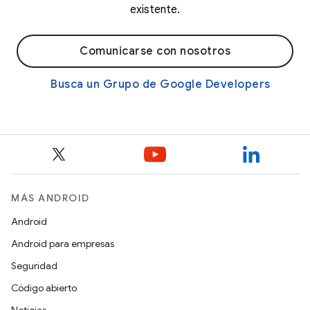
existente.
Comunicarse con nosotros
Busca un Grupo de Google Developers
MÁS ANDROID
Android
Android para empresas
Seguridad
Código abierto