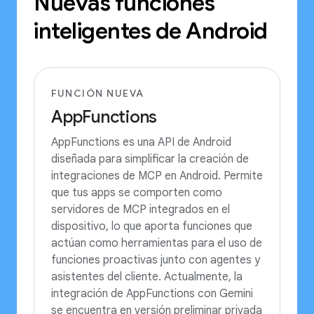
Nuevas funciones
inteligentes de Android
FUNCIÓN NUEVA
AppFunctions
AppFunctions es una API de Android
diseñada para simplificar la creación de
integraciones de MCP en Android. Permite
que tus apps se comporten como
servidores de MCP integrados en el
dispositivo, lo que aporta funciones que
actúan como herramientas para el uso de
funciones proactivas junto con agentes y
asistentes del cliente. Actualmente, la
integración de AppFunctions con Gemini
se encuentra en versión preliminar privada