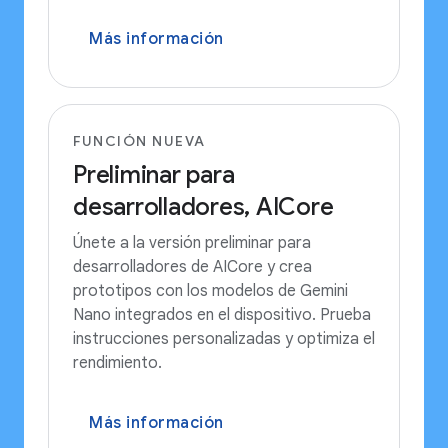
Más información
FUNCIÓN NUEVA
Preliminar para
desarrolladores, AICore
Únete a la versión preliminar para
desarrolladores de AICore y crea
prototipos con los modelos de Gemini
Nano integrados en el dispositivo. Prueba
instrucciones personalizadas y optimiza el
rendimiento.
Más información