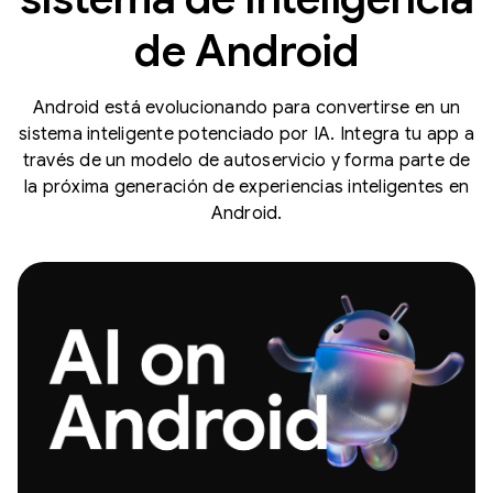
de Android
Android está evolucionando para convertirse en un
sistema inteligente potenciado por IA. Integra tu app a
través de un modelo de autoservicio y forma parte de
la próxima generación de experiencias inteligentes en
Android.