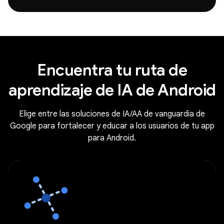
Encuentra tu ruta de
aprendizaje de IA de Android
Elige entre las soluciones de IA/AA de vanguardia de
Google para fortalecer y educar a los usuarios de tu app
para Android.