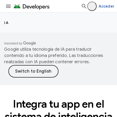
Acceder
IA
Google utiliza tecnología de IA para traducir
contenido a tu idioma preferido. Las traducciones
realizadas con IA pueden contener errores.
Integra tu app en el
sistema de inteligencia