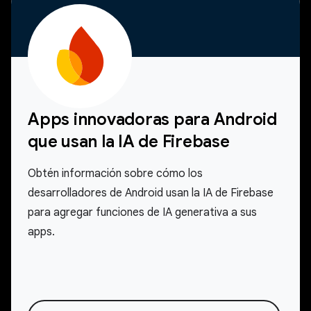
Apps innovadoras para Android
que usan la IA de Firebase
Obtén información sobre cómo los
desarrolladores de Android usan la IA de Firebase
para agregar funciones de IA generativa a sus
apps.