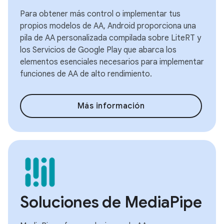
Para obtener más control o implementar tus
propios modelos de AA, Android proporciona una
pila de AA personalizada compilada sobre LiteRT y
los Servicios de Google Play que abarca los
elementos esenciales necesarios para implementar
funciones de AA de alto rendimiento.
Más información
Soluciones de MediaPipe