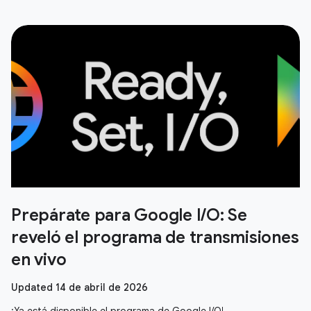
Prepárate para Google I/O: Se
reveló el programa de transmisiones
en vivo
Updated 14 de abril de 2026