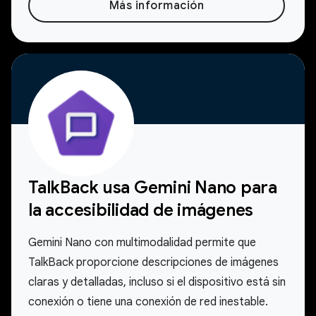
Más información
TalkBack usa Gemini Nano para
la accesibilidad de imágenes
Gemini Nano con multimodalidad permite que
TalkBack proporcione descripciones de imágenes
claras y detalladas, incluso si el dispositivo está sin
conexión o tiene una conexión de red inestable.