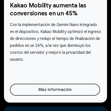
Kakao Mobility aumenta las
conversiones en un 45%
Con la implementación de Gemini Nano integrado
en el dispositivo, Kakao Mobility optimizó el ingreso
de direcciones y redujo el tiempo de finalización de
pedidos en un 24%, a la vez que disminuyó los
costos del servidor y mejoró la privacidad del
usuario.
Más información