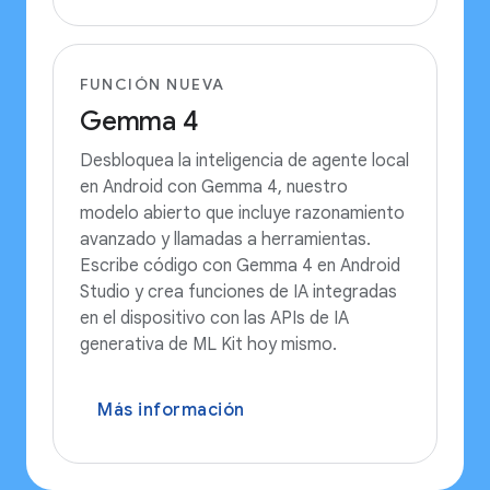
FUNCIÓN NUEVA
Gemma 4
Desbloquea la inteligencia de agente local
en Android con Gemma 4, nuestro
modelo abierto que incluye razonamiento
avanzado y llamadas a herramientas.
Escribe código con Gemma 4 en Android
Studio y crea funciones de IA integradas
en el dispositivo con las APIs de IA
generativa de ML Kit hoy mismo.
Más información