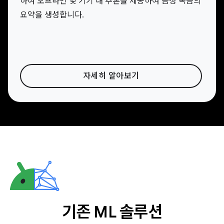
하여 오프라인 및 기기 내 추론을 제공하여 음성 녹음의
요약을 생성합니다.
자세히 알아보기
기존 ML 솔루션