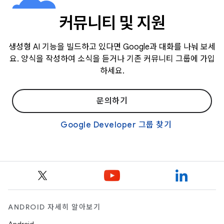
커뮤니티 및 지원
생성형 AI 기능을 빌드하고 있다면 Google과 대화를 나눠 보세
요. 양식을 작성하여 소식을 듣거나 기존 커뮤니티 그룹에 가입
하세요.
문의하기
Google Developer 그룹 찾기
ANDROID 자세히 알아보기