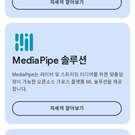
자세히 알아보기
MediaPipe 솔루션
MediaPipe는 라이브 및 스트리밍 미디어를 위한 맞춤설
정이 가능한 오픈소스 크로스 플랫폼 ML 솔루션을 제공
합니다.
자세히 알아보기