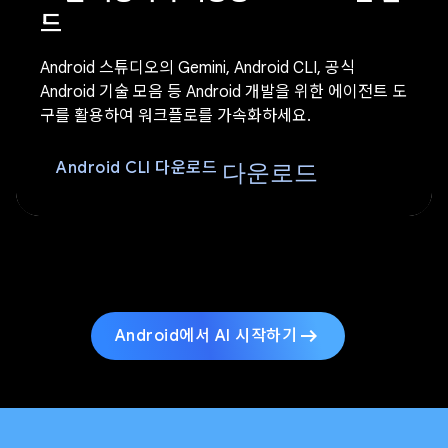
드
Android 스튜디오의 Gemini, Android CLI, 공식
Android 기술 모음 등 Android 개발을 위한 에이전트 도
구를 활용하여 워크플로를 가속화하세요.
다운로드
Android CLI 다운로드
arrow_right_alt
Android에서 AI 시작하기