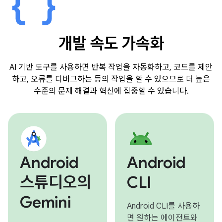
개발 속도 가속화
AI 기반 도구를 사용하면 반복 작업을 자동화하고, 코드를 제안
하고, 오류를 디버그하는 등의 작업을 할 수 있으므로 더 높은
수준의 문제 해결과 혁신에 집중할 수 있습니다.
Android
Android
스튜디오의
CLI
Gemini
Android CLI를 사용하
면 원하는 에이전트와