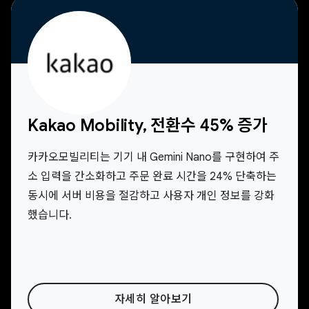
Kakao Mobility, 전환수 45% 증가
카카오모빌리티는 기기 내 Gemini Nano를 구현하여 주
소 입력을 간소화하고 주문 완료 시간을 24% 단축하는
동시에 서버 비용을 절감하고 사용자 개인 정보를 강화
했습니다.
자세히 알아보기