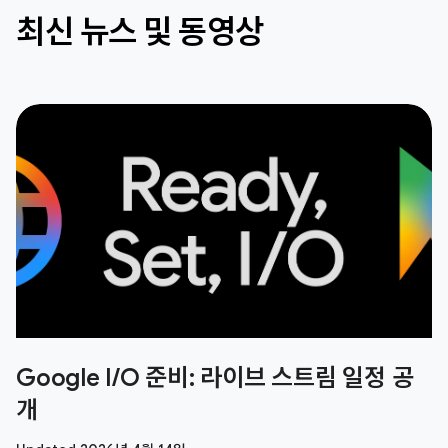
최신 뉴스 및 동영상
Google I/O 준비: 라이브 스트림 일정 공
개