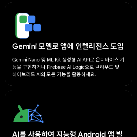
Gemini 모델로 앱에 인텔리전스 도입
Gemini Nano 및 ML Kit 생성형 AI API로 온디바이스 기
능을 구현하거나 Firebase AI Logic으로 클라우드 및
하이브리드 AI의 모든 기능을 활용하세요.
AI를 사용하여 지능형 Android 앱 빌