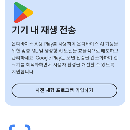
기기 내 재생 전송
온디바이스 AI용 Play를 사용하여 온디바이스 AI 기능을
위한 맞춤 ML 및 생성형 AI 모델을 효율적으로 배포하고
관리하세요. Google Play는 모델 전송을 간소화하여 앱
크기를 최적화하면서 사용자 환경을 개선할 수 있도록
지원합니다.
사전 체험 프로그램 가입하기