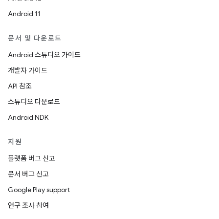
Android 11
문서 및 다운로드
Android 스튜디오 가이드
개발자 가이드
API 참조
스튜디오 다운로드
Android NDK
지원
플랫폼 버그 신고
문서 버그 신고
Google Play support
연구 조사 참여