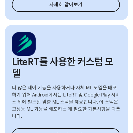
자세히 알아보기
LiteRT를 사용한 커스텀 모
델
더 많은 제어 기능을 사용하거나 자체 ML 모델을 배포
하기 위해 Android에서는 LiteRT 및 Google Play 서비
스 위에 빌드된 맞춤 ML 스택을 제공합니다. 이 스택은
고성능 ML 기능을 배포하는 데 필요한 기본사항을 다룹
니다.