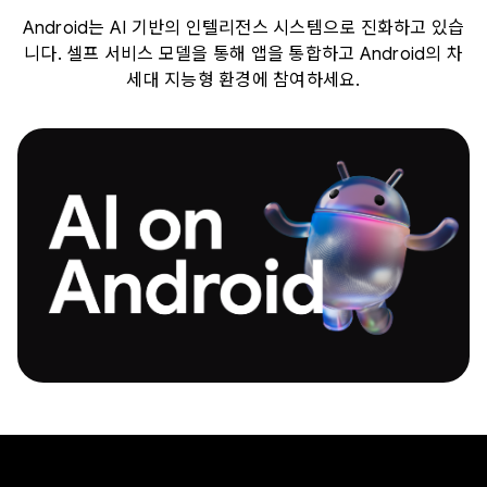
Android는 AI 기반의 인텔리전스 시스템으로 진화하고 있습
니다. 셀프 서비스 모델을 통해 앱을 통합하고 Android의 차
세대 지능형 환경에 참여하세요.