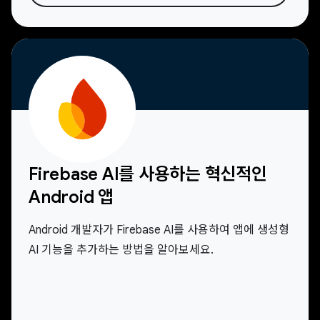
Firebase AI를 사용하는 혁신적인
Android 앱
Android 개발자가 Firebase AI를 사용하여 앱에 생성형
AI 기능을 추가하는 방법을 알아보세요.