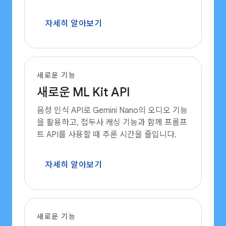
자세히 알아보기
새로운 기능
새로운 ML Kit API
음성 인식 API로 Gemini Nano의 오디오 기능
을 활용하고, 접두사 캐싱 기능과 함께 프롬프
트 API를 사용할 때 추론 시간을 줄입니다.
자세히 알아보기
새로운 기능