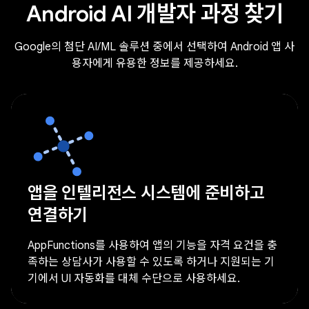
Android AI 개발자 과정 찾기
Google의 첨단 AI/ML 솔루션 중에서 선택하여 Android 앱 사
용자에게 유용한 정보를 제공하세요.
앱을 인텔리전스 시스템에 준비하고
연결하기
AppFunctions를 사용하여 앱의 기능을 자격 요건을 충
족하는 상담사가 사용할 수 있도록 하거나 지원되는 기
기에서 UI 자동화를 대체 수단으로 사용하세요.