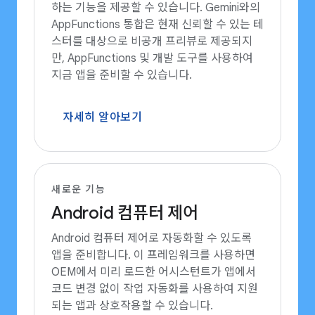
하는 기능을 제공할 수 있습니다. Gemini와의
AppFunctions 통합은 현재 신뢰할 수 있는 테
스터를 대상으로 비공개 프리뷰로 제공되지
만, AppFunctions 및 개발 도구를 사용하여
지금 앱을 준비할 수 있습니다.
자세히 알아보기
새로운 기능
Android 컴퓨터 제어
Android 컴퓨터 제어로 자동화할 수 있도록
앱을 준비합니다. 이 프레임워크를 사용하면
OEM에서 미리 로드한 어시스턴트가 앱에서
코드 변경 없이 작업 자동화를 사용하여 지원
되는 앱과 상호작용할 수 있습니다.