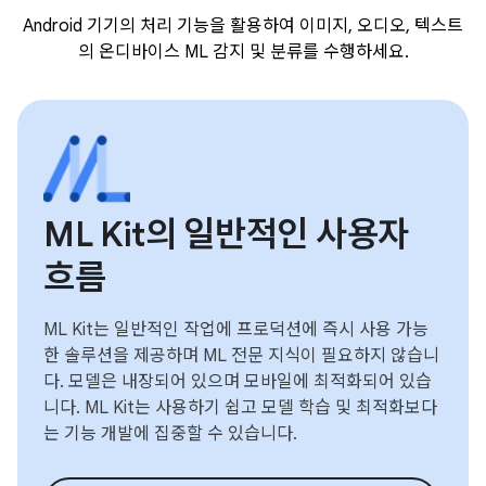
Android 기기의 처리 기능을 활용하여 이미지, 오디오, 텍스트
의 온디바이스 ML 감지 및 분류를 수행하세요.
ML Kit의 일반적인 사용자
흐름
ML Kit는 일반적인 작업에 프로덕션에 즉시 사용 가능
한 솔루션을 제공하며 ML 전문 지식이 필요하지 않습니
다. 모델은 내장되어 있으며 모바일에 최적화되어 있습
니다. ML Kit는 사용하기 쉽고 모델 학습 및 최적화보다
는 기능 개발에 집중할 수 있습니다.