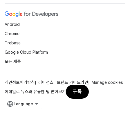
Android
Chrome
Firebase
Google Cloud Platform
모든 제품
개인정보처리방침
라이선스
브랜드 가이드라인
Manage cookies
구독
이메일로 뉴스와 유용한 팁 받아보기