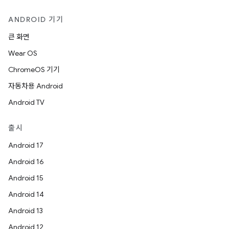
ANDROID 기기
큰 화면
Wear OS
ChromeOS 기기
자동차용 Android
Android TV
출시
Android 17
Android 16
Android 15
Android 14
Android 13
Android 12