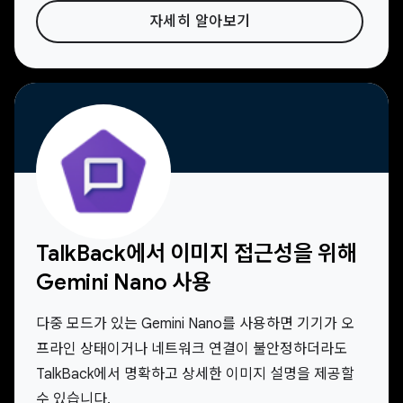
자세히 알아보기
TalkBack에서 이미지 접근성을 위해
Gemini Nano 사용
다중 모드가 있는 Gemini Nano를 사용하면 기기가 오
프라인 상태이거나 네트워크 연결이 불안정하더라도
TalkBack에서 명확하고 상세한 이미지 설명을 제공할
수 있습니다.