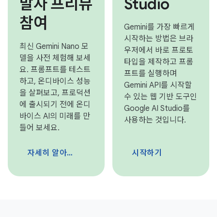
발자 프리뷰
Studio
참여
Gemini를 가장 빠르게
시작하는 방법은 브라
최신 Gemini Nano 모
우저에서 바로 프로토
델을 사전 체험해 보세
타입을 제작하고 프롬
요. 프롬프트를 테스트
프트를 실행하며
하고, 온디바이스 성능
Gemini API를 시작할
을 살펴보고, 프로덕션
수 있는 웹 기반 도구인
에 출시되기 전에 온디
Google AI Studio를
바이스 AI의 미래를 만
사용하는 것입니다.
들어 보세요.
자세히 알아보기
시작하기