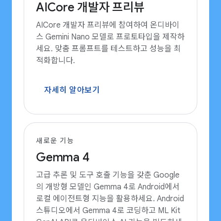
AICore 개발자 프리뷰
AICore 개발자 프리뷰에 참여하여 온디바이
스 Gemini Nano 모델로 프로토타입을 제작하
세요. 맞춤 프롬프트를 테스트하고 성능을 최
적화합니다.
자세히 알아보기
새로운 기능
Gemma 4
고급 추론 및 도구 호출 기능을 갖춘 Google
의 개방형 모델인 Gemma 4로 Android에서
로컬 에이전트형 지능을 활용하세요. Android
스튜디오에서 Gemma 4로 코딩하고 ML Kit