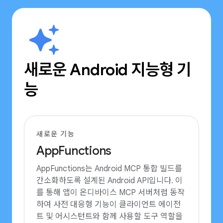
새로운 Android 지능형 기
능
새로운 기능
AppFunctions
AppFunctions는 Android MCP 통합 빌드를
간소화하도록 설계된 Android API입니다. 이
를 통해 앱이 온디바이스 MCP 서버처럼 동작
하여 사전 대응형 기능이 클라이언트 에이전
트 및 어시스턴트와 함께 사용할 도구 역할을