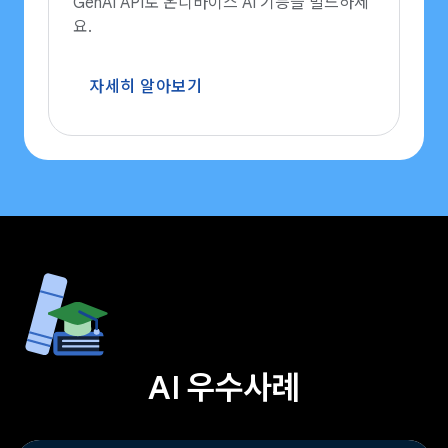
GenAI API로 온디바이스 AI 기능을 빌드하세
요.
자세히 알아보기
AI 우수사례