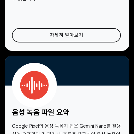
자세히 알아보기
음성 녹음 파일 요약
Google Pixel의 음성 녹음기 앱은 Gemini Nano를 활용