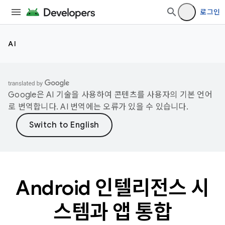
로그인
AI
Google은 AI 기술을 사용하여 콘텐츠를 사용자의 기본 언어
로 번역합니다. AI 번역에는 오류가 있을 수 있습니다.
Android 인텔리전스 시
스템과 앱 통합