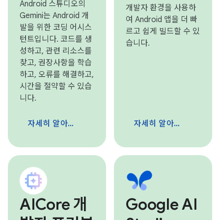
Android 스튜디오의
개발자 환경을 사용하
Gemini는 Android 개
여 Android 앱을 더 빠
발을 위한 코딩 어시스
르고 쉽게 빌드할 수 있
턴트입니다. 코드를 생
습니다.
성하고, 관련 리소스를
찾고, 권장사항을 학습
하고, 오류를 해결하고,
시간을 절약할 수 있습
니다.
자세히 알아보기
자세히 알아보기
AICore 개
Google AI