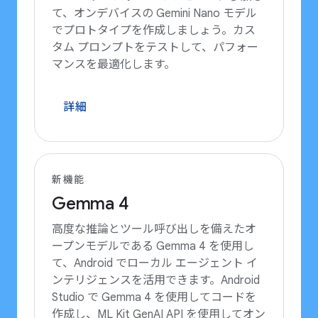
て、オンデバイスの Gemini Nano モデル
でプロトタイプを作成しましょう。カス
タム プロンプトをテストして、パフォー
マンスを最適化します。
詳細
新機能
Gemma 4
高度な推論とツール呼び出しを備えたオ
ープンモデルである Gemma 4 を使用し
て、Android でローカル エージェント イ
ンテリジェンスを活用できます。Android
Studio で Gemma 4 を使用してコードを
作成し、ML Kit GenAI API を使用してオン