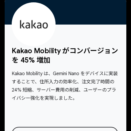
Kakao Mobility がコンバージョン
を 45% 増加
Kakao Mobility は、Gemini Nano をデバイスに実装
することで、住所入力の効率化、注文完了時間の
24% 短縮、サーバー費用の削減、ユーザーのプラ
イバシー強化を実現しました。