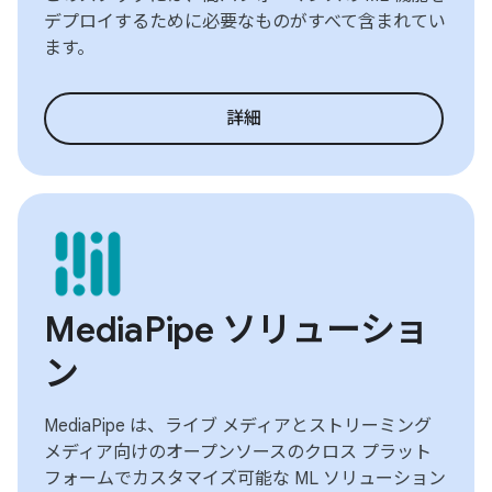
デプロイするために必要なものがすべて含まれてい
ます。
詳細
MediaPipe ソリューショ
ン
MediaPipe は、ライブ メディアとストリーミング
メディア向けのオープンソースのクロス プラット
フォームでカスタマイズ可能な ML ソリューション