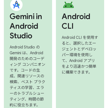
Gemini in
Android
Android
CLI
Studio
Android CLI を使用す
ると、選択したエー
Android Studio の
ジェントとデベロッ
Gemini は、Android
パー環境を使用し
開発のためのコーデ
て、Android アプリ
ィング コンパニオン
をより迅速かつ簡単
です。コードの生
に構築できます。
成、関連リソースの
検索、ベスト プラク
ティスの学習、エラ
ーのトラブルシュー
ティング、時間の節
約に役立ちます。