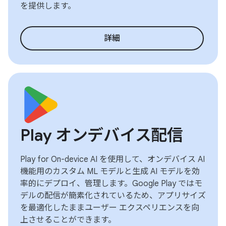
を提供します。
詳細
Play オンデバイス配信
Play for On-device AI を使用して、オンデバイス AI
機能用のカスタム ML モデルと生成 AI モデルを効
率的にデプロイ、管理します。Google Play ではモ
デルの配信が簡素化されているため、アプリサイズ
を最適化したままユーザー エクスペリエンスを向
上させることができます。