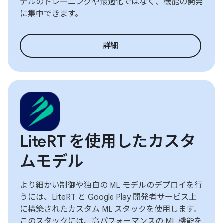
デルのトレーニングや最適化ではなく、機能の開発
に集中できます。
詳細
LiteRT を使用したカスタ
ムモデル
より細かい制御や独自の ML モデルのデプロイを行
うには、LiteRT と Google Play 開発者サービス上
に構築されたカスタム ML スタックを使用します。
このスタックには、高パフォーマンスの ML 機能を