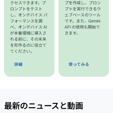
クセスできます。プ
プを作成し、プロン
ロンプトをテスト
プトを実行できるウ
し、オンデバイス パ
ェブベースのツール
フォーマンスを調
です。また、Gemini
べ、オンデバイス AI
API の使用も開始で
が本番環境に導入さ
きます。
れる前に、その未来
を形作るのに役立て
てください。
詳細
使ってみる
最新のニュースと動画