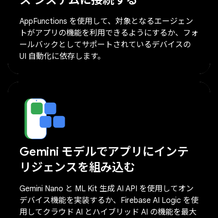
ス システムに接続する
AppFunctions を使用して、対象となるエージェン
トがアプリの機能を利用できるようにするか、フォ
ールバックとしてサポートされているデバイスの
UI 自動化に依存します。
Gemini モデルでアプリにインテ
リジェンスを組み込む
Gemini Nano と ML Kit 生成 AI API を使用してオン
デバイス機能を実装するか、Firebase AI Logic を使
用してクラウド AI とハイブリッド AI の機能を最大