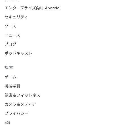
エンタープライズ向け Android
セキュリティ
ソース
ニュース
ブログ
ポッドキャスト
探索
ゲーム
機械学習
健康＆フィットネス
カメラ＆メディア
プライバシー
5G