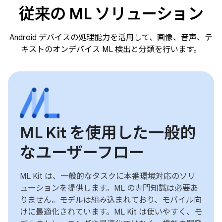
従来の ML ソリューション
Android デバイスの処理能力を活用して、画像、音声、テ
キストのオンデバイス ML 検出と分類を行います。
ML Kit を使用した一般的
なユーザーフロー
ML Kit は、一般的なタスクに本番環境対応のソリ
ューションを提供します。ML の専門知識は必要あ
りません。モデルは組み込まれており、モバイル向
けに最適化されています。ML Kit は使いやすく、モ