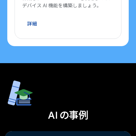
デバイス AI 機能を構築しましょう。
詳細
AI の事例