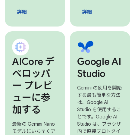
詳細
詳細
AICore デ
Google AI
ベロッパ
Studio
ー プレビ
Gemini の使用を開始
ューに参
する最も簡単な方法
は、Google AI
加する
Studio を使用するこ
とです。Google AI
最新の Gemini Nano
Studio は、ブラウザ
モデルにいち早くア
内で直接プロトタイ