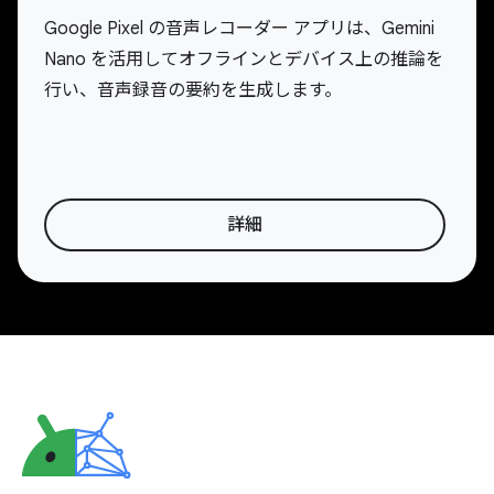
Google Pixel の音声レコーダー アプリは、Gemini
Nano を活用してオフラインとデバイス上の推論を
行い、音声録音の要約を生成します。
詳細