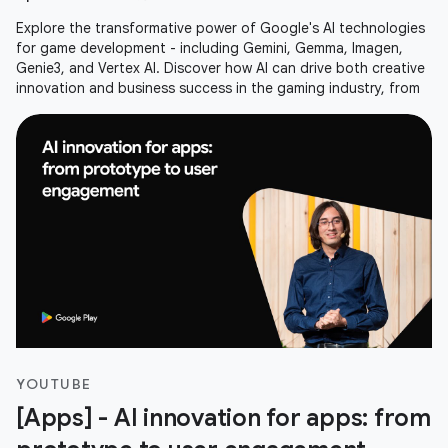
Explore the transformative power of Google's AI technologies
for game development - including Gemini, Gemma, Imagen,
Genie3, and Vertex AI. Discover how AI can drive both creative
innovation and business success in the gaming industry, from
YOUTUBE
[Apps] - AI innovation for apps: from