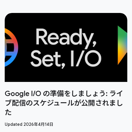
Google I/O の準備をしましょう: ライ
ブ配信のスケジュールが公開されまし
た
Updated 2026年4月14日