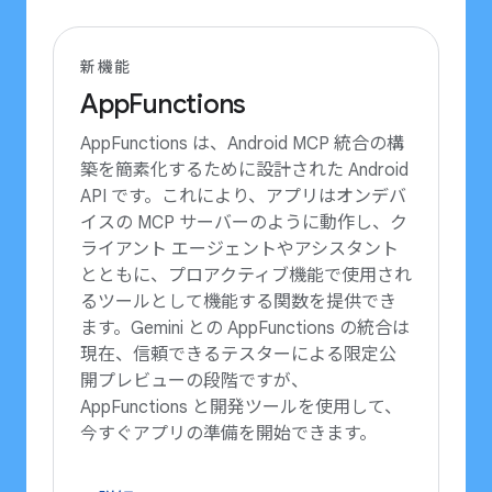
新機能
AppFunctions
AppFunctions は、Android MCP 統合の構
築を簡素化するために設計された Android
API です。これにより、アプリはオンデバ
イスの MCP サーバーのように動作し、ク
ライアント エージェントやアシスタント
とともに、プロアクティブ機能で使用され
るツールとして機能する関数を提供でき
ます。Gemini との AppFunctions の統合は
現在、信頼できるテスターによる限定公
開プレビューの段階ですが、
AppFunctions と開発ツールを使用して、
今すぐアプリの準備を開始できます。