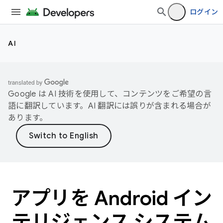
ログイン
AI
Google は AI 技術を使用して、コンテンツをご希望の言
語に翻訳しています。AI 翻訳には誤りが含まれる場合が
あります。
アプリを Android イン
テリジェンス システム