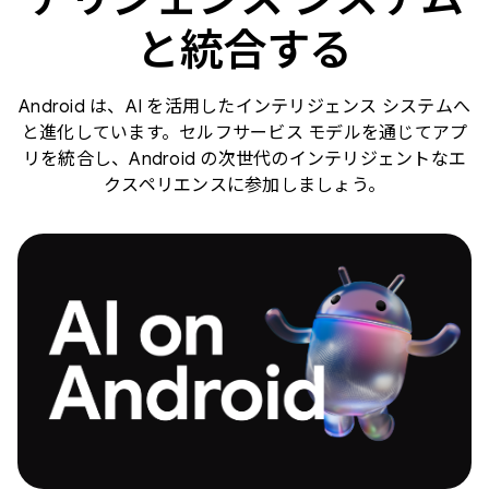
と統合する
Android は、AI を活用したインテリジェンス システムへ
と進化しています。セルフサービス モデルを通じてアプ
リを統合し、Android の次世代のインテリジェントなエ
クスペリエンスに参加しましょう。