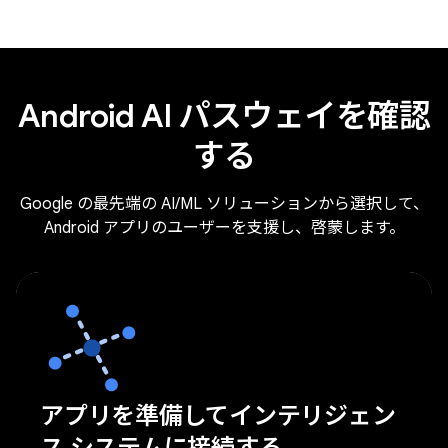
Android AI パスウェイを確認
する
Google の最先端の AI/ML ソリューションから選択して、
Android アプリのユーザーを支援し、啓蒙します。
アプリを準備してインテリジェン