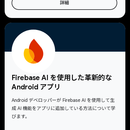
詳細
Firebase AI を使用した革新的な
Android アプリ
Android デベロッパーが Firebase AI を使用して生
成 AI 機能をアプリに追加している方法について学
びます。