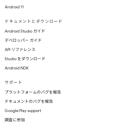
Android 11
ドキュメントとダウンロード
Android Studio ガイド
デベロッパー ガイド
API リファレンス
Studio をダウンロード
Android NDK
サポート
プラットフォームのバグを報告
ドキュメントのバグを報告
Google Play support
調査に参加