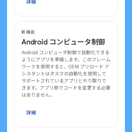
詳細
新機能
Android コンピュータ制御
Android コンピュータ制御で自動化できる
ようにアプリを準備します。このフレーム
ワークを使用すると、OEM プリロード ア
シスタントはタスクの自動化を使用して
サポートされているアプリとやり取りで
きます。アプリ側でコードを変更する必要
はありません。
詳細