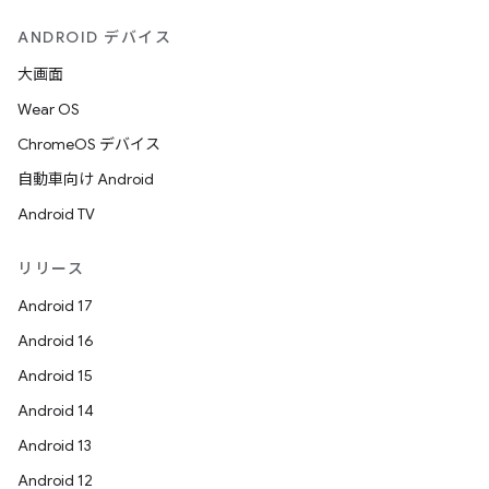
ANDROID デバイス
大画面
Wear OS
ChromeOS デバイス
自動車向け Android
Android TV
リリース
Android 17
Android 16
Android 15
Android 14
Android 13
Android 12