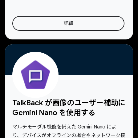
詳細
TalkBack が画像のユーザー補助に
Gemini Nano を使用する
マルチモーダル機能を備えた Gemini Nano によ
り、デバイスがオフラインの場合やネットワーク接