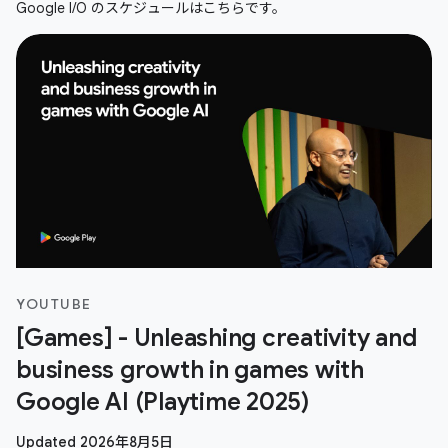
Google I/O のスケジュールはこちらです。
YOUTUBE
[Games] - Unleashing creativity and
business growth in games with
Google AI (Playtime 2025)
Updated 2026年8月5日