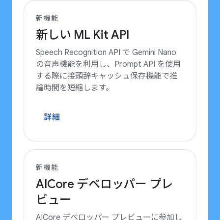
新機能
新しい ML Kit API
Speech Recognition API で Gemini Nano
の音声機能を利用し、Prompt API を使用
する際に接頭辞キャッシュ保存機能で推
論時間を短縮します。
詳細
新機能
AICore デベロッパー プレ
ビュー
AICore デベロッパー プレビューに参加し