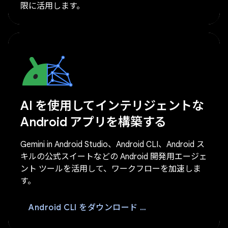
限に活用します。
AI を使用してインテリジェントな
Android アプリを構築する
Gemini in Android Studio、Android CLI、Android ス
キルの公式スイートなどの Android 開発用エージェ
ント ツールを活用して、ワークフローを加速しま
す。
ダウンロード
Android CLI をダウンロード