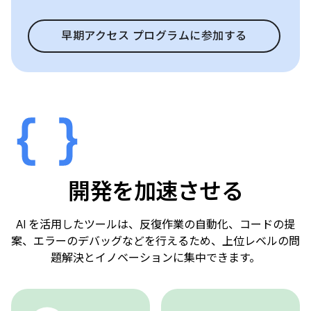
早期アクセス プログラムに参加する
開発を加速させる
AI を活用したツールは、反復作業の自動化、コードの提
案、エラーのデバッグなどを行えるため、上位レベルの問
題解決とイノベーションに集中できます。