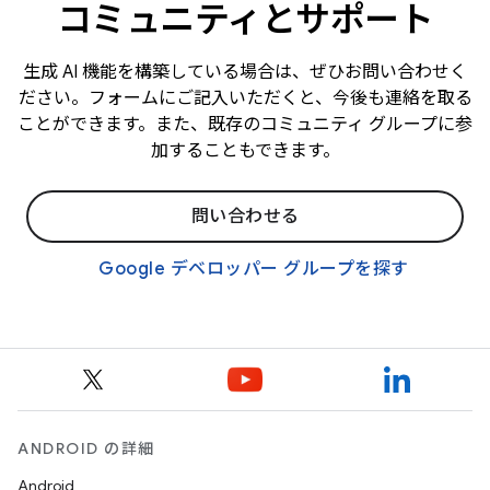
コミュニティとサポート
生成 AI 機能を構築している場合は、ぜひお問い合わせく
ださい。フォームにご記入いただくと、今後も連絡を取る
ことができます。また、既存のコミュニティ グループに参
加することもできます。
問い合わせる
Google デベロッパー グループを探す
ANDROID の詳細
Android