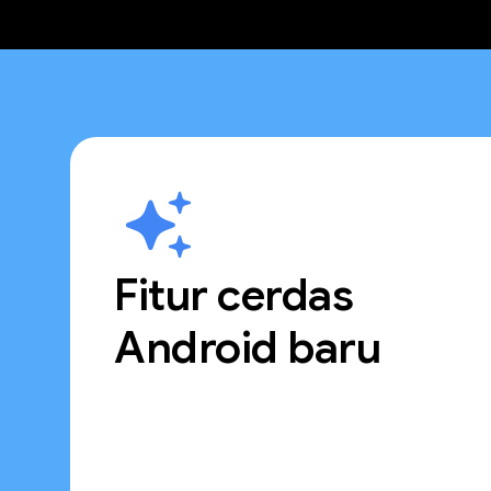
Fitur cerdas
Android baru