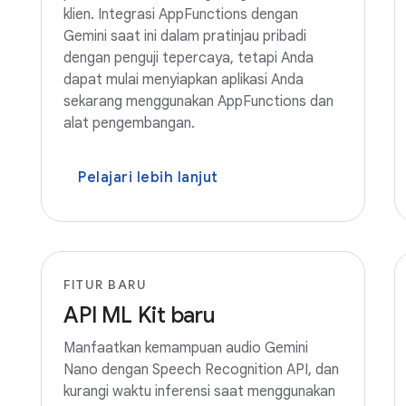
klien. Integrasi AppFunctions dengan
Gemini saat ini dalam pratinjau pribadi
dengan penguji tepercaya, tetapi Anda
dapat mulai menyiapkan aplikasi Anda
sekarang menggunakan AppFunctions dan
alat pengembangan.
Pelajari lebih lanjut
FITUR BARU
API ML Kit baru
Manfaatkan kemampuan audio Gemini
Nano dengan Speech Recognition API, dan
kurangi waktu inferensi saat menggunakan