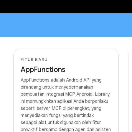
FITUR BARU
AppFunctions
AppFunctions adalah Android API yang
dirancang untuk menyederhanakan
pembuatan integrasi MCP Android. Library
ini memungkinkan aplikasi Anda berperilaku
seperti server MCP di perangkat, yang
menyediakan fungsi yang bertindak
sebagai alat untuk digunakan oleh fitur
proaktif bersama dengan agen dan asisten