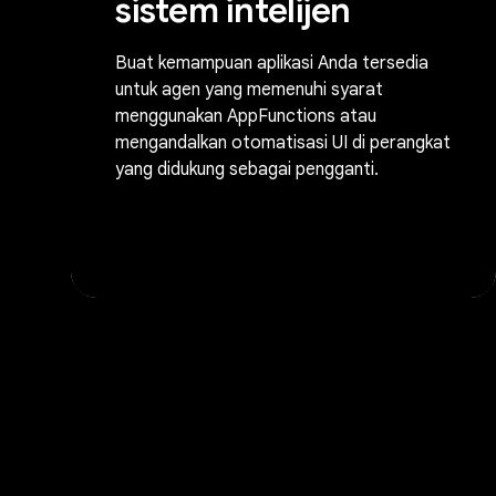
sistem intelijen
Buat kemampuan aplikasi Anda tersedia
untuk agen yang memenuhi syarat
menggunakan AppFunctions atau
mengandalkan otomatisasi UI di perangkat
yang didukung sebagai pengganti.