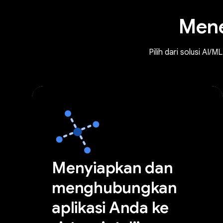
Mene
Pilih dari solusi AI
Menyiapkan dan
menghubungkan
aplikasi Anda ke