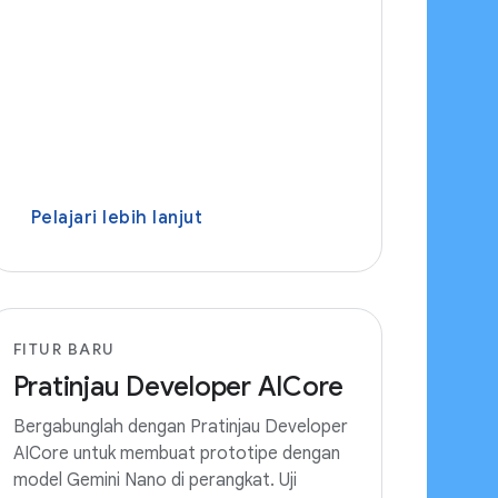
Pelajari lebih lanjut
FITUR BARU
Pratinjau Developer AICore
Bergabunglah dengan Pratinjau Developer
AICore untuk membuat prototipe dengan
model Gemini Nano di perangkat. Uji