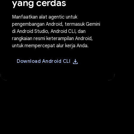
yang cerdas
Manfaatkan alat agentic untuk
pengembangan Android, termasuk Gemini
di Android Studio, Android CLI, dan
rangkaian resmi keterampilan Android,
untuk mempercepat alur kerja Anda.
download
Download Android CLI