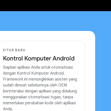
FITUR BARU
Kontrol Komputer Android
Siapkan aplikasi Anda untuk otomatisasi
dengan Kontrol Komputer Android.
Framework ini memungkinkan asisten yang
sudah dimuat sebelumnya oleh OEM
berinteraksi dengan aplikasi yang didukung
menggunakan otomatisasi tugas, tanpa
memerlukan perubahan kode oleh aplikasi
Anda.