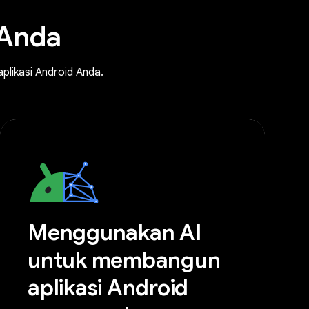
 Anda
plikasi Android Anda.
Menggunakan AI
untuk membangun
aplikasi Android