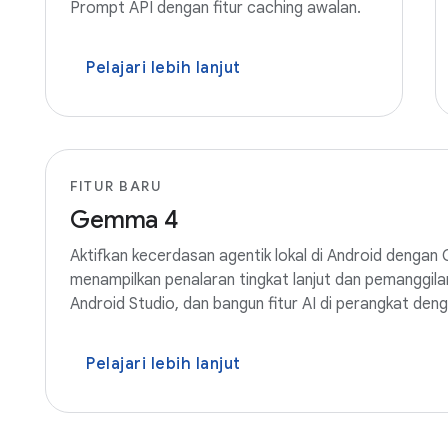
Prompt API dengan fitur caching awalan.
Pelajari lebih lanjut
FITUR BARU
Gemma 4
Aktifkan kecerdasan agentik lokal di Android denga
menampilkan penalaran tingkat lanjut dan pemanggil
Android Studio, dan bangun fitur AI di perangkat den
Pelajari lebih lanjut