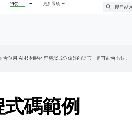
開發
更多選項
gle 會運用 AI 技術將內容翻譯成你偏好的語言，但可能會出錯。
I 程式碼範例