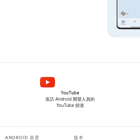
YouTube
造訪 Android 開發人員的
YouTube 頻道
ANDROID 裝置
版本