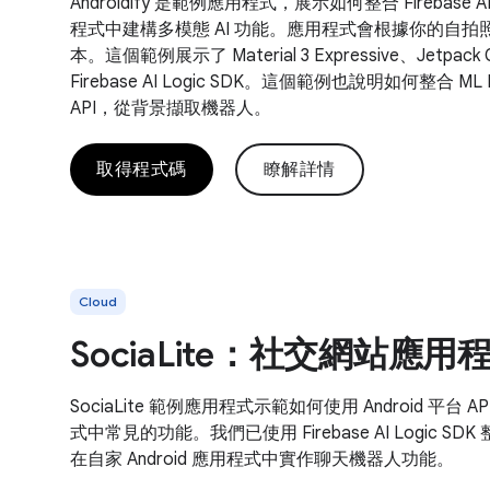
Androidify 是範例應用程式，展示如何整合 Firebase AI 
程式中建構多模態 AI 功能。應用程式會根據你的自
本。這個範例展示了 Material 3 Expressive、Jetpack
Firebase AI Logic SDK。這個範例也說明如何整合 ML Kit 
API，從背景擷取機器人。
取得程式碼
瞭解詳情
Cloud
SociaLite：社交網站應
SociaLite 範例應用程式示範如何使用 Android 平
式中常見的功能。我們已使用 Firebase AI Logic SDK 
在自家 Android 應用程式中實作聊天機器人功能。