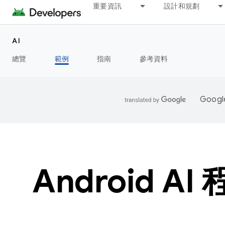
重要資訊
設計和規劃
AI
總覽
範例
指南
參考資料
Goo
Android A