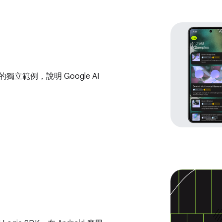
獨立範例，說明 Google AI