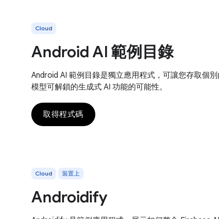
Cloud
Android AI 範例目錄
Android AI 範例目錄是獨立應用程式，可讓您存取個別的
模型可解鎖的生成式 AI 功能的可能性。
取得程式碼
Cloud
裝置上
Androidify