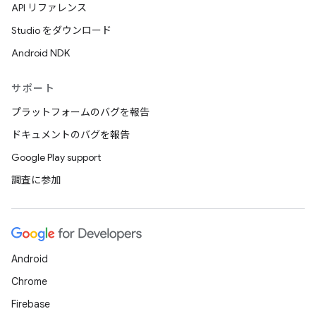
API リファレンス
Studio をダウンロード
Android NDK
サポート
プラットフォームのバグを報告
ドキュメントのバグを報告
Google Play support
調査に参加
Android
Chrome
Firebase