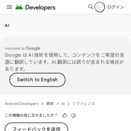
ログイン
AI
Google は AI 技術を使用して、コンテンツをご希望の言
語に翻訳しています。AI 翻訳には誤りが含まれる場合が
あります。
Android Developers
開発
AI
リファレンス
この情報は役に立ちましたか？
フィードバックを送信