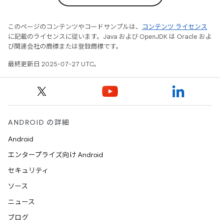
このページのコンテンツやコードサンプルは、
コンテンツ ライセンス
に記載のライセンスに従います。Java および OpenJDK は Oracle およ
び関連会社の商標または登録商標です。
最終更新日 2025-07-27 UTC。
ANDROID の詳細
Android
エンタープライズ向け Android
セキュリティ
ソース
ニュース
ブログ