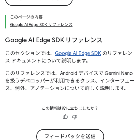
このページの内容
Google AI Edge SDK リファレンス
Google AI Edge SDK リファレンス
このセクションでは、
Google AI Edge SDK
のリファレン
ス ドキュメントについて説明します。
このリファレンスでは、Android デバイスで Gemini Nano
を扱うデベロッパーが利用できるクラス、インターフェー
ス、例外、アノテーションについて詳しく説明します。
この情報は役に立ちましたか？
フィードバックを送信