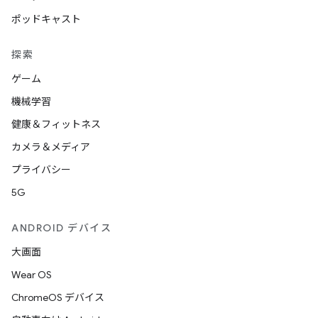
ポッドキャスト
探索
ゲーム
機械学習
健康＆フィットネス
カメラ＆メディア
プライバシー
5G
ANDROID デバイス
大画面
Wear OS
ChromeOS デバイス