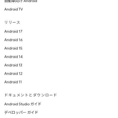
自動車向け Android
Android TV
リリース
Android 17
Android 16
Android 15
Android 14
Android 13
Android 12
Android 11
ドキュメントとダウンロード
Android Studio ガイド
デベロッパー ガイド