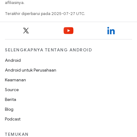
afiliasinya.
Terakhir diperbarui pada 2025-07-27 UTC.
SELENGKAPNYA TENTANG ANDROID
Android
Android untuk Perusahaan
Keamanan
Source
Berita
Blog
Podcast
TEMUKAN