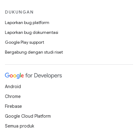
DUKUNGAN
Laporkan bug platform
Laporkan bug dokumentasi
Google Play support
Bergabung dengan studi riset
Android
Chrome
Firebase
Google Cloud Platform
Semua produk