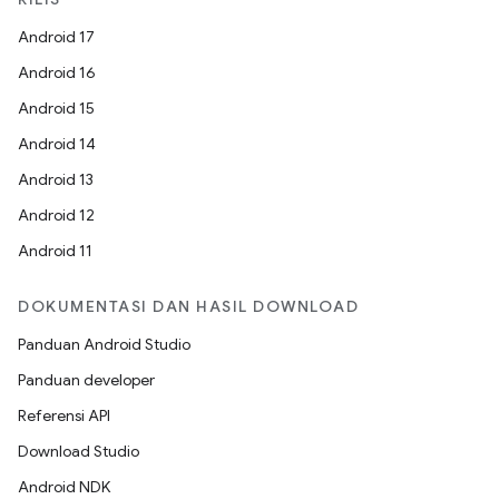
Android 17
Android 16
Android 15
Android 14
Android 13
Android 12
Android 11
DOKUMENTASI DAN HASIL DOWNLOAD
Panduan Android Studio
Panduan developer
Referensi API
Download Studio
Android NDK