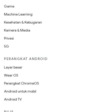
Game
Machine Learning
Kesehatan & Kebugaran
Kamera & Media
Privasi
5G
PERANGKAT ANDROID
Layar besar
Wear OS
Perangkat ChromeOS
Android untuk mobil
Android TV
RILIS