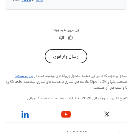
این مرور مفید بود؟
ارسال بازخورد
محتوا و نمونه کدها در این صفحه مشمول پروانه‌های توصیف‌شده در
پروانه محتوا
هستند. جاوا و OpenJDK علامت‌های تجاری یا علامت‌های تجاری ثبت‌شده Oracle و/
یا وابسته‌های آن هستند.
تاریخ آخرین به‌روزرسانی 2025-07-29 به‌وقت ساعت هماهنگ جهانی.