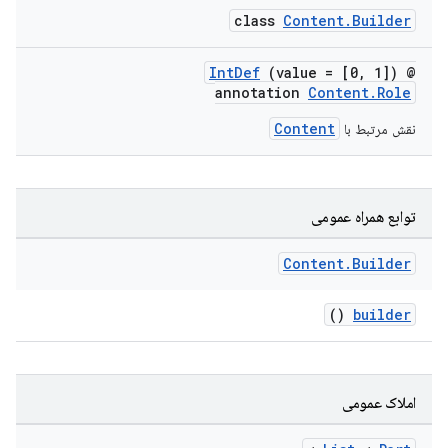
class
Content.Builder
IntDef
(value = [0, 1])
@
annotation
Content.Role
Content
نقش مرتبط با
توابع همراه عمومی
Content
.
Builder
()
builder
املاک عمومی