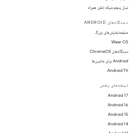
نسل پنجم شبکه تلفن همراه
دستگاه‌های ANDROID
صفحه‌نمایش‌های بزرگ
Wear OS
دستگاه‌های ChromeOS
Android برای ماشین‌ها
Android TV
نسخه‌های پخش
Android 17
Android 16
Android 15
Android 14