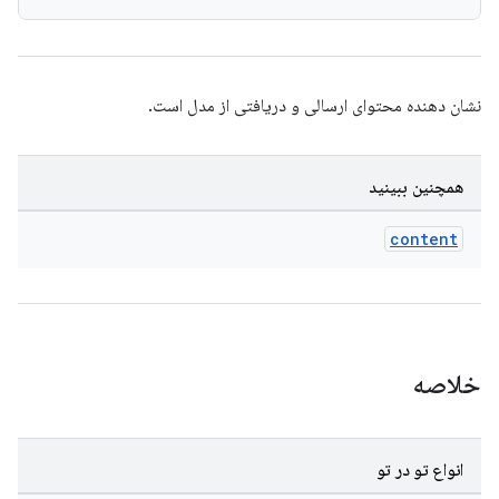
نشان دهنده محتوای ارسالی و دریافتی از مدل است.
همچنین ببینید
content
خلاصه
انواع تو در تو