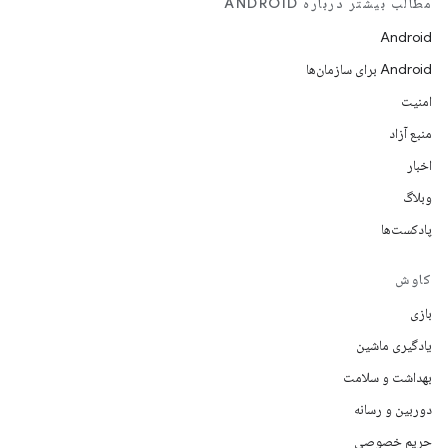
مطالب بیشتر درباره ANDROID
Android
Android برای سازمان‌ها
امنیت
منبع آزاد
اخبار
وبلاگ
پادکست‌ها
کاوش
بازی
یادگیری ماشین
بهداشت و سلامت
دوربین و رسانه
حریم خصوصی