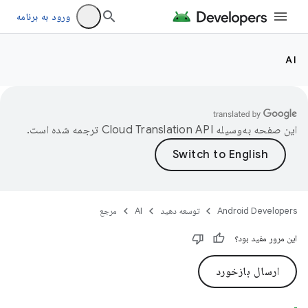
ورود به برنامه
com.google.ai.
AI
این صفحه به‌وسیله
ترجمه شده است.
Android Developers
توسعه دهید
AI
مرجع
این مرور مفید بود؟
ارسال بازخورد