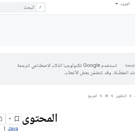
المزيد
/
تستخدم Google تكنولوجيا الذكاء الاصطناعي لترجمة
تك المفضّلة، وقد تتضمّن بعض الأخطاء.
التطوير
AI
المرجع
المحتوى
n
|
Java