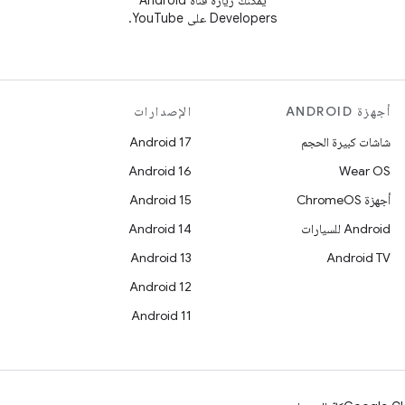
يمكنك زيارة قناة Android
Developers على YouTube.
أجهزة ANDROID
الإصدارات
شاشات كبيرة الحجم
Android 17
Android 16
Wear OS
أجهزة ChromeOS
Android 15
Android للسيارات
Android 14
Android 13
Android TV
Android 12
Android 11