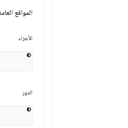
المواقع العامة
الأجزاء
الدور