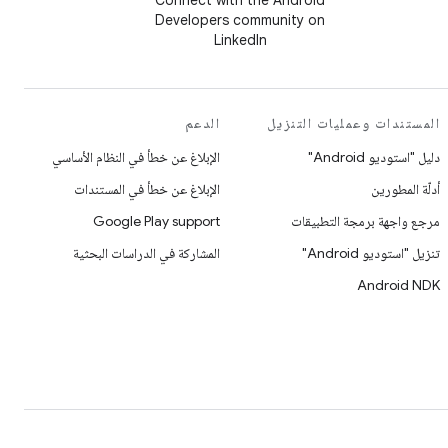
Connect with the Android
Developers community on
LinkedIn
المستندات وعمليات التنزيل
الدعم
دليل "استوديو Android"
الإبلاغ عن خطأ في النظام الأساسي
أدلّة المطورين
الإبلاغ عن خطأ في المستندات
مرجع واجهة برمجة التطبيقات
Google Play support
تنزيل "استوديو Android"
المشاركة في الدراسات البحثية
Android NDK