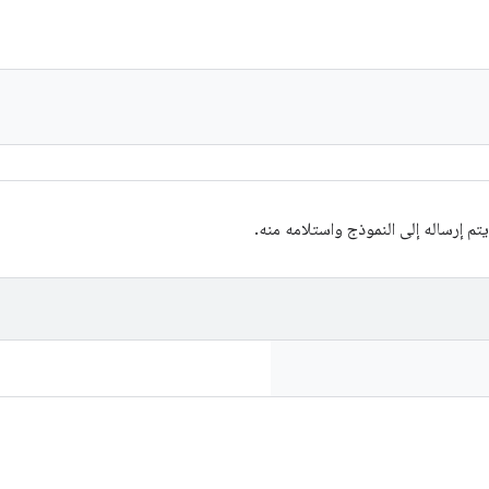
تم إرساله إلى النموذج واستلامه منه.