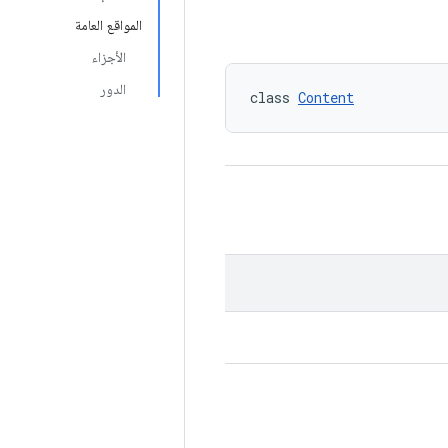
المواقع العامة
الأجزاء
الدور
class 
Content