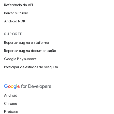
Referência da API
Baixar o Studio
Android NDK
SUPORTE
Reportar bug na plataforma
Reportar bug na documentação
Google Play support
Participar de estudos de pesquisa
Android
Chrome
Firebase