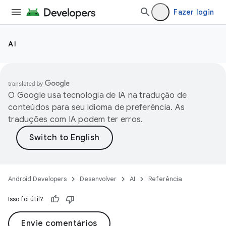
Fazer login
AI
O Google usa tecnologia de IA na tradução de
conteúdos para seu idioma de preferência. As
traduções com IA podem ter erros.
Android Developers
Desenvolver
AI
Referência
Isso foi útil?
Envie comentários