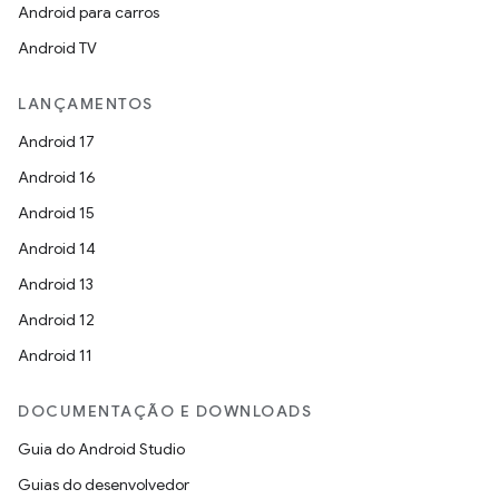
Android para carros
Android TV
LANÇAMENTOS
Android 17
Android 16
Android 15
Android 14
Android 13
Android 12
Android 11
DOCUMENTAÇÃO E DOWNLOADS
Guia do Android Studio
Guias do desenvolvedor