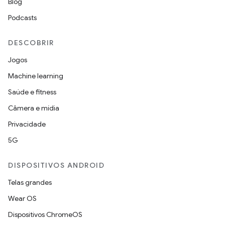
Blog
Podcasts
DESCOBRIR
Jogos
Machine learning
Saúde e fitness
Câmera e mídia
Privacidade
5G
DISPOSITIVOS ANDROID
Telas grandes
Wear OS
Dispositivos ChromeOS