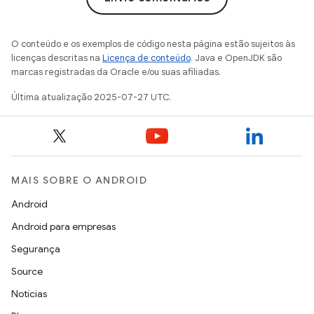
O conteúdo e os exemplos de código nesta página estão sujeitos às
licenças descritas na
Licença de conteúdo
. Java e OpenJDK são
marcas registradas da Oracle e/ou suas afiliadas.
Última atualização 2025-07-27 UTC.
MAIS SOBRE O ANDROID
Android
Android para empresas
Segurança
Source
Notícias