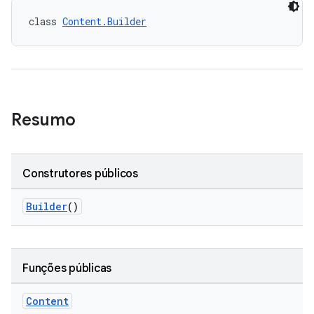
class 
Content.Builder
Resumo
Construtores públicos
Builder
()
Funções públicas
Content